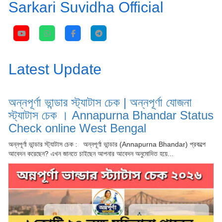
Sarkari Suvidha Official
Latest Update
অন্নপূর্ণা ভান্ডার স্ট্যাটাস চেক | অন্নপূর্ণা যোজনা
স্ট্যাটাস চেক । Annapurna Bhandar Status
Check online West Bengal
অন্নপূর্ণা ভান্ডার স্ট্যাটাস চেক : অন্নপূর্ণা ভান্ডার (Annapurna Bhandar) প্রকল্পে
আবেদন করেছেন? এখন জানতে চাইছেন আপনার আবেদন অনুমোদিত হয়ে...