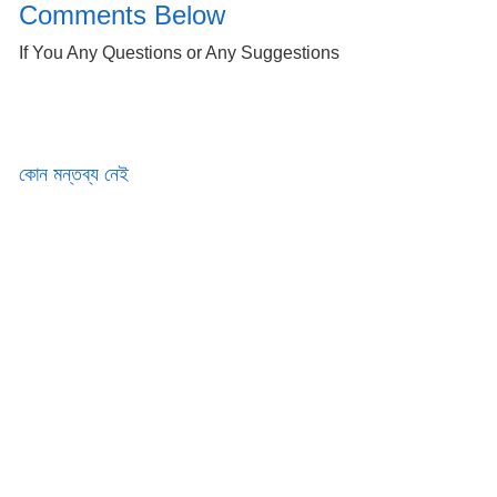
Comments Below
If You Any Questions or Any Suggestions
কোন মন্তব্য নেই