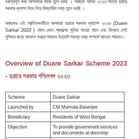
গুরুত্বপূর্ণ খবর আপনাদের মাঝে তুলে ধরছি । আজকে আমরা ২০২৩ সালের দুয়ারে 
সরকার ক্যাম্প নিয়ে নিচে বিস্তারিত তথ্য তুলে ধরছি ।
আজকের এই প্রতিবেদনটিতে আপনারা দুয়ারে সরকার ক্যাম্পে ২০২৩ (Duare 
Sarkar 2023 ) কোন কোন প্রকল্পের সুবিধা পাওয়া যাবে এবং কিভাবে সেই 
সুবিধার জন্য আবেদন করতে পারবেন ইত্যাদি সমস্ত তথ্য সম্পর্কে জানতে পারবেন।
Overview of Duare Sarkar Scheme 2023 
- দুয়ারে সরকার পশ্চিমবঙ্গ ২০২৩
Scheme
Duare Sarkar
Launched by
CM Mamata Banerjee
Beneficiary
Residents of West Bengal
Objective
To provide government services 
and documents at doorstep