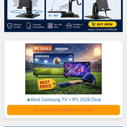
🔥Best Samsung TV + IPL 2026 Deal
🛒 Amazon থেকে কিনুন Best TV 2026