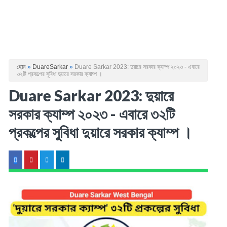
হোম
»
DuareSarkar
»
Duare Sarkar 2023: দুয়ারে সরকার ক্যাম্প ২০২৩ - এবারে
৩২টি প্রকল্পের সুবিধা দুয়ারে সরকার ক্যাম্প ।
Duare Sarkar 2023: দুয়ারে
সরকার ক্যাম্প ২০২৩ - এবারে ৩২টি
প্রকল্পের সুবিধা দুয়ারে সরকার ক্যাম্প ।