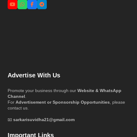
Advertise With Us
Promote your business through our
Website & WhatsApp
Channel
.
For
Advertisement or Sponsorship Opportunities
, please
contact us.
📧
sarkarisuvidha21@gmail.com
Important Links