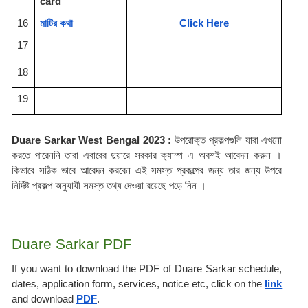
card
16
মাটির কথা 
Click Here
17
18
19
Duare Sarkar West Bengal 2023 : 
উপরোক্ত প্রকল্পগুলি যারা এখনো 
করতে পারেননি তারা এবারের দুয়ারে সরকার ক্যাম্প এ অবশই আবেদন করুন । 
কিভাবে সঠিক ভাবে আবেদন করবেন এই সমস্ত প্রকল্পের জন্য তার জন্য উপরে 
নির্দিষ্ট প্রকল্প অনুযাযী সমস্ত তথ্য দেওয়া রয়েছে পড়ে নিন ।
Duare Sarkar PDF
If you want to download the PDF of Duare Sarkar schedule, 
dates, application form, services, notice etc, click on the 
link
and download 
PDF
.