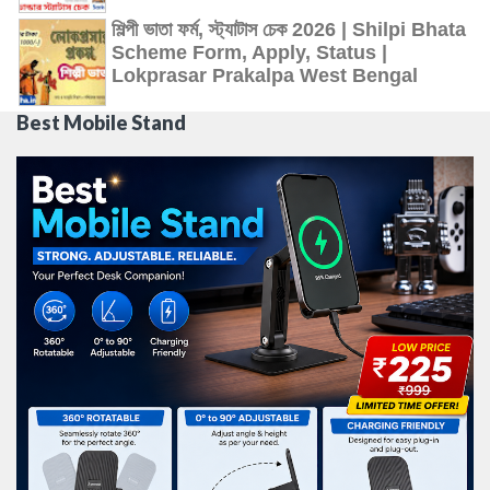
শিল্পী ভাতা ফর্ম, স্ট্যাটাস চেক 2026 | Shilpi Bhata
Scheme Form, Apply, Status |
Lokprasar Prakalpa West Bengal
Best Mobile Stand