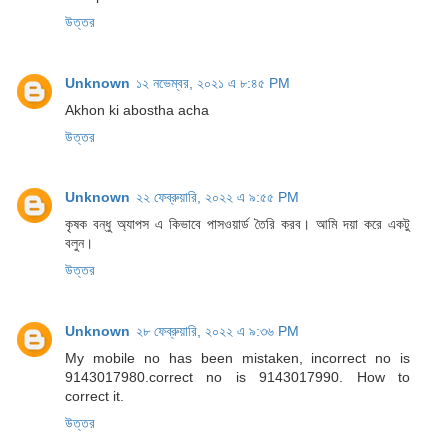
উত্তর
Unknown
১২ নভেম্বর, ২০২১ এ ৮:৪৫ PM
Akhon ki abostha acha
উত্তর
Unknown
২২ ফেব্রুয়ারি, ২০২২ এ ৯:৫৫ PM
কৃষক বন্ধু অ্যাপস এ কিভাবে পাসওয়ার্ড তৈরি করব। আমি দয়া করে একটু
বলুন।
উত্তর
Unknown
২৮ ফেব্রুয়ারি, ২০২২ এ ৯:৩৬ PM
My mobile no has been mistaken, incorrect no is
9143017980.correct no is 9143017990. How to
correct it.
উত্তর