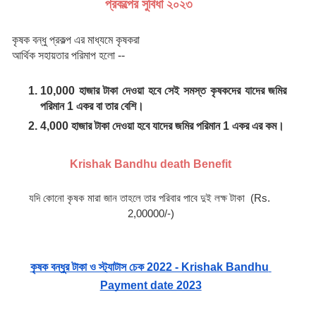
প্রকল্পের সুবিধা ২০২৩ 
কৃষক বন্ধু প্রকল্প এর মাধ্যমে কৃষকরা
আর্থিক সহায়তার পরিমাপ হলো --
10,000 হাজার টাকা দেওয়া হবে সেই সমস্ত কৃষকদের যাদের জমির 
পরিমান 1 একর বা তার বেশি।
4,000 হাজার টাকা দেওয়া হবে যাদের জমির পরিমান 1 একর এর কম। 
Krishak Bandhu death Benefit
যদি কোনো কৃষক মারা জান তাহলে তার পরিবার পাবে দুই লক্ষ টাকা  (Rs. 
2,00000/-)
কৃষক বন্ধুর টাকা ও স্ট্যাটাস চেক 2022 - Krishak Bandhu 
Payment date 2023