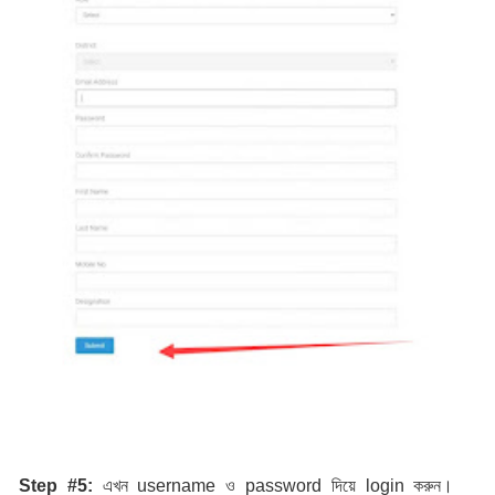
Step #5: 
এখন
username ও password দিয়ে login করুন। 