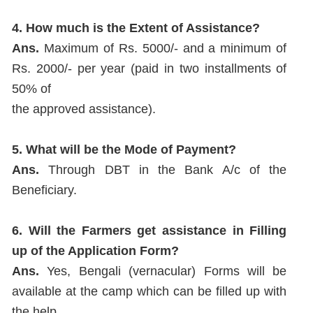
4. How much is the Extent of Assistance?
Ans.
Maximum of Rs. 5000/- and a minimum of
Rs. 2000/- per year (paid in two installments of
50% of
the approved assistance).
5. What will be the Mode of Payment?
Ans.
Through DBT in the Bank A/c of the
Beneficiary.
6. Will the Farmers get assistance in Filling
up of the Application Form?
Ans.
Yes, Bengali (vernacular) Forms will be
available at the camp which can be filled up with
the help