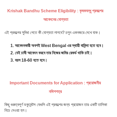
Krishak Bandhu Scheme Eligibility : কৃষকবন্ধু প্রকল্পের 
আবেদনের যোগ্যতা
এই প্রকল্পের সুবিধা পেতে কী যোগ্যতা লাগবে? চলুন একনজরে দেখে যাক।
আবেদনকারী অবশই West Bengal এর স্থায়ী বাসিন্দা হতে হবে।
যেই চাষী আবেদন করবে তার নিজের জমির রেকর্ড থাকি চাই।
বয়স 18-60 হতে হবে।
Important Documents for Application : প্রয়োজনীয় 
নথিপপত্র 
কিছু গুরুত্বপূর্ণ ডকুমেন্টস যেগুলি এই প্রকল্পের জন্য প্রয়োজন তার একটি তালিকা 
নিচে দেওয়া হল। 