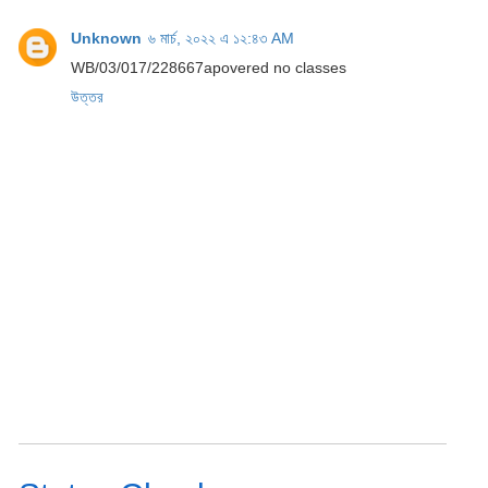
Unknown
৬ মার্চ, ২০২২ এ ১২:৪৩ AM
WB/03/017/228667apovered no classes
উত্তর