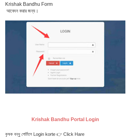
Krishak Bandhu Form
 আবেদন করার জন্য।
Krishak Bandhu Portal Login
কৃষক বন্ধু পোর্টালে Login korte 👉 Click Hare