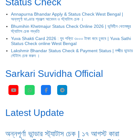
Status Check
Annapurna Bhandar Apply & Status Check West Bengal |
অন্নপূর্ণা ভাণ্ডার প্রকল্প আবেদন ও স্ট্যাটাস চেক ।
Bhumihin Khetmajur Status Check Online 2026 | ভূমিহীন খেতমজুর
স্ট্যাটাস চেক পদ্ধতি
Yuva Shakti Card 2026 : যুব শক্তি ৩০০০ টাকা কবে ঢুকবে | Yuva Sathi
Status Check online West Bengal
Lakshmir Bhandar Status Check & Payment Status | লক্ষ্মীর ভান্ডার
স্টেটাস চেক করুন ।
Sarkari Suvidha Official
Latest Update
অন্নপূর্ণা ভান্ডার স্ট্যাটাস চেক | ১৭ আগস্ট কারা