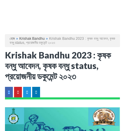
হোম
»
Krishak Bandhu
»
Krishak Bandhu 2023 : কৃষক বন্ধু আবেদন, কৃষক
বন্ধু status, প্রয়োজনীয় ডকুমেন্ট ২০২৩
Krishak Bandhu 2023 : কৃষক
বন্ধু আবেদন, কৃষক বন্ধু status,
প্রয়োজনীয় ডকুমেন্ট ২০২৩