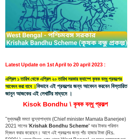
Latest Update on 1st April to 20 april 2023 : 
এপ্রিল ১ তারিখ থেকে এপ্রিল ২০ তারিখ সরকার ক্যাম্পে কৃষক বন্ধু প্রকল্পের 
কিভাবে এই প্রকল্পের জন্য আবেদন করবেন বিস্তারিত 
আবেদন করা যাবে ।
জানুন আজকের এই লেখাটির মাধ্যমে ।
Kisok Bondhu \ কৃষক বন্ধু প্রকল্প 
"মুখ্যমন্ত্রী মমতা বন্দ্যোপাধ্যায় (Chief minister Mamata Banerjee) 
2021 সালের '
Krishak Bondhu Scheme'
 আর টাকার পরিমান 
দ্বিগুন করার করেছেন। আগে এই প্রকল্পের জন্য পাঁচ হাজার টাকা (Rs. 