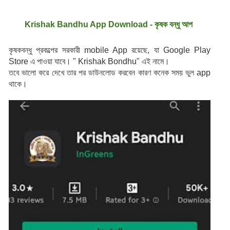
Krishak Bandhu App Download - কৃষক বন্ধু আপ 
কৃষকবন্ধু প্রকল্পের সরকারী mobile App রয়েছে, যা Google Play 
Store এ পাওয়া যাবে। " Krishak Bondhu" এই নামে।
তবে ভালো করে দেখে তার পর ডাউনলোড করবেন কারণ কনেক সময় ভুল app 
থাকে।