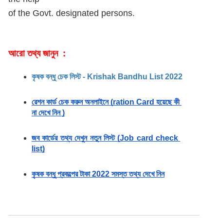
of the Govt. designated persons.
আরো তথ্য জানুন  : 
কৃষক বন্ধু চেক লিস্ট - Krishak Bandhu List 2022
রেশন কার্ড চেক করুন অনলাইনে (ration Card হয়েছে কী 
না দেখে নিন )
জব কার্ডের তথ্য দেখুন নতুন লিস্ট (Job card check 
list)
কৃষক বন্ধু প্রকল্পের টাকা 2022 সমস্ত তথ্য দেখে নিন