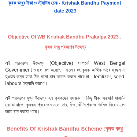
কৃষক বন্ধুর টাকা ও স্ট্যাটাস চেক - Krishak Bandhu Payment 
date 2023
Objective Of WB Krishak Bandhu Prakalpa 2023 : 
কৃষক বন্ধু প্রকল্পের উদ্দেশ্য
এই প্রকল্পের উদ্দেশ্য (Objective) সম্পর্কে West Bengal 
Government তরফে বলা হয়েছে। রাজের বহু কৃষক আর্থিক ভাবে স্বছল না 
হওয়ার জন্য তারা ঠিক মতো চাষ আবাদ করতে পারে না - fertilizer, seed, 
labours ইত্যাদি কারণে।
এই প্রকল্পের মুখ্য উদ্দেশ্য হল কৃষকদের ব্যাঙ্ক এ কিছু টাকা সরাসরি সাহার্য্য 
দেওয়া যাতে, কৃষকরা প্রয়োজন মতো সার, বীজ, কীটনাশক ও শ্রমিক নিয়ে ভালো 
ভাবে চাষ করতে পারে।
Benefits Of Krishak Bandhu Scheme :কৃষক বন্ধু 