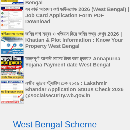
Bengal
যব কার্ড আবেদন ফর্ম ডাউনলোড 2026 (West Bengal) |
Job Card Application Form PDF
Download
জমির দাগ নম্বর ও খতিয়ান দিয়ে জমির তথ্য দেখুন 2026 |
Khatian & Plot Information : Know Your
Property West Bengal
অন্নপূর্ণা আগস্ট মাসের টাকা কবে ঢুকবে? Annapurna
Yojana Payment date West Bengal
লক্ষ্মীর ভান্ডার স্ট্যাটাস চেক ২০২৬ : Lakshmir
Bhandar Application Status Check 2026
@socialsecurity.wb.gov.in
West Bengal Scheme