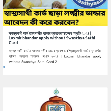
স্বাস্থ্যসাথী কার্ড ছাড়া লক্ষ্মীর ভান্ডার প্রকল্পের আবেদন পদ্ধতি ২০২৪ |
Laxmir bhandar apply without Swasthya Sathi
Card
স্বাস্থ্য সাথী কার্ড না থাকলে লক্ষীর ভান্ডার প্রকল্প হবে?স্বাস্থ্যসাথী কার্ড ছাড়া লক্ষ্মীর
ভান্ডার প্রকল্পের আবেদন পদ্ধতি ২০২৪ | Laxmir bhandar apply
without Swasthya Sathi Card 2…
0