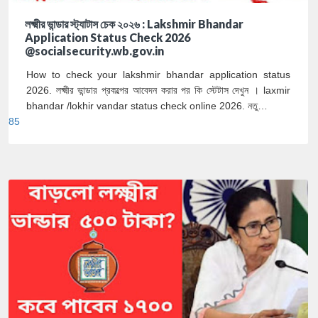
লক্ষ্মীর ভান্ডার স্ট্যাটাস চেক ২০২৬ : Lakshmir Bhandar
Application Status Check 2026
@socialsecurity.wb.gov.in
How to check your lakshmir bhandar application status
2026. লক্ষ্মীর ভান্ডার প্রকল্পের আবেদন করার পর কি স্টেটাস দেখুন । laxmir
bhandar /lokhir vandar status check online 2026. নতু…
85