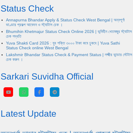
Status Check
Annapurna Bhandar Apply & Status Check West Bengal | অন্নপূর্ণা
ভাণ্ডার প্রকল্প আবেদন ও স্ট্যাটাস চেক ।
Bhumihin Khetmajur Status Check Online 2026 | ভূমিহীন খেতমজুর স্ট্যাটাস
চেক পদ্ধতি
Yuva Shakti Card 2026 : যুব শক্তি ৩০০০ টাকা কবে ঢুকবে | Yuva Sathi
Status Check online West Bengal
Lakshmir Bhandar Status Check & Payment Status | লক্ষ্মীর ভান্ডার স্টেটাস
চেক করুন ।
Sarkari Suvidha Official
Latest Update