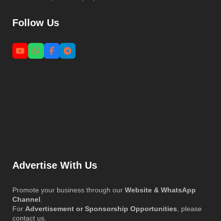
Follow Us
Advertise With Us
Promote your business through our
Website & WhatsApp
Channel
.
For
Advertisement or Sponsorship Opportunities
, please
contact us.