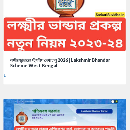
লক্ষ্মীর ভান্ডারের স্ট্যাটাস দেখা চালু 2026 | Lakshmir Bhandar
Scheme West Bengal
1