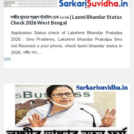
লক্ষ্মীর ভান্ডার প্রকল্প স্ট্যাটাস চেক ২০২৬ | Laxmi Bhandar Status
Check 2026 West Bengal
Application Status check of Lakshmir Bhandar Prakalpa
2026 : Sms Problems, Lakshmir bhandar Prakalpa Sms
not Receved o your phone, check laxmi bhandar status in
2026, লক্ষ্মীর ভান…
160