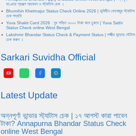
ভাণ্ডার প্রকল্প আবেদন ও স্ট্যাটাস চেক ।
Bhumihin Khetmajur Status Check Online 2026 | ভূমিহীন খেতমজুর স্ট্যাটাস
চেক পদ্ধতি
Yuva Shakti Card 2026 : যুব শক্তি ৩০০০ টাকা কবে ঢুকবে | Yuva Sathi
Status Check online West Bengal
Lakshmir Bhandar Status Check & Payment Status | লক্ষ্মীর ভান্ডার স্টেটাস
চেক করুন ।
Sarkari Suvidha Official
Latest Update
অন্নপূর্ণা ভান্ডার স্ট্যাটাস চেক | ১৭ আগস্ট কারা পাবেন
টাকা? Annapurna Bhandar Status Check
online West Bengal