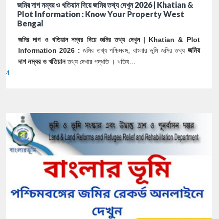
জমির দাগ নম্বর ও খতিয়ান দিয়ে জমির তথ্য দেখুন 2026 | Khatian &
Plot Information : Know Your Property West
Bengal
জমির দাগ ও খতিয়ান নম্বর দিয়ে জমির তথ্য দেখুন | Khatian & Plot
Information 2026 :
জমির তথ্য পশ্চিমবঙ্গ, বাংলার ভূমি জমির তথ্য
জমির
দাগ নম্বর ও খতিয়ান
তথ্য দেখার পদ্ধতি । খতিয…
4