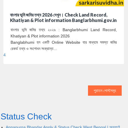
বাংলার ভূমি জমির তথ্য 2026 দেখুন। Check Land Record,
Khatiyan & Plot information Banglarbhumi.gov.in
বাংলার ভূমি জমির তথ্য ২০২৬ : Banglarbhumi Land Record,
Khatiyan & Plot information 2026
Banglabhumi হল একটি Online Website যার মাধ্যমে সমস্ত জমির
রেকর্ড তথ্য ও সংশোধন সংক্রান্ত…
4
পুরাতন পোস্টসমূহ
Status Check
Annapurna Bhandar Apply & Status Check West Bengal | অন্নপূর্ণা