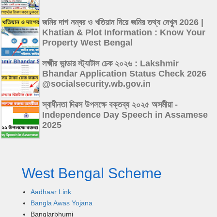
জমির দাগ নম্বর ও খতিয়ান দিয়ে জমির তথ্য দেখুন 2026 |
Khatian & Plot Information : Know Your
Property West Bengal
লক্ষ্মীর ভান্ডার স্ট্যাটাস চেক ২০২৬ : Lakshmir
Bhandar Application Status Check 2026
@socialsecurity.wb.gov.in
স্বাধীনতা দিৱস উপলক্ষে বক্তব্য ২০২৫ অসমীয়া -
Independence Day Speech in Assamese
2025
West Bengal Scheme
Aadhaar Link
Bangla Awas Yojana
Banglarbhumi