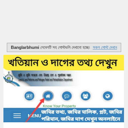
Banglarbhumi
লেবেলটি সহ পোস্টগুলি দেখানো হচ্ছে৷
সকল পোস্ট দেখান