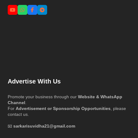
Advertise With Us
Promote your business through our
Website & WhatsApp
Channel
.
For
Advertisement or Sponsorship Opportunities
, please
contact us.
📧
sarkarisuvidha21@gmail.com