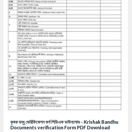
কৃষক বন্ধু ভেরিফিকেশন ফর্ম পিডিএফ ডাউনলোড - Krishak Bandhu
Documents verification Form PDF Download