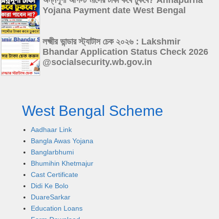
অন্নপূর্ণা আগস্ট মাসের টাকা কবে ঢুকবে? Annapurna
Yojana Payment date West Bengal
লক্ষ্মীর ভান্ডার স্ট্যাটাস চেক ২০২৬ : Lakshmir
Bhandar Application Status Check 2026
@socialsecurity.wb.gov.in
West Bengal Scheme
Aadhaar Link
Bangla Awas Yojana
Banglarbhumi
Bhumihin Khetmajur
Cast Certificate
Didi Ke Bolo
DuareSarkar
Education Loans