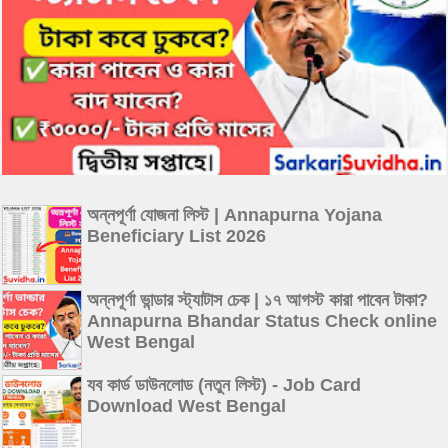
অন্নপূর্ণা যোজনা লিস্ট | Annapurna Yojana
Beneficiary List 2026
অন্নপূর্ণা ভান্ডার স্ট্যাটাস চেক | ১৭ আগস্ট কারা পাবেন টাকা?
Annapurna Bhandar Status Check online
West Bengal
যব কার্ড ডাউনলোড (নতুন লিস্ট) - Job Card
Download West Bengal