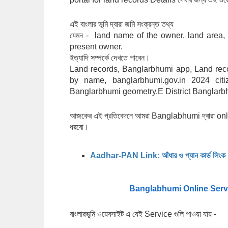
এই বাংলার ভূমি দ্বারা জমি সংক্রন্ত তথ্য 
যেমন -  land name of the owner, land area, 
present owner.
ইত্যাদি সম্পর্কে দেখতে পাবেন।
Land records, Banglarbhumi app, Land rec
by name, banglarbhumi.gov.in 2024 citize
Banglarbhumi geometry,E District Banglarbh
আজকের এই প্রতিবেদনে আমরা Banglabhumi দ্বারা onlin
ধরবো।
Aadhar-PAN Link: আঁধার ও প্যান কার্ড লিংক ,
Banglabhumi Online Serv
বাংলারভূমি ওয়েবসাইট এ যেই Service গুলি পাওয়া যায় - 