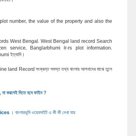
plot number, the value of the property and also the 
ords West Bengal. West Bengal land record Search 
n service, Banglarbhumi lr-rs plot information. 
umi ইত্যাদি।
e land Record সংক্রন্ত সমস্ত তথ্য বাংলায় আপনাদের মাঝে তুলে 
 না করলেই দিতে হবে ফাইন ?
ices
 । বাংলারভূমি ওয়েবসাইট এ কী কী দেখা যায় 