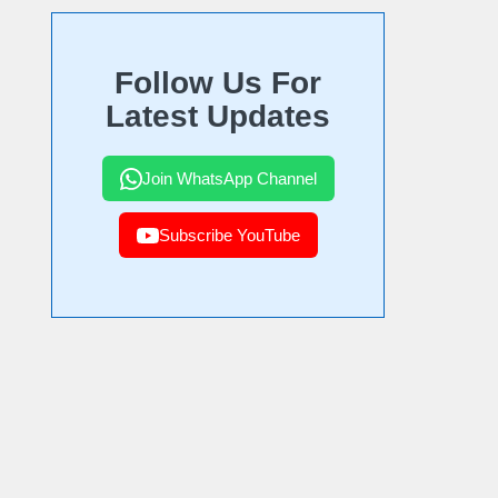
Follow Us For
Latest Updates
Join WhatsApp Channel
Subscribe YouTube