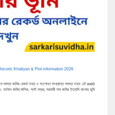
ecord, Khatiyan & Plot information 2026
মস্ত জমির রেকর্ড তথ্য ও সংশোধন সংক্রান্ত সমস্ত তথ্য এই web 
র্তমান জমির মালিক, প্লট নম্বর
,
সরকারী দাম জমির ইত্যাদি বাংলার ভূমি 