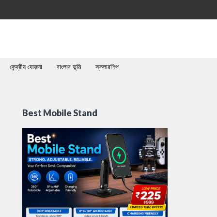
কেন্দ্রীয় যোজনা
বাংলার ভূমি
স্কলারশিপ
Best Mobile Stand