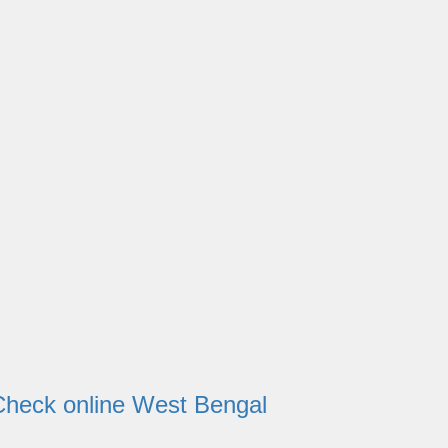
tatus Check online West Bengal