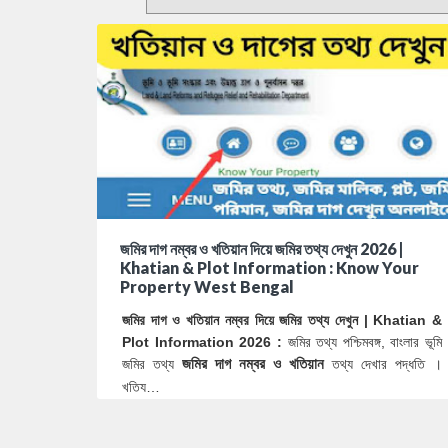
জমির দাগ নম্বর ও খতিয়ান দিয়ে জমির তথ্য দেখুন 2026 |
Khatian & Plot Information : Know Your
Property West Bengal
জমির দাগ ও খতিয়ান নম্বর দিয়ে জমির তথ্য দেখুন | Khatian &
Plot Information 2026 :
জমির তথ্য পশ্চিমবঙ্গ, বাংলার ভূমি
জমির তথ্য
জমির দাগ নম্বর ও খতিয়ান
তথ্য দেখার পদ্ধতি ।
খতিয…
4