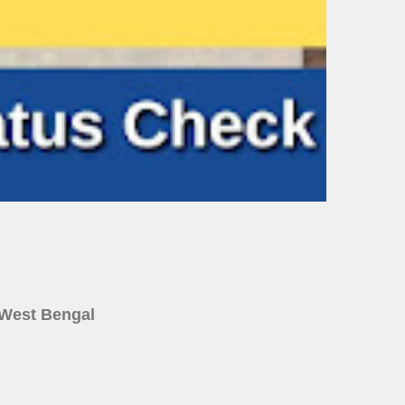
ine West Bengal