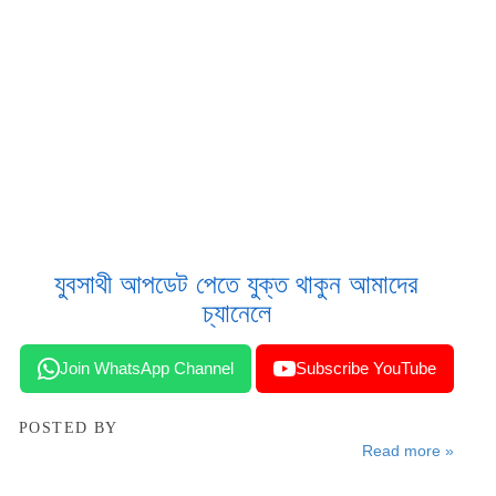
যুবসাথী আপডেট পেতে যুক্ত থাকুন আমাদের
চ্যানেলে
Join WhatsApp Channel
Subscribe YouTube
POSTED BY
Read more »