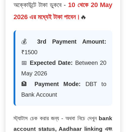
অক্কোউন্টে টাকা ডুকবে -
10 থেকে 20 May
2026 এর মধ্যেই টাকা পাবেন।
🔥
💰
3rd
Payment Amount:
₹1500
📅
Expected Date:
Between 20
May 2026
🏦
Payment Mode:
DBT to
Bank Account
স্ট্যাটাস চেক করার জন্য - অথবা নিচে দেখুন
bank
account status, Aadhaar linking এবং