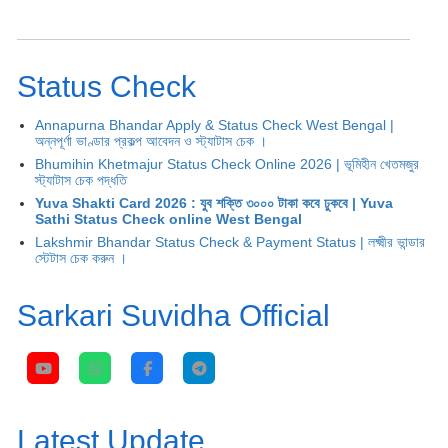
Status Check
Annapurna Bhandar Apply & Status Check West Bengal |
অন্নপূর্ণা ভাণ্ডার প্রকল্প আবেদন ও স্ট্যাটাস চেক ।
Bhumihin Khetmajur Status Check Online 2026 | ভূমিহীন খেতমজুর
স্ট্যাটাস চেক পদ্ধতি
Yuva Shakti Card 2026 : যুব শক্তি ৩০০০ টাকা কবে ঢুকবে | Yuva
Sathi Status Check online West Bengal
Lakshmir Bhandar Status Check & Payment Status | লক্ষ্মীর ভান্ডার
স্টেটাস চেক করুন ।
Sarkari Suvidha Official
Latest Update