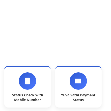
Status Check with
Yuva Sathi Payment
Mobile Number
Status