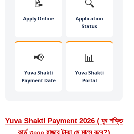
📝
🔍
Apply Online
Application
Status
📢
📊
Yuva Shakti
Yuva Shakti
Payment Date
Portal
Yuva Shakti Payment 2026 ( যুব শক্তি
কার্ড ৩০০০ হাজার টাকা মে মাসে কবে?)