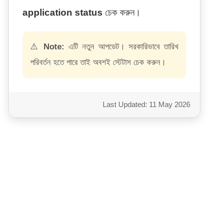
application status
চেক করুন।
⚠️
Note:
এটি নতুন আপডেট। সরকারিভাবে তারিখ
পরিবর্তন হতে পারে তাই অবশই স্টেটাস চেক করুন।
Last Updated: 11 May 2026