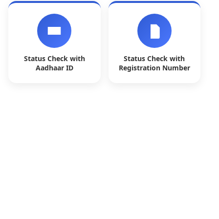
Status Check with
Status Check with
Aadhaar ID
Registration Number