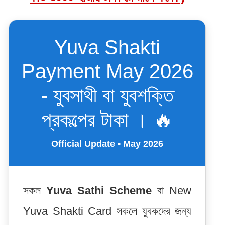
Yuva Shakti
Payment May 2026
- যুবসাথী বা যুবশক্তি
প্রকল্পের টাকা । 🔥
Official Update • May 2026
সকল
Yuva Sathi Scheme
বা New
Yuva Shakti Card সকলে যুবকদের জন্য