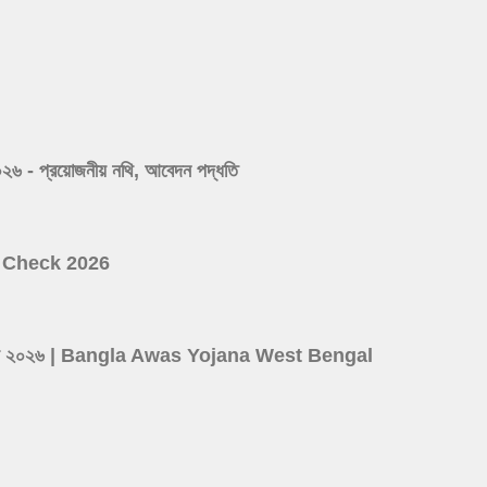
 প্রয়োজনীয় নথি, আবেদন পদ্ধতি
ist Check 2026
ের লিস্ট ২০২৬ | Bangla Awas Yojana West Bengal
d