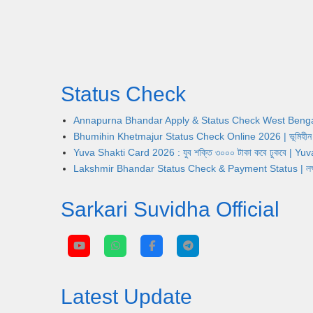
Status Check
Annapurna Bhandar Apply & Status Check West Bengal | অন্নপূ
Bhumihin Khetmajur Status Check Online 2026 | ভূমিহীন খেতম
Yuva Shakti Card 2026 : যুব শক্তি ৩০০০ টাকা কবে ঢুকবে | 
Lakshmir Bhandar Status Check & Payment Status | লক্ষ্মীর ভ
Sarkari Suvidha Official
Latest Update