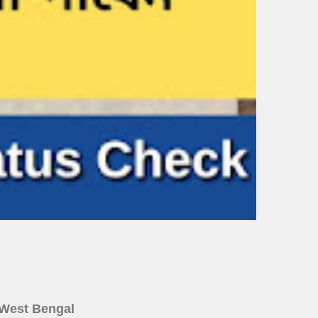
ine West Bengal