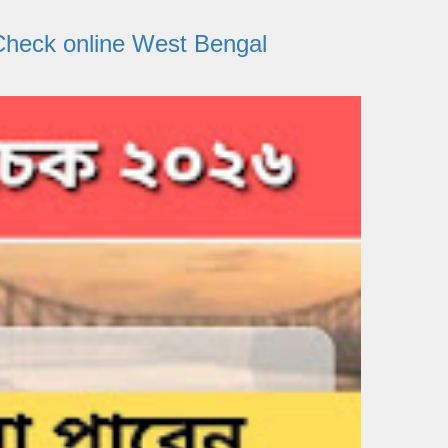
tatus Check online West Bengal