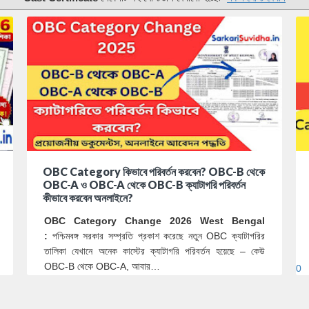
OBC Category কিভাবে পরিবর্তন করবেন? OBC-B থেকে
OBC-A ও OBC-A থেকে OBC-B ক্যাটাগরি পরিবর্তন
কীভাবে করবেন অনলাইনে?
OBC Category Change 2026 West Bengal
:
পশ্চিমবঙ্গ সরকার সম্প্রতি প্রকাশ করেছে নতুন OBC ক্যাটাগরির
তালিকা যেখানে অনেক কাস্টের ক্যাটাগরি পরিবর্তন হয়েছে – কেউ
OBC-B থেকে OBC-A, আবার…
0
0