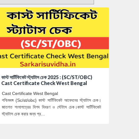
কাস্ট সার্টিফিকেট স্ট্যাটাস চেক 2025 : (SC/ST/OBC)
Cast Certificate Check West Bengal
Cast Certificate West Bengal
পশ্চিমবঙ্গ (Sc/st/obc) কাস্ট সার্টিফিকেট আবেদনের স্ট্যাটাস চেক।
জাতগত শংসাপত্রের বিশদ বিবরণ ও স্টেটাস চেক।কাস্ট সার্টিফিকেট
স্ট্যাটাস চেক করার জন্য প্র…