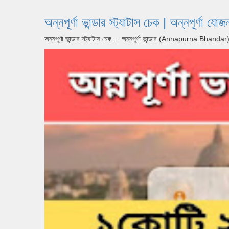
অন্নপূর্ণা ভান্ডার স্ট্যাটাস চেক | অন্ন
অন্নপূর্ণা ভান্ডার স্ট্যাটাস চেক : অন্নপূর্ণা ভান্ডার (Annapurna Bhan