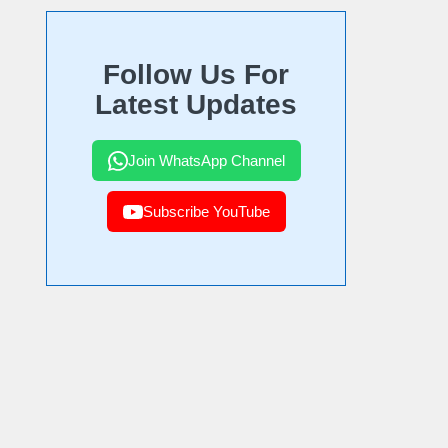
Follow Us For
Latest Updates
Join WhatsApp Channel
Subscribe YouTube