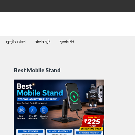
কেন্দ্রীয় যোজনা
বাংলার ভূমি
স্কলারশিপ
Best Mobile Stand