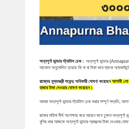
অন্নপূর্ণা ভান্ডার স্ট্যাটাস চেক :
  অন্নপূর্ণা ভান্ডার (Ann
আবেদন অনুমোদিত হয়েছে কি না বা টাকা কবে ব্যাংক অ্যাকাউন্টে 
রাজ্যের মুখ্যমন্ত্রী শুভেন্দু অধিকারী ঘোষণা করেছেন
 আগামী ১লা 
হাজার টাকা দেওয়ার ঘোষণা করেছেন।
আমরা অন্নপূর্ণা ভান্ডার স্ট্যাটাস চেক করার সম্পূর্ণ পদ্ধতি, 
রাজের মহিলা দীর্ঘ অপেক্ষায় করে আছেন কবে ঢুকবে অন্নপূর্ণা
খুশির খবর আজকে অন্নপূর্ণা ভান্ডার প্রকল্পের টাকা দেওয়ার ঘোষণ