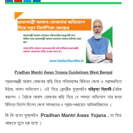
Pradhan Mantri Awas Yojana Guidelines West Bengal
প্রধানমন্ত্রী আবাস যোজনার বাড়ি নিয়ে পশ্চিমবঙ্গের বিভিন্ন জেলা ও গ্রামগুলিতে
উঠছে নানান অভিযোগ। এই নিয়ে কেন্দ্রীয় মুখ্যসচিব
বৈঠক
হরিকৃষ্ণ দ্বিবেদী।
করলেন । বৈঠকে আবাস যোজনার বাড়ি নিয়ে যে সমস্ত অভিযোগ তার জন্য
বিভিন্ন নির্দেশ দিলেন জেলা শাসকদের ও গ্রাম-পঞ্চায়েত আধিকারিকদের ।
কি কি বলেন মুখ্যসচিব
Pradhan Mantri Awas Yojana
, তা নিচে
আজকে তুলে ধরা হলো ।