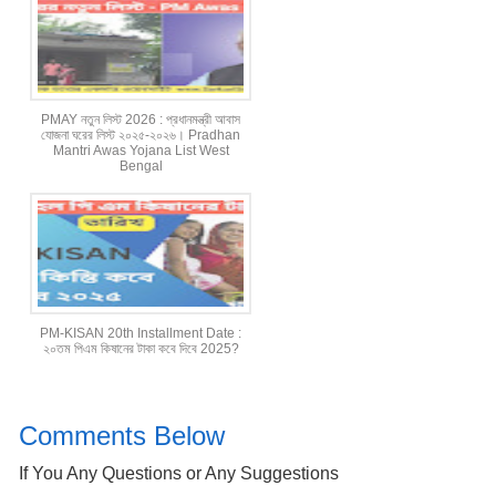
PMAY নতুন লিস্ট 2026 : প্রধানমন্ত্রী আবাস
যোজনা ঘরের লিস্ট ২০২৫-২০২৬। Pradhan
Mantri Awas Yojana List West
Bengal
PM-KISAN 20th Installment Date :
২০তম পিএম কিষানের টাকা কবে দিবে 2025?
Comments Below
If You Any Questions or Any Suggestions