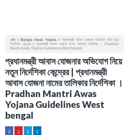
হোম
»
Bangla Awas Yojana
»
প্রধানমন্ত্রী আবাস যোজনার অভিযোগ নিয়ে নতুন
নির্দেশিকা কেন্দ্রের | প্রধানমন্ত্রী আবাস যোজনা নামের তালিকার নির্দেশিকা । Pradhan
Mantri Awas Yojana Guidelines West bengal
প্রধানমন্ত্রী আবাস যোজনার অভিযোগ নিয়ে
নতুন নির্দেশিকা কেন্দ্রের | প্রধানমন্ত্রী
আবাস যোজনা নামের তালিকার নির্দেশিকা ।
Pradhan Mantri Awas
Yojana Guidelines West
bengal