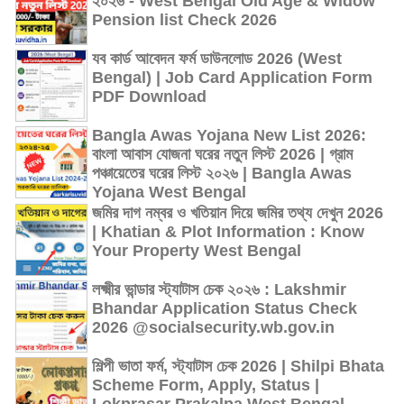
২০২৬ - West Bengal Old Age & Widow
Pension list Check 2026
যব কার্ড আবেদন ফর্ম ডাউনলোড 2026 (West
Bengal) | Job Card Application Form
PDF Download
Bangla Awas Yojana New List 2026:
বাংলা আবাস যোজনা ঘরের নতুন লিস্ট 2026 | গ্রাম
পঞ্চায়েতের ঘরের লিস্ট ২০২৬ | Bangla Awas
Yojana West Bengal
জমির দাগ নম্বর ও খতিয়ান দিয়ে জমির তথ্য দেখুন 2026
| Khatian & Plot Information : Know
Your Property West Bengal
লক্ষ্মীর ভান্ডার স্ট্যাটাস চেক ২০২৬ : Lakshmir
Bhandar Application Status Check
2026 @socialsecurity.wb.gov.in
শিল্পী ভাতা ফর্ম, স্ট্যাটাস চেক 2026 | Shilpi Bhata
Scheme Form, Apply, Status |