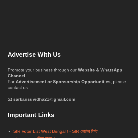
Advertise With Us
Promote your business through our
Website & WhatsApp
Channel
.
For
Advertisement or Sponsorship Opportunities
, please
contact us.
📧
sarkarisuvidha21@gmail.com
Important Links
SIR Voter List West Bengal ! - SIR ভোটের লিস্ট