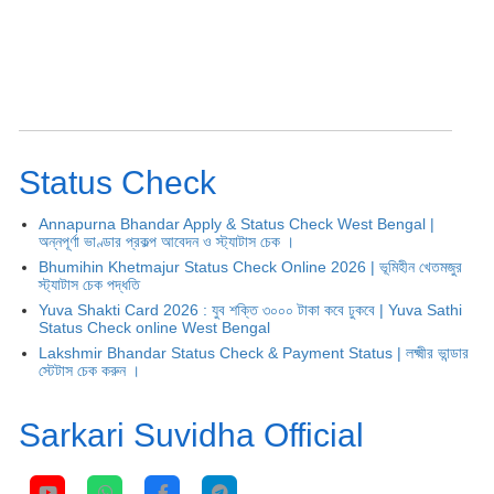
Status Check
Annapurna Bhandar Apply & Status Check West Bengal |
অন্নপূর্ণা ভাণ্ডার প্রকল্প আবেদন ও স্ট্যাটাস চেক ।
Bhumihin Khetmajur Status Check Online 2026 | ভূমিহীন খেতমজুর
স্ট্যাটাস চেক পদ্ধতি
Yuva Shakti Card 2026 : যুব শক্তি ৩০০০ টাকা কবে ঢুকবে | Yuva Sathi
Status Check online West Bengal
Lakshmir Bhandar Status Check & Payment Status | লক্ষ্মীর ভান্ডার
স্টেটাস চেক করুন ।
Sarkari Suvidha Official