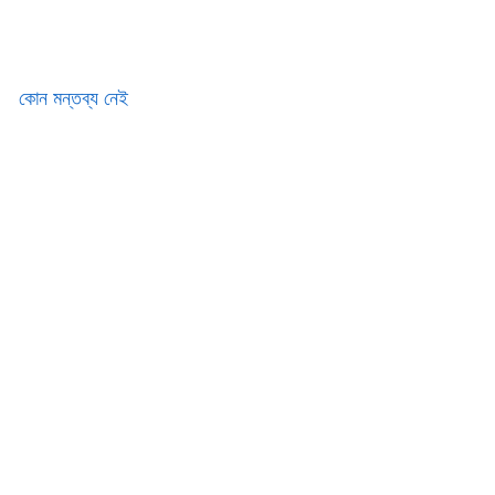
কোন মন্তব্য নেই