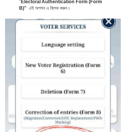
"
Electoral Authentication Form (Form 
B)" 
 এই অপসন এ ক্লিক করুন।