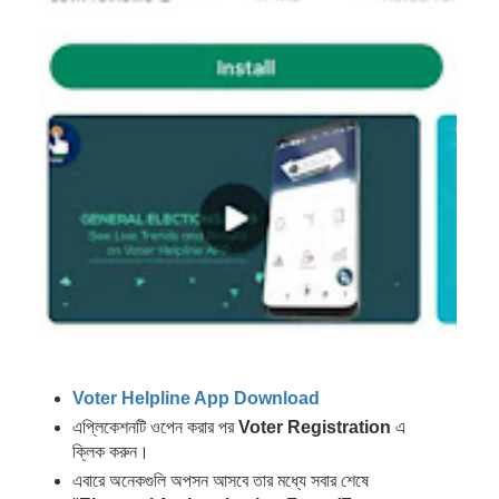
Voter Helpline App Download
এপ্লিকেশনটি ওপেন করার পর 
Voter Registration 
এ 
ক্লিক করুন।
এবারে অনেকগুলি অপসন আসবে তার মধ্যে সবার শেষে 