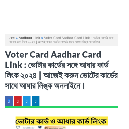
হোম
»
Aadhaar Link
»
Voter Card Aadhar Card Link : ভোটার কার্ডের সঙ্গে
আধার কার্ড লিংক ২০২৪ | আজেই করুন ভোটের কার্ডের সাথে আধার লিঙ্ক অনলাইনে।
Voter Card Aadhar Card
Link : ভোটার কার্ডের সঙ্গে আধার কার্ড
লিংক ২০২৪ | আজেই করুন ভোটের কার্ডের
সাথে আধার লিঙ্ক অনলাইনে।