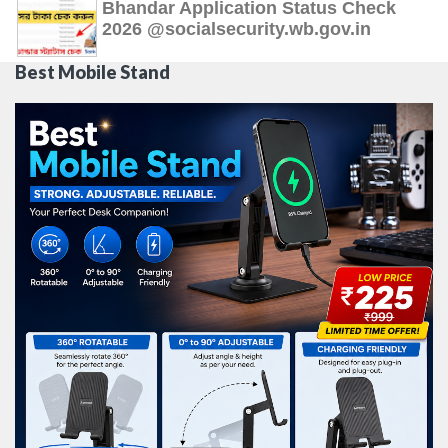
Bhandar Application Status Check
2026 @socialsecurity.wb.gov.in
Best Mobile Stand