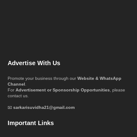
Advertise With Us
Promote your business through our
Website & WhatsApp
Channel
.
For
Advertisement or Sponsorship Opportunities
, please
contact us.
📧
sarkarisuvidha21@gmail.com
Important Links