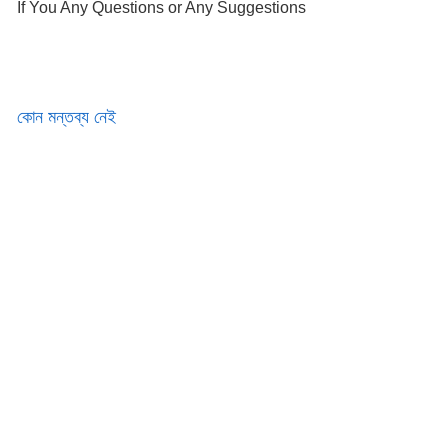
If You Any Questions or Any Suggestions
কোন মন্তব্য নেই