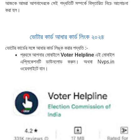
আজকে আমরা আপনাদেরকে সেই পদ্ধতিটি সম্পর্কে বিস্তারিত নিচে আলোচনা 
করা হল।
ভোটার কার্ড আধার কার্ড লিংক ২০২৪
ভোটের কার্ডের সঙ্গে আধার কার্ড লিঙ্ক করার পদ্ধতি :-
প্রথমে আপনার মোবাইলে 
Voter Helpline
 এই মোবাইল 
এপ্লিকেশনটি ডাউনলোড করুন। অথবা Nvps.in 
ওয়েবসাইটে যান।