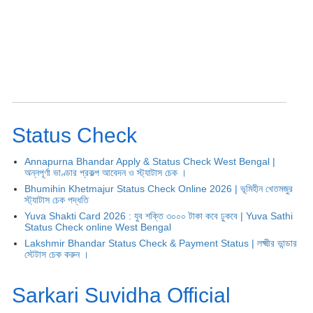
Status Check
Annapurna Bhandar Apply & Status Check West Bengal |
অন্নপূর্ণা ভাণ্ডার প্রকল্প আবেদন ও স্ট্যাটাস চেক ।
Bhumihin Khetmajur Status Check Online 2026 | ভূমিহীন খেতমজুর
স্ট্যাটাস চেক পদ্ধতি
Yuva Shakti Card 2026 : যুব শক্তি ৩০০০ টাকা কবে ঢুকবে | Yuva Sathi
Status Check online West Bengal
Lakshmir Bhandar Status Check & Payment Status | লক্ষ্মীর ভান্ডার
স্টেটাস চেক করুন ।
Sarkari Suvidha Official