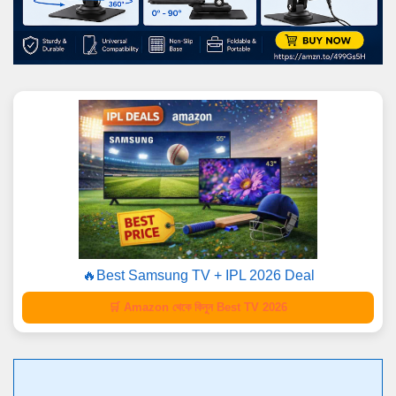
🔥Best Samsung TV + IPL 2026 Deal
🛒 Amazon থেকে কিনুন Best TV 2026