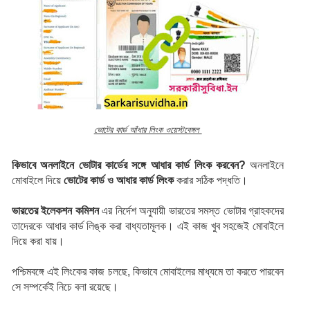
ভোটের কার্ড আঁধার লিংক ওয়েস্টবেঙ্গল
কিভাবে অনলাইনে ভোটার কার্ডের সঙ্গে আধার কার্ড লিংক করবেন?
 অনলাইনে 
মোবাইলে দিয়ে 
ভোটের কার্ড ও আধার কার্ড লিংক
 করার সঠিক পদ্ধতি।
ভারতের ইলেকশন কমিশন
 এর নির্দেশ অনুযায়ী ভারতের সমস্ত ভোটার গ্রাহকদের 
তাদেরকে আধার কার্ড লিঙ্ক করা বাধ্যতামূলক। এই কাজ খুব সহজেই মোবাইলে 
দিয়ে করা যায়।
পশ্চিমবঙ্গে এই লিংকের কাজ চলছে, কিভাবে মোবাইলের মাধ্যমে তা করতে পারবেন 
সে সম্পর্কেই নিচে বলা রয়েছে।