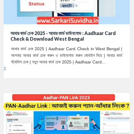
আধার কার্ড চেক 2025 - আধার কার্ড ডাউনলোড : Aadhaar Card
Check & Download West Bengal
আধার কার্ড চেক 2025 | Aadhaar Card Check in West Bengal |
আপনার আধার কার্ড চেক করুন ও ডাউনলোড করুন মোবাইল দিয়ে | আধার কার্ড
স্ট্যাটাস চেক | নতুন আধার কার্ড চেক 2025 | Aadhaar Card…
2