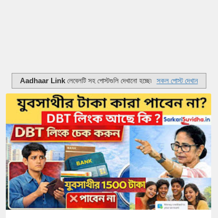
Aadhaar Link
লেবেলটি সহ পোস্টগুলি দেখানো হচ্ছে৷
সকল পোস্ট দেখান