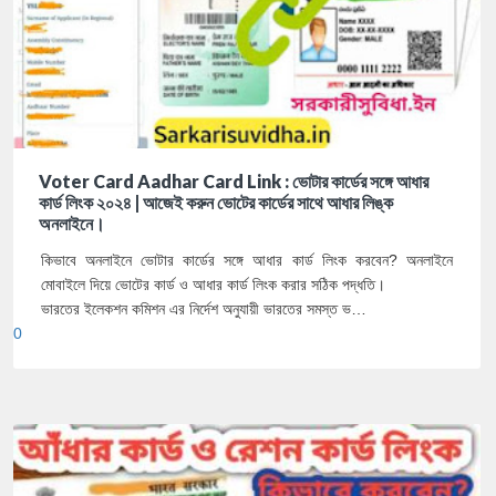
Voter Card Aadhar Card Link : ভোটার কার্ডের সঙ্গে আধার
কার্ড লিংক ২০২৪ | আজেই করুন ভোটের কার্ডের সাথে আধার লিঙ্ক
অনলাইনে।
কিভাবে অনলাইনে ভোটার কার্ডের সঙ্গে আধার কার্ড লিংক করবেন? অনলাইনে
মোবাইলে দিয়ে ভোটের কার্ড ও আধার কার্ড লিংক করার সঠিক পদ্ধতি।
ভারতের ইলেকশন কমিশন এর নির্দেশ অনুযায়ী ভারতের সমস্ত ভ…
0