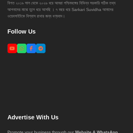
বিগত ২০১৯ সাল থেকে ২০২৬ ধরে আমরা পশ্চিমবঙ্গের বিভিন্ন সরকারি সঠিক তথ্য
আপনাদের মাঝে তুলে ধরে আসছি । ৭ বছর ধরে Sarkari Suvidha আমাদের
ওয়েবসাইটকে বিশ্বাস রাখার জন্য ধণ্যবাদ।
Follow Us
Advertise With Us
Promote your business through our
Website & WhatsApp