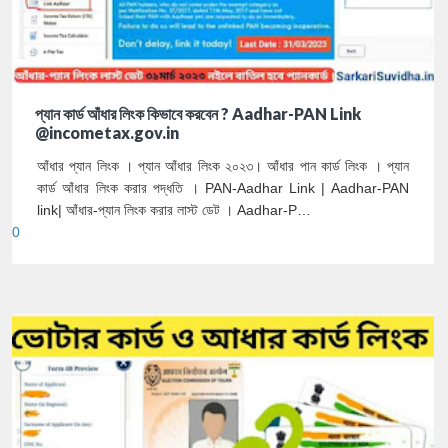
প্যান কার্ড আঁধার লিংক কিভাবে করবেন ? Aadhar-PAN Link
@incometax.gov.in
আঁধার প্যান লিংক । প্যান আঁধার লিংক ২০২৩। আঁধার পান কার্ড লিংক । প্যান
কার্ড আঁধার লিংক করার পদ্ধতি । PAN-Aadhar Link | Aadhar-PAN
link| আঁধার-প্যান লিংক করার লাস্ট ডেট । Aadhar-P…
0