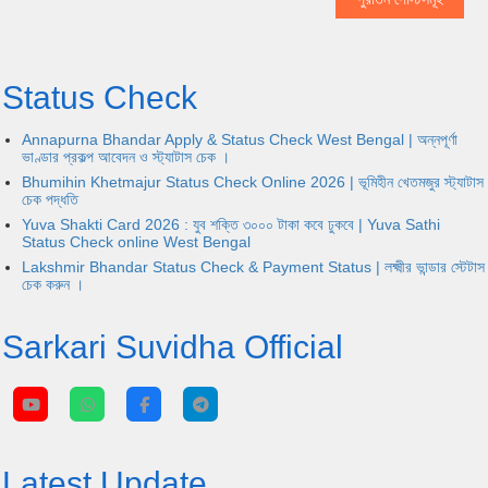
Status Check
Annapurna Bhandar Apply & Status Check West Bengal | অন্নপূর্ণা
ভাণ্ডার প্রকল্প আবেদন ও স্ট্যাটাস চেক ।
Bhumihin Khetmajur Status Check Online 2026 | ভূমিহীন খেতমজুর স্ট্যাটাস
চেক পদ্ধতি
Yuva Shakti Card 2026 : যুব শক্তি ৩০০০ টাকা কবে ঢুকবে | Yuva Sathi
Status Check online West Bengal
Lakshmir Bhandar Status Check & Payment Status | লক্ষ্মীর ভান্ডার স্টেটাস
চেক করুন ।
Sarkari Suvidha Official
Latest Update