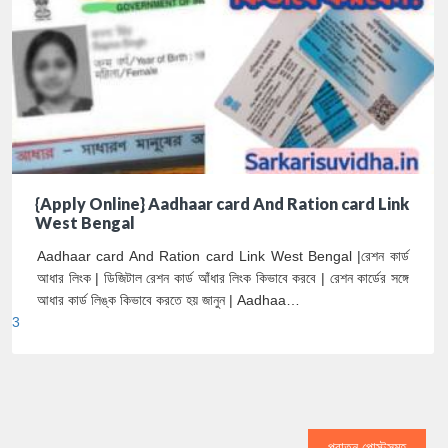
{Apply Online} Aadhaar card And Ration card Link
West Bengal
Aadhaar card And Ration card Link West Bengal |রেশন কার্ড
আধার লিংক | ডিজিটাল রেশন কার্ড আঁধার লিংক কিভাবে করবে | রেশন কার্ডের সঙ্গে
আধার কার্ড লিঙ্ক কিভাবে করতে হয় জানুন | Aadhaa…
3
পুরাতন পোস্টসমূহ