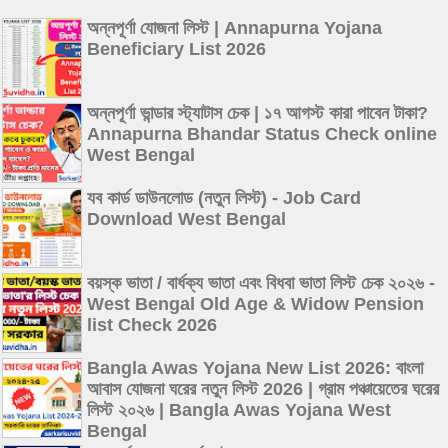
অন্নপূর্ণা যোজনা লিস্ট | Annapurna Yojana
Beneficiary List 2026
অন্নপূর্ণা ভান্ডার স্ট্যাটাস চেক | ১৭ আগস্ট কারা পাবেন টাকা?
Annapurna Bhandar Status Check online
West Bengal
যব কার্ড ডাউনলোড (নতুন লিস্ট) - Job Card
Download West Bengal
বয়স্ক ভাতা / বার্ধক্য ভাতা এবং বিধবা ভাতা লিস্ট চেক ২০২৬ -
West Bengal Old Age & Widow Pension
list Check 2026
Bangla Awas Yojana New List 2026: বাংলা
আবাস যোজনা ঘরের নতুন লিস্ট 2026 | গ্রাম পঞ্চায়েতের ঘরের
লিস্ট ২০২৬ | Bangla Awas Yojana West
Bengal