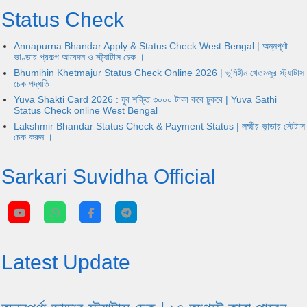
Status Check
Annapurna Bhandar Apply & Status Check West Bengal | অন্নপূর্ণা
ভাণ্ডার প্রকল্প আবেদন ও স্ট্যাটাস চেক ।
Bhumihin Khetmajur Status Check Online 2026 | ভূমিহীন খেতমজুর স্ট্যাটাস
চেক পদ্ধতি
Yuva Shakti Card 2026 : যুব শক্তি ৩০০০ টাকা কবে ঢুকবে | Yuva Sathi
Status Check online West Bengal
Lakshmir Bhandar Status Check & Payment Status | লক্ষ্মীর ভান্ডার স্টেটাস
চেক করুন ।
Sarkari Suvidha Official
Latest Update