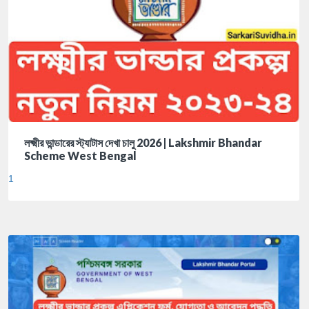
লক্ষ্মীর ভান্ডারের স্ট্যাটাস দেখা চালু 2026 | Lakshmir Bhandar
Scheme West Bengal
1