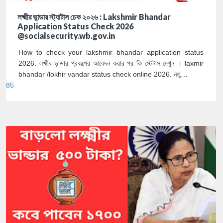
লক্ষ্মীর ভান্ডার স্ট্যাটাস চেক ২০২৬ : Lakshmir Bhandar
Application Status Check 2026
@socialsecurity.wb.gov.in
How to check your lakshmir bhandar application status
2026. লক্ষ্মীর ভান্ডার প্রকল্পের আবেদন করার পর কি স্টেটাস দেখুন । laxmir
bhandar /lokhir vandar status check online 2026. নতু…
85