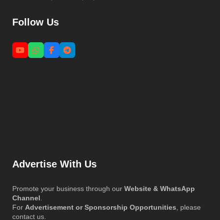
Follow Us
Advertise With Us
Promote your business through our
Website & WhatsApp
Channel
.
For
Advertisement or Sponsorship Opportunities
, please
contact us.