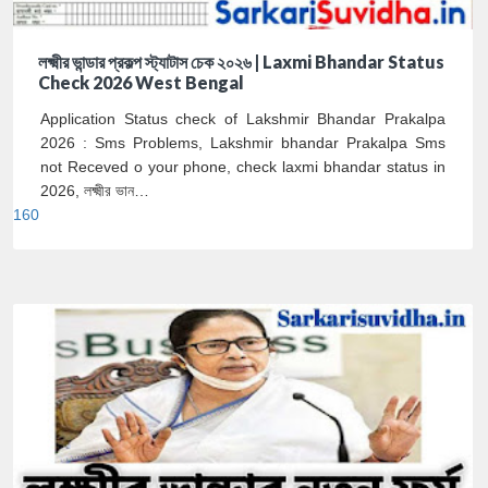
লক্ষ্মীর ভান্ডার প্রকল্প স্ট্যাটাস চেক ২০২৬ | Laxmi Bhandar Status
Check 2026 West Bengal
Application Status check of Lakshmir Bhandar Prakalpa
2026 : Sms Problems, Lakshmir bhandar Prakalpa Sms
not Receved o your phone, check laxmi bhandar status in
2026, লক্ষ্মীর ভান…
160