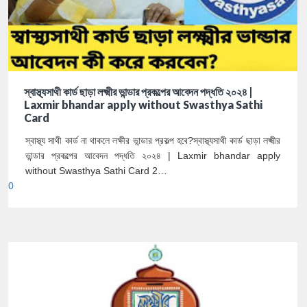
স্বাস্থ্যসাথী কার্ড ছাড়া লক্ষ্মীর ভান্ডার প্রকল্পের আবেদন পদ্ধতি ২০২৪ |
Laxmir bhandar apply without Swasthya Sathi
Card
স্বাস্থ্য সাথী কার্ড না থাকলে লক্ষীর ভান্ডার প্রকল্প হবে?স্বাস্থ্যসাথী কার্ড ছাড়া লক্ষ্মীর
ভান্ডার প্রকল্পের আবেদন পদ্ধতি ২০২৪ | Laxmir bhandar apply
without Swasthya Sathi Card 2…
0