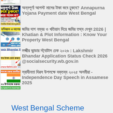
অন্নপূর্ণা আগস্ট মাসের টাকা কবে ঢুকবে? Annapurna
Yojana Payment date West Bengal
জমির দাগ নম্বর ও খতিয়ান দিয়ে জমির তথ্য দেখুন 2026 |
Khatian & Plot Information : Know Your
Property West Bengal
লক্ষ্মীর ভান্ডার স্ট্যাটাস চেক ২০২৬ : Lakshmir
Bhandar Application Status Check 2026
@socialsecurity.wb.gov.in
স্বাধীনতা দিৱস উপলক্ষে বক্তব্য ২০২৫ অসমীয়া -
Independence Day Speech in Assamese
2025
West Bengal Scheme