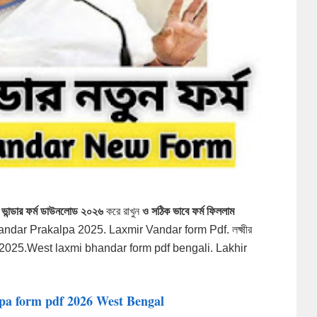
মীর ভান্ডার ফর্ম ডাউনলোড ২০২৬
করে রাখুন
ও সঠিক ভাবে ফর্ম ফিললাম
dar Prakalpa 2025. Laxmir Vandar form Pdf. লক্ষ্মীর
2025.West laxmi bhandar form pdf bengali.
Lakhir
pa form pdf 2026 West Bengal