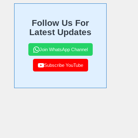
Follow Us For
Latest Updates
Join WhatsApp Channel
Subscribe YouTube