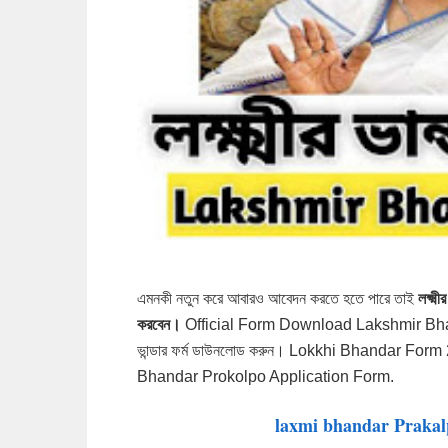
এমনকী নতুন করে আবারও আবেদন করতে হতে পারে তাই
লক্ষ্
করবেন।
Official Form Download Lakshmir Bhan
ভান্ডার ফর্ম ডাউনলোড করুন।
Lokkhi Bhandar Form 
Bhandar Prokolpo Application Form.
laxmi bhandar Prakal