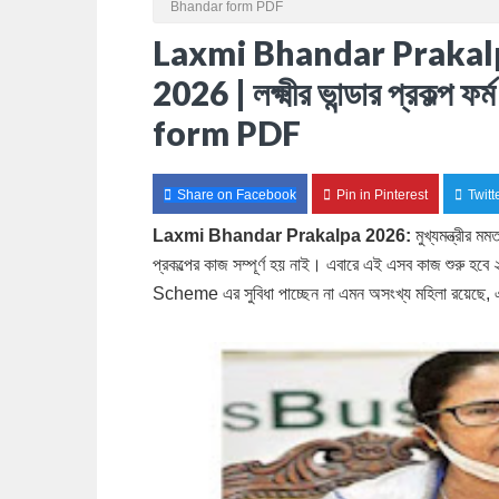
Bhandar form PDF
Laxmi Bhandar Praka
2026 | লক্ষ্মীর ভান্ডার প্রক
form PDF
Share on Facebook
Pin in Pinterest
Twitt
Laxmi Bhandar Prakalpa 2026:
মুখ্যমন্ত্রীর ম
প্রকল্পের কাজ সম্পূর্ণ হয় নাই। এবারে এই এসব কাজ শুরু 
Scheme এর সুবিধা পাচ্ছেন না এমন অসংখ্য মহিলা রয়েছে, এ