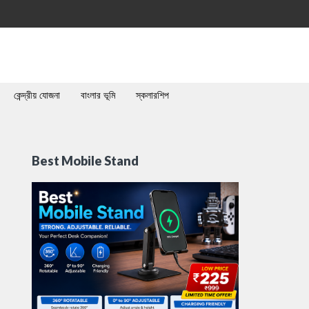
কেন্দ্রীয় যোজনা
বাংলার ভূমি
স্কলারশিপ
Best Mobile Stand