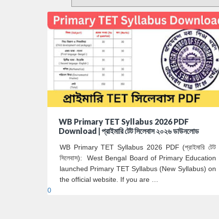
WB Primary TET Syllabus 2026 PDF
Download | প্রাইমারি টেট সিলেবাস ২০২৬ ডাউনলোড
WB Primary TET Syllabus 2026 PDF (প্রাইমারি টেট
সিলেবাস): West Bengal Board of Primary Education
launched Primary TET Syllabus (New Syllabus) on
the official website. If you are …
0