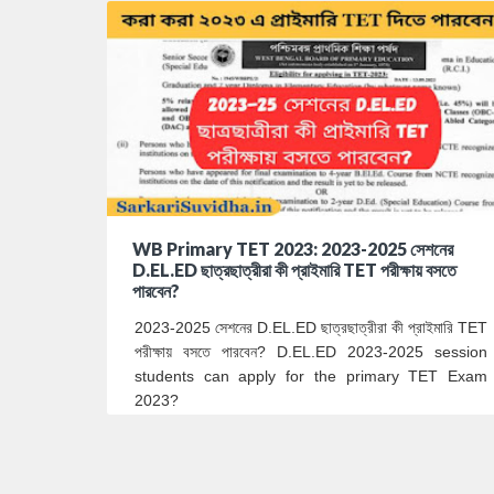
WB Primary TET 2023: 2023-2025 সেশনের
D.EL.ED ছাত্রছাত্রীরা কী প্রাইমারি TET পরীক্ষায় বসতে
পারবেন?
2023-2025 সেশনের D.EL.ED ছাত্রছাত্রীরা কী প্রাইমারি TET
পরীক্ষায় বসতে পারবেন? D.EL.ED 2023-2025 session
students can apply for the primary TET Exam
2023?
WB Primary TET 2023:
2023 …
0