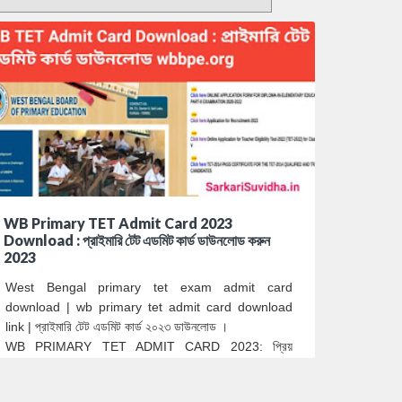
WB Primary TET Admit Card 2023
Download : প্রাইমারি টেট এডমিট কার্ড ডাউনলোড করুন
2023
West Bengal primary tet exam admit card
download | wb primary tet admit card download
link | প্রাইমারি টেট এডমিট কার্ড ২০২৩ ডাউনলোড ।
WB PRIMARY TET ADMIT CARD 2023: প্রিয়
প্রাইমা…