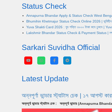
Status Check
Annapurna Bhandar Apply & Status Check West Bengal | অন্নপূ
Bhumihin Khetmajur Status Check Online 2026 | ভূমিহীন খেতম
Yuva Shakti Card 2026 : যুব শক্তি ৩০০০ টাকা কবে ঢুকবে | 
Lakshmir Bhandar Status Check & Payment Status | লক্ষ্মীর ভ
Sarkari Suvidha Official
Latest Update
অন্নপূর্ণা ভান্ডার স্ট্যাটাস চেক | ১৭
অন্নপূর্ণা ভান্ডার স্ট্যাটাস চেক : অন্নপূর্ণা ভান্ডার (Annapurna Bha