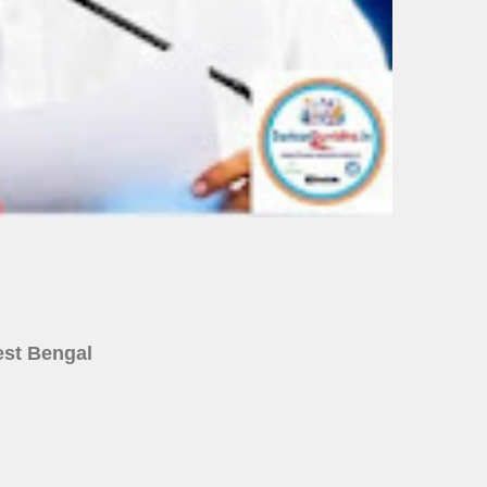
 West Bengal