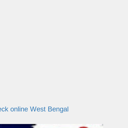
s Check online West Bengal