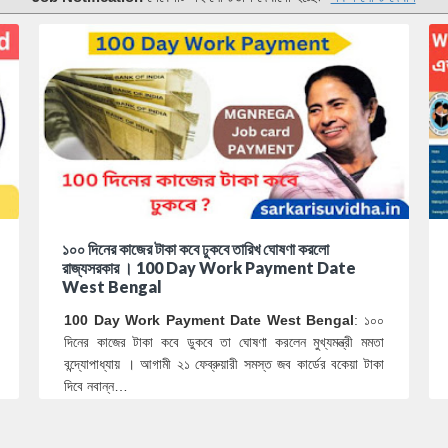
১০০ দিনের কাজের টাকা কবে ঢুকবে তারিখ ঘোষণা করলো
রাজ্যসরকার । 100 Day Work Payment Date
West Bengal
100 Day Work Payment Date West Bengal
: ১০০
দিনের কাজের টাকা কবে ডুকবে তা ঘোষণা করলেন মুখ্যমন্ত্রী মমতা
বন্দ্যোপাধ্যায় । আগামী ২১ ফেব্রুয়ারী সমস্ত জব কার্ডের বকেয়া টাকা
দিবে নবান্ন…
0
0