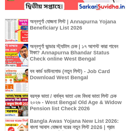
অন্নপূর্ণা যোজনা লিস্ট | Annapurna Yojana
Beneficiary List 2026
অন্নপূর্ণা ভান্ডার স্ট্যাটাস চেক | ১৭ আগস্ট কারা পাবেন
টাকা? Annapurna Bhandar Status
Check online West Bengal
যব কার্ড ডাউনলোড (নতুন লিস্ট) - Job Card
Download West Bengal
বয়স্ক ভাতা / বার্ধক্য ভাতা এবং বিধবা ভাতা লিস্ট চেক
২০২৬ - West Bengal Old Age & Widow
Pension list Check 2026
Bangla Awas Yojana New List 2026:
বাংলা আবাস যোজনা ঘরের নতুন লিস্ট 2026 | গ্রাম