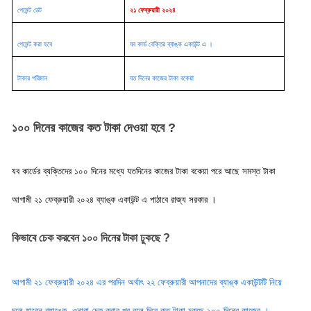
পেমেন্ট ডেট
২১ ফেব্রুয়ারী ২০২৪
পেমেন্ট করা হবে
যব কার্ড বেক্তির ব্যাঙ্ক একাউন্ট এ ।
টাকার পরিমান
যত দিনের কাজের টাকা বকেয়া
১০০ দিনের কাজের কত টাকা দেওয়া হবে ?
যব কার্ডের ব্যক্তিদের ১০০ দিনের মধ্যে যতদিনের কাজের টাকা বকেয়া পরে আছে সমস্ত টাকা 
আগামী ২১ ফেব্রুয়ারী ২০২৪ ব্যাঙ্ক একাউন্ট এ পাঠাবে রাজ্য সরকার । 
কিভাবে চেক করবেন ১০০ দিনের টাকা ঢুকছে ? 
আগামী ২১ ফেব্রুয়ারী ২০২৪ এর পরদিন অর্থাৎ ২২ ফেব্রুয়ারী আপনাদের ব্যাঙ্ক একাউন্টটি নিয়ে
চলে যাবেন ব্যাঙ্কে, ওনারা চেক করার পর বলে দিবে কত টাকা ঢুকছে ১০০ দিনের কাজের ।