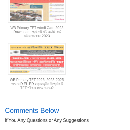
WB Primary TET Admit Card 2023
Download : প্রাইমারি টেট এডমিট কার্ড
ডাউনলোড করুন 2023
WB Primary TET 2023: 2023-2025
সেশনের D.EL.ED ছাত্রছাত্রীরা কী প্রাইমারি
TET পরীক্ষায় বসতে পারবেন?
Comments Below
If You Any Questions or Any Suggestions