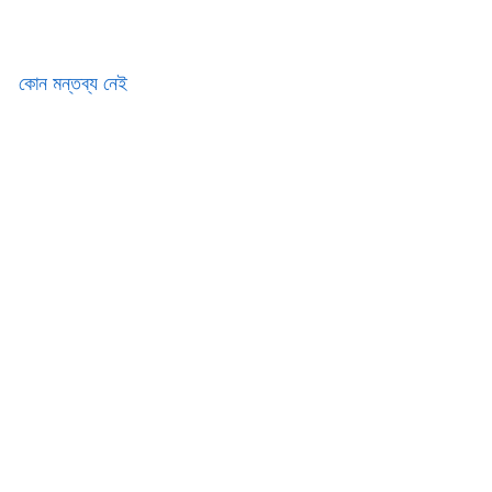
কোন মন্তব্য নেই