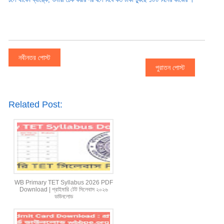
নবীনতর পোস্ট
পুরাতন পোস্ট
Related Post:
WB Primary TET Syllabus 2026 PDF
Download | প্রাইমারি টেট সিলেবাস ২০২৬
ডাউনলোড