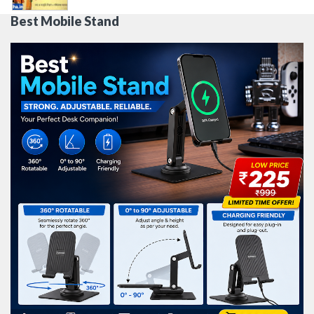
Best Mobile Stand