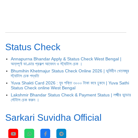
Status Check
Annapurna Bhandar Apply & Status Check West Bengal |
অন্নপূর্ণা ভাণ্ডার প্রকল্প আবেদন ও স্ট্যাটাস চেক ।
Bhumihin Khetmajur Status Check Online 2026 | ভূমিহীন খেতমজুর
স্ট্যাটাস চেক পদ্ধতি
Yuva Shakti Card 2026 : যুব শক্তি ৩০০০ টাকা কবে ঢুকবে | Yuva Sathi
Status Check online West Bengal
Lakshmir Bhandar Status Check & Payment Status | লক্ষ্মীর ভান্ডার
স্টেটাস চেক করুন ।
Sarkari Suvidha Official