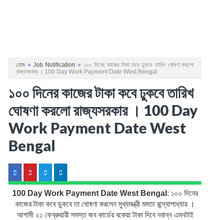
হোম
»
Job Notification
»
১০০ দিনের কাজের টাকা কবে ঢুকবে তারিখ ঘোষণা করলো
রাজ্যসরকার । 100 Day Work Payment Date West Bengal
১০০ দিনের কাজের টাকা কবে ঢুকবে তারিখ
ঘোষণা করলো রাজ্যসরকার । 100 Day
Work Payment Date West
Bengal
100 Day Work Payment Date West Bengal
:
১০০ দিনের
কাজের টাকা কবে ডুকবে তা ঘোষণা করলেন মুখ্যমন্ত্রী মমতা বন্দ্যোপাধ্যায় ।
আগামী ২১ ফেব্রুয়ারী সমস্ত জব কার্ডের বকেয়া টাকা দিবে নবান্ন এমনটাই