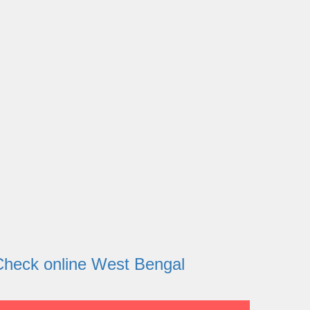
tatus Check online West Bengal