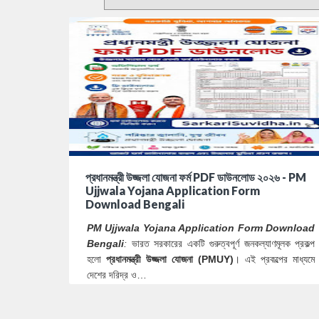
প্রধানমন্ত্রী উজ্জলা যোজনা ফর্ম PDF ডাউনলোড ২০২৬ - PM
Ujjwala Yojana Application Form
Download Bengali
PM Ujjwala Yojana Application Form Download
Bengali
:
ভারত সরকারের একটি গুরুত্বপূর্ণ জনকল্যাণমূলক প্রকল্প
হলো
প্রধানমন্ত্রী উজ্জলা যোজনা (PMUY)
। এই প্রকল্পের মাধ্যমে
দেশের দরিদ্র ও…
0