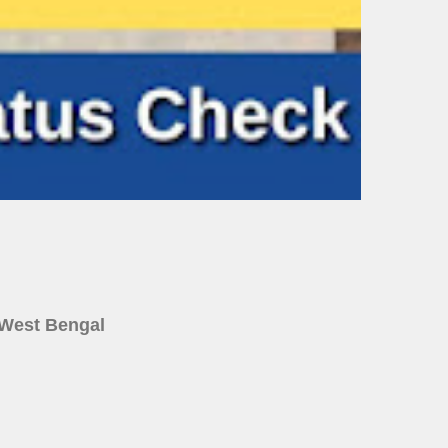
ine West Bengal