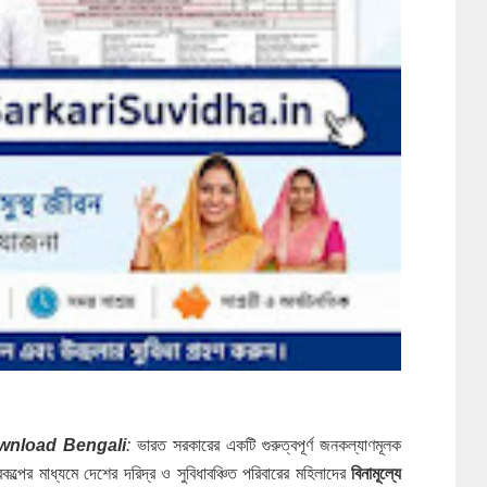
wnload Bengali
:
ভারত সরকারের একটি গুরুত্বপূর্ণ জনকল্যাণমূলক
ল্পের মাধ্যমে দেশের দরিদ্র ও সুবিধাবঞ্চিত পরিবারের মহিলাদের
বিনামূল্যে