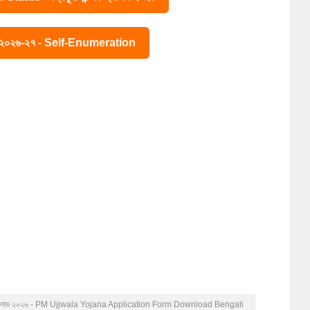
ে ২০২৬-২৭ - Self-Enumeration
PDF ডাউনলোড ২০২৬ - PM Ujjwala Yojana Application Form Download Bengali