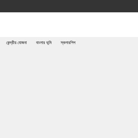
কেন্দ্রীয় যোজনা
বাংলার ভূমি
স্কলারশিপ