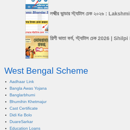
লক্ষ্মীর ভান্ডার স্ট্যাটাস চেক ২০২৬
শিল্পী ভাতা ফর্ম, স্ট্যাটাস চেক 202
West Bengal Scheme
Aadhaar Link
Bangla Awas Yojana
Banglarbhumi
Bhumihin Khetmajur
Cast Certificate
Didi Ke Bolo
DuareSarkar
Education Loans