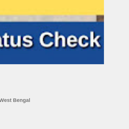
ine West Bengal