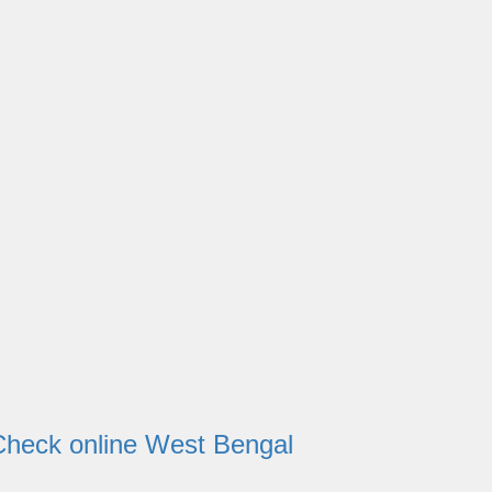
tatus Check online West Bengal