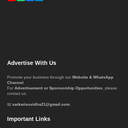
Advertise With Us
Promote your business through our
Website & WhatsApp
Channel
.
For
Advertisement or Sponsorship Opportunities
, please
contact us.
📧
sarkarisuvidha21@gmail.com
Important Links