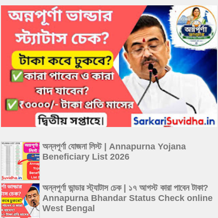
অন্নপূর্ণা যোজনা লিস্ট | Annapurna Yojana
Beneficiary List 2026
অন্নপূর্ণা ভান্ডার স্ট্যাটাস চেক | ১৭ আগস্ট কারা পাবেন টাকা?
Annapurna Bhandar Status Check online
West Bengal