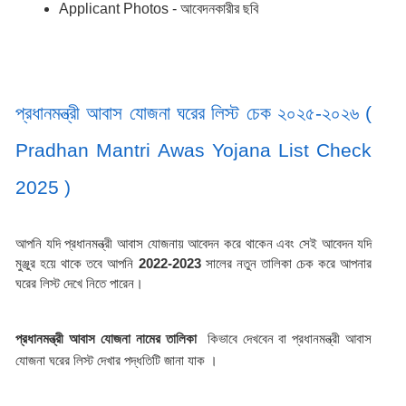
Applicant Photos - আবেদনকারীর ছবি 
প্রধানমন্ত্রী আবাস যোজনা ঘরের লিস্ট চেক ২০২৫-২০২৬ ( 
Pradhan Mantri Awas Yojana List Check 
2025 )
আপনি যদি প্রধানমন্ত্রী আবাস যোজনায় আবেদন করে থাকেন এবং সেই আবেদন যদি 
মুঞ্জুর হয়ে থাকে তবে আপনি 
2022-2023 
সালের নতুন তালিকা চেক করে আপনার 
ঘরের লিস্ট দেখে নিতে পারেন।
প্রধানমন্ত্রী আবাস যোজনা নামের তালিকা 
 কিভাবে দেখবেন বা প্রধানমন্ত্রী আবাস 
যোজনা ঘরের লিস্ট দেখার পদ্ধতিটি জানা যাক ।