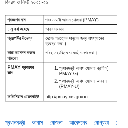
বিবরণ ও লিস্ট ২০২৫-২৬
প্রকল্পের নাম 
প্রধানমন্ত্রী আবাস যোজনা (PMAY)
চালু করা হয়েছে 
ভারত সরকার 
প্রকল্পটির উদ্দেশ্য 
দেশের প্রত্যেক মানুষের জন্য বাসস্থানের 
ব্যবস্থা করা ।
কারা আবেদন করতে 
গরিব, মধ্যবিত্ত ও ঘরহীন লোকেরা ।
পারবেন 
PMAY প্রকল্পের 
প্রধানমন্ত্রী আবাস যোজনা গ্রামীণ( 
ভাগ 
PMAY-G)
প্রধানমন্ত্রী আবাস যোজনা আরবান 
(PMAY-U)
অফিসিয়াল ওয়েবসাইট 
http://pmaymis.gov.in
প্রধানমন্ত্রী আবাস যোজনা আবেদনের যোগ্যতা : 