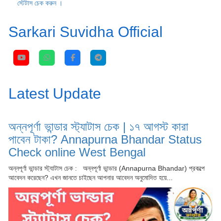
স্টেটাস চেক করুন ।
Sarkari Suvidha Official
Latest Update
অন্নপূর্ণা ভান্ডার স্ট্যাটাস চেক | ১৭ আগস্ট কারা
পাবেন টাকা? Annapurna Bhandar Status
Check online West Bengal
অন্নপূর্ণা ভান্ডার স্ট্যাটাস চেক : অন্নপূর্ণা ভান্ডার (Annapurna Bhandar) প্রকল্পে
আবেদন করেছেন? এখন জানতে চাইছেন আপনার আবেদন অনুমোদিত হয়ে...