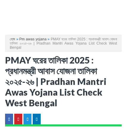
হোম
»
Pm awas yojana
»
PMAY ঘরের তালিকা 2025 : প্রধানমন্ত্রী আবাস যোজনা
তালিকা ২০২৫-২৬ | Pradhan Mantri Awas Yojana List Check West
Bengal
PMAY ঘরের তালিকা 2025 :
প্রধানমন্ত্রী আবাস যোজনা তালিকা
২০২৫-২৬ | Pradhan Mantri
Awas Yojana List Check
West Bengal