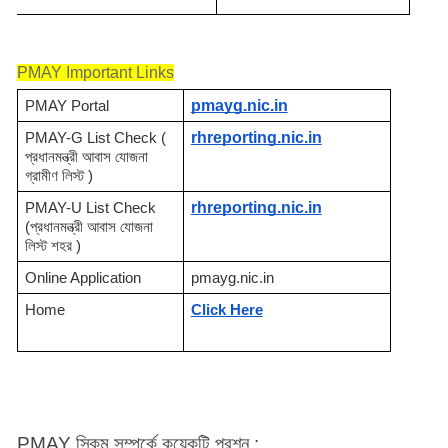
PMAY Important Links
pmayg.nic.in
PMAY Portal
rhreporting.nic.in
PMAY-G List Check ( 
প্রধানমন্ত্রী আবাস যোজনা 
গ্রামীণ লিস্ট ) 
rhreporting.nic.in
PMAY-U List Check 
(প্রধানমন্ত্রী আবাস যোজনা 
লিস্ট শহর )
Online Application
pmayg.nic.in
Home
Click Here
PMAY স্কিম সম্পর্কে কয়েকটি প্রশ্ন :