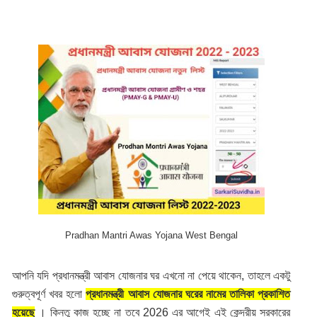
Pradhan Mantri Awas Yojana West Bengal
আপনি যদি প্রধানমন্ত্রী আবাস যোজনার ঘর এখনো না পেয়ে থাকেন, তাহলে একটু
গুরুত্বপূর্ণ খবর হলো
প্রধানমন্ত্রী আবাস যোজনার ঘরের নামের তালিকা প্রকাশিত
হয়েছে
। কিন্তু কাজ হচ্ছে না তবে 2026 এর আগেই এই কেন্দ্রীয় সরকারের