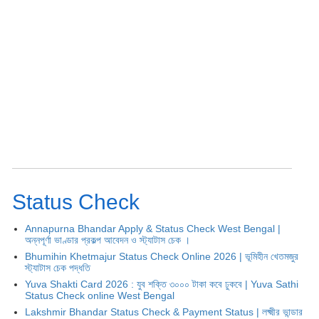
Status Check
Annapurna Bhandar Apply & Status Check West Bengal |
অন্নপূর্ণা ভাণ্ডার প্রকল্প আবেদন ও স্ট্যাটাস চেক ।
Bhumihin Khetmajur Status Check Online 2026 | ভূমিহীন খেতমজুর
স্ট্যাটাস চেক পদ্ধতি
Yuva Shakti Card 2026 : যুব শক্তি ৩০০০ টাকা কবে ঢুকবে | Yuva Sathi
Status Check online West Bengal
Lakshmir Bhandar Status Check & Payment Status | লক্ষ্মীর ভান্ডার