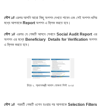
স্টেপ ১# 
এরপর আপনি আরো কিছু অপশন দেখতে পাবেন এবং সেই অপশন গুলির 
মধ্যে আপনাকে 
Report
 অপশন এ ক্লিক করতে হবে।
স্টেপ ১# 
এরপর যে পেজটি আসবে সেখানে 
Social Audit Report 
এর 
অপশন এর মধ্যে 
Beneficiary
 Details for Verification 
অপশন 
এ ক্লিক করতে হবে।
চিত্র ২. প্রধানমন্ত্রী আবাস যোজনা লিস্ট ২০২৫
স্টেপ ১# 
 পরবর্তী পেজটি ওপেন হওয়ার পর আপনাকে 
Selection Filters