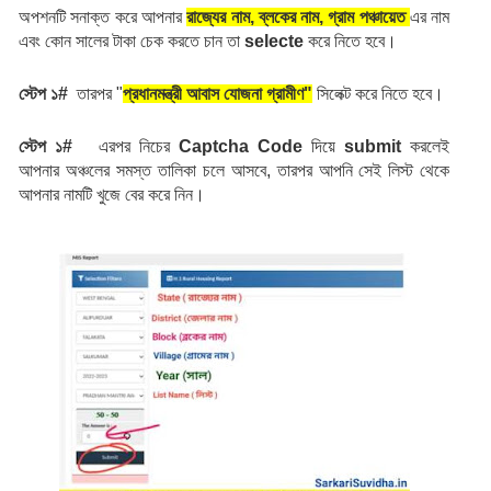
অপশনটি সনাক্ত করে আপনার 
রাজ্যের নাম, ব্লকের নাম, গ্রাম পঞ্চায়েত 
এর নাম 
এবং কোন সালের টাকা চেক করতে চান তা 
selecte
 করে নিতে হবে।
স্টেপ ১# 
 তারপর "
প্রধানমন্ত্রী
আবাস যোজনা গ্রামীণ"
 সিলেক্ট করে নিতে হবে।
স্টেপ ১# 
  এরপর নিচের 
Captcha
Code 
দিয়ে 
submit
 করলেই 
আপনার অঞ্চলের সমস্ত তালিকা চলে আসবে, তারপর আপনি সেই লিস্ট থেকে 
আপনার নামটি খুজে বের করে নিন।