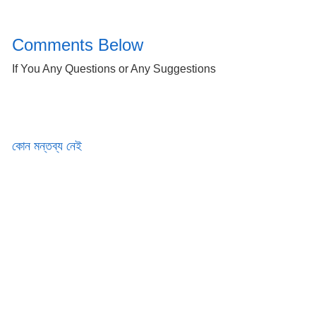
Comments Below
If You Any Questions or Any Suggestions
কোন মন্তব্য নেই