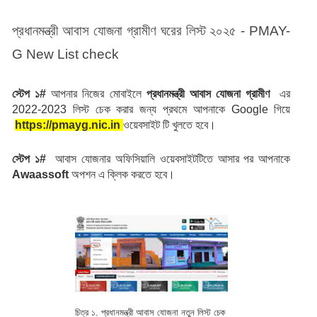
প্রধানমন্ত্রী আবাস যোজনা গ্রামীণ ঘরের লিস্ট ২০২৫ - PMAY-
G New List check
স্টেপ ১# 
আপনার নিজের মোবাইলে 
প্রধানমন্ত্রী
আবাস যোজনা গ্রামীণ 
 এর 
2022-2023 লিস্ট চেক করার জন্য প্রথমে আপনাকে Google গিয়ে 
https://pmayg.nic.in
ওয়েবসাইট টি খুলতে হবে।
স্টেপ ১# 
 আবাস যোজনার অফিসিয়ালি ওয়েবসাইটটিতে আসার পর আপনাকে 
Awaassoft 
অপশন এ ক্লিক করতে হবে।
চিত্র ১. প্রধানমন্ত্রী আবাস যোজনা নতুন লিস্ট চেক