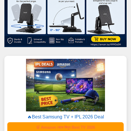
🔥Best Samsung TV + IPL 2026 Deal
🛒 Amazon থেকে কিনুন Best TV 2026