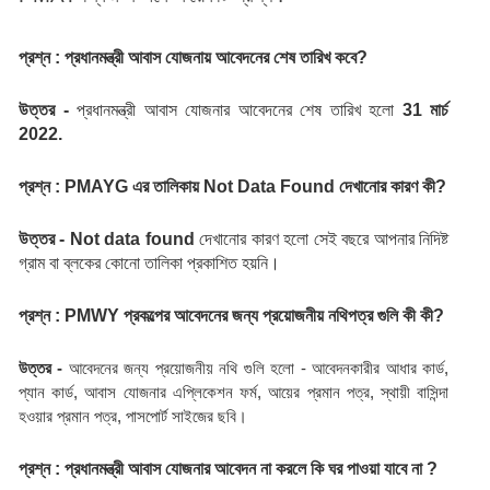
প্রশ্ন : প্রধানমন্ত্রী আবাস যোজনায় আবেদনের শেষ তারিখ কবে?
উত্তর -
 প্রধানমন্ত্রী আবাস যোজনার আবেদনের শেষ তারিখ হলো 
31 মার্চ 
2022.
প্রশ্ন : PMAYG এর তালিকায় Not Data Found দেখানোর কারণ কী?
উত্তর -
Not data found 
দেখানোর কারণ হলো সেই বছরে আপনার নিদিষ্ট 
গ্রাম বা ব্লকের কোনো তালিকা প্রকাশিত হয়নি।
প্রশ্ন : PMWY প্রকল্পের আবেদনের জন্য প্রয়োজনীয় নথিপত্র গুলি কী কী?
উত্তর - 
আবেদনের জন্য প্রয়োজনীয় নথি গুলি হলো - আবেদনকারীর আধার কার্ড, 
প্যান কার্ড, আবাস যোজনার এপ্লিকেশন ফর্ম, আয়ের প্রমান পত্র, স্থায়ী বাসিন্দা 
হওয়ার প্রমান পত্র, পাসপোর্ট সাইজের ছবি।
প্রশ্ন : প্রধানমন্ত্রী আবাস যোজনার আবেদন না করলে কি ঘর পাওয়া যাবে না ?