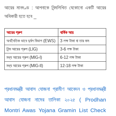
আয়ের মানদণ্ড : আপনাকে নিন্মলিখিত যেকোনো একটি আয়ের 
অধিকারী হতে হবে _
আয়ের গ্রুপ 
বার্ষিক আয় 
অর্থনৈতিক ভাবে দুর্বল বিভাগ (EWS)
3 লক্ষ টাকা বা তার কম 
নিন্ম আয়ের গ্রুপ (LIG)
3-6 লক্ষ টাকা 
মধ্য আয়ের গ্রুপ (MIG-I)
6-12 লক্ষ টাকা 
মধ্য আয়ের গ্রুপ (MIG-II)
12-18 লক্ষ টাকা 
প্রধানমন্ত্রী আবাস যোজনা গ্রামীণ আবেদন ও প্রধানমন্ত্রী 
আবাস যোজনা নামের তালিকা ২০২৫ ( Prodhan 
Montri Awas Yojana Gramin List Check 