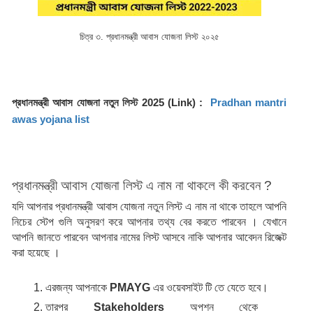
চিত্র ৩. প্রধানমন্ত্রী আবাস যোজনা লিস্ট ২০২৫
প্রধানমন্ত্রী আবাস যোজনা নতুন লিস্ট 2025 (Link) :  
Pradhan mantri 
awas yojana list 
প্রধানমন্ত্রী আবাস যোজনা লিস্ট এ নাম না থাকলে কী করবেন ? 
যদি আপনার প্রধানমন্ত্রী আবাস যোজনা নতুন লিস্ট এ নাম না থাকে তাহলে আপনি 
নিচের স্টেপ গুলি অনুসরণ করে আপনার তথ্য বের করতে পারবেন । যেখানে 
আপনি জানতে পারবেন আপনার নামের লিস্ট আসবে নাকি আপনার আবেদন রিজেক্ট 
করা হয়েছে ।
এরজন্য আপনাকে 
PMAYG
 এর ওয়েবসাইট টি তে যেতে হবে।
তারপর 
Stakeholders 
অপশন থেকে  