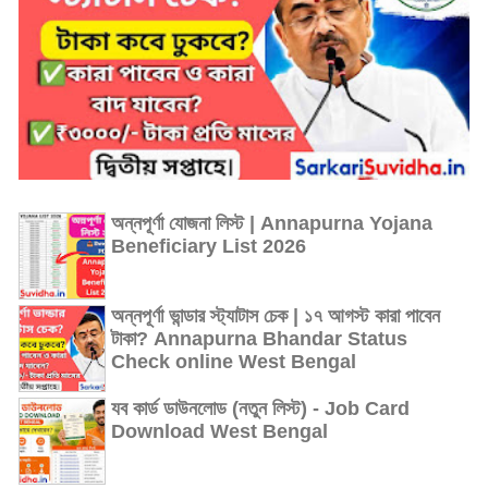
অন্নপূর্ণা যোজনা লিস্ট | Annapurna Yojana
Beneficiary List 2026
অন্নপূর্ণা ভান্ডার স্ট্যাটাস চেক | ১৭ আগস্ট কারা পাবেন
টাকা? Annapurna Bhandar Status
Check online West Bengal
যব কার্ড ডাউনলোড (নতুন লিস্ট) - Job Card
Download West Bengal