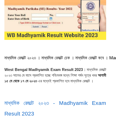
মাধ্যমিক রেজাল্ট ২০২৩ । মাধ্যমিক রেজাল্ট চেক । মাধ্যমিক রেজাল্ট কবে ।
West Bengal Madhyamik Exam Result 2023 :
 মাধ্যমিক রেজাল্ট 
২০২৩ সালের মে মাসে প্রকাশিত হচ্ছে পশ্চিমবঙ্গ মধ্যে শিক্ষা পর্ষদ সূত্রে খবর 
আগামী 
১৫ মে থেকে ১৭ মে ২০২৩ 
এর মধ্যেই প্রকাশিত হবে মাধ্যমিক রেজাল্ট ।
মাধ্যমিক রেজাল্ট ২০২৩ - Madhyamik Exam 
Result 2023