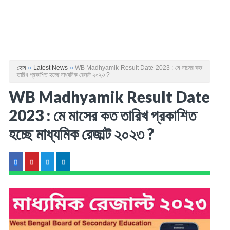
হোম
»
Latest News
»
WB Madhyamik Result Date 2023 : মে মাসের কত
তারিখ প্রকাশিত হচ্ছে মাধ্যমিক রেজাল্ট ২০২৩ ?
WB Madhyamik Result Date
2023 : মে মাসের কত তারিখ প্রকাশিত
হচ্ছে মাধ্যমিক রেজাল্ট ২০২৩ ?