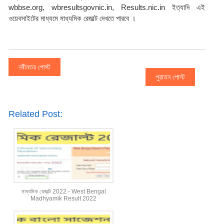
wbbse.org, wbresultsgovnic.in, Results.nic.in ইত্যাদি এই 
ওয়েবসাইটের মাধ্যমে মাধ্যমিক রেজাল্ট দেখতে পারবে ।
নবীনতর পোস্ট
পুরাতন পোস্ট
Related Post:
মাধ্যমিক রেজাল্ট 2022 - West Bengal
Madhyamik Result 2022