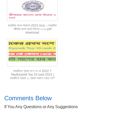
মাধ্যমিক বাংলা সাজেশন 2023 mcq । মাধ্যমিক
পরীক্ষার বাংলা প্রশ্ন উত্তর ২০২৩ pdf
download
মাধ্যমিকে প্রথম দশে কে কে 2022 ?
Madhyamik Top 10 rank 2022 |
মাধ্যমিকে প্রথম ১০ প্রথম স্থানে এবারে কে?
Comments Below
If You Any Questions or Any Suggestions