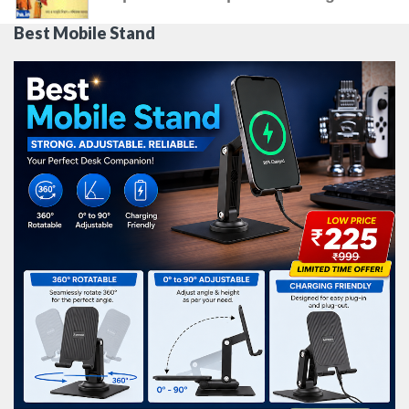
Best Mobile Stand