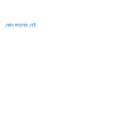
কোন মন্তব্য নেই