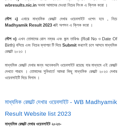
wbresults.nic.in 
অথবা আমাদের দেওয়া নিচের লিংক এ ক্লিক করো ।
স্টেপ ২) 
এবারে মাধ্যমিক রেজাল্ট দেখার ওয়েবসাইট ওপেন হবে , নিচে 
Madhyamik Result 2023 এ
ই অপসন এ ক্লিক করো ।
স্টেপ ৩) 
এখন তোমাদের রোল নম্বর এবং জন্ম তারিখঃ (Roll No ও Date Of 
Birth) বসিয়ে এবং নিচের ক্যাপচা টি দিয়ে
 Submit
 করলেই চলে আসবে মাধ্যমিক 
রেজাল্ট ২০২৩ ।
মাধ্যমিক রেজাল্ট দেখার জন্য অনেকগুলি ওয়েবসাইট রয়েছে যার মাধ্যমে এই রেজাল্ট 
দেখতে পারবে । তোমাদের সুবিধার্তে আমরা কিছু মাধ্যমিক রেজাল্ট ২০২৩ দেখার 
ওয়েবসাইটি দিয়ে দিলাম ।
মাধ্যমিক রেজাল্ট দেখার ওয়েবসাইট - WB Madhyamik 
Result Website list 2023
মাধ্যমিক রেজাল্ট দেখার ওয়েবসাইট ২০২৩-