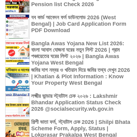
Pension list Check 2026
যব কার্ড আবেদন ফর্ম ডাউনলোড 2026 (West
Bengal) | Job Card Application Form
PDF Download
Bangla Awas Yojana New List 2026:
বাংলা আবাস যোজনা ঘরের নতুন লিস্ট 2026 | গ্রাম
পঞ্চায়েতের ঘরের লিস্ট ২০২৬ | Bangla Awas
Yojana West Bengal
জমির দাগ নম্বর ও খতিয়ান দিয়ে জমির তথ্য দেখুন 2026
| Khatian & Plot Information : Know
Your Property West Bengal
লক্ষ্মীর ভান্ডার স্ট্যাটাস চেক ২০২৬ : Lakshmir
Bhandar Application Status Check
2026 @socialsecurity.wb.gov.in
শিল্পী ভাতা ফর্ম, স্ট্যাটাস চেক 2026 | Shilpi Bhata
Scheme Form, Apply, Status |
Lokprasar Prakalpa West Bengal