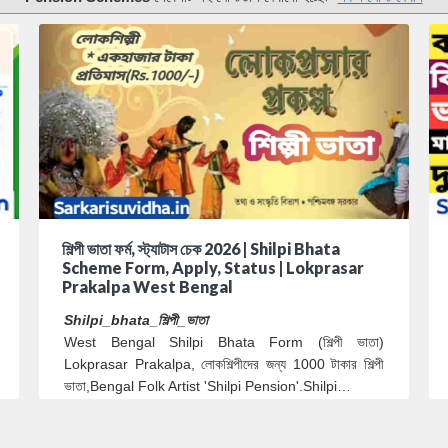
শিল্পী ভাতা ফর্ম, স্ট্যাটাস চেক 2026 | Shilpi Bhata
Scheme Form, Apply, Status | Lokprasar
Prakalpa West Bengal
Shilpi_bhata_শিল্পী_ভাতা
West Bengal Shilpi Bhata Form (শিল্পী ভাতা)
Lokprasar Prakalpa, লোকশিল্পীদের জন্য 1000 টাকার শিল্পী
ভাতা,Bengal Folk Artist 'Shilpi Pension'.Shilpi…
2
25