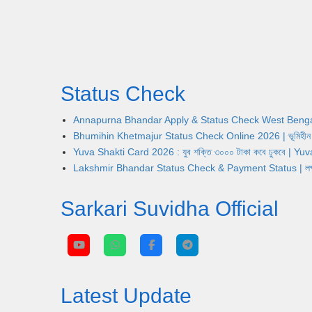
Status Check
Annapurna Bhandar Apply & Status Check West Bengal | অন্নপূ
Bhumihin Khetmajur Status Check Online 2026 | ভূমিহীন খেতম
Yuva Shakti Card 2026 : যুব শক্তি ৩০০০ টাকা কবে ঢুকবে | 
Lakshmir Bhandar Status Check & Payment Status | লক্ষ্মীর ভ
Sarkari Suvidha Official
Latest Update