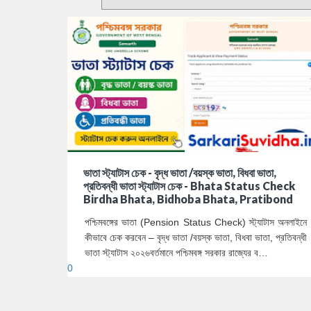
ভাতা স্ট্যাটাস চেক - বৃদ্ধ ভাতা /বয়স্ক ভাতা, বিধবা ভাতা,
প্রতিবন্ধী ভাতা স্ট্যাটাস চেক - Bhata Status Check
Birdha Bhata, Bidhoba Bhata, Pratibond
পশ্চিমবঙ্গের ভাতা (Pension Status Check) স্ট্যাটাস অনলাইনে
কীভাবে চেক করবেন – বৃদ্ধ ভাতা /বয়স্ক ভাতা, বিধবা ভাতা, প্রতিবন্ধী
ভাতা স্ট্যাটাস ২০২৬বর্তমানে পশ্চিমবঙ্গ সরকার রাজ্যের ব…
0