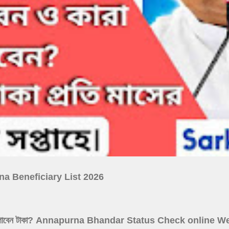
ojana Beneficiary List 2026
 আগস্ট কারা পাবেন টাকা? Annapurna Bhandar Status Check online