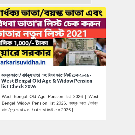
বয়স্ক ভাতা / বার্ধক্য ভাতা এবং বিধবা ভাতা লিস্ট চেক ২০২৬ -
West Bengal Old Age & Widow Pension
list Check 2026
West Bengal Old Age Pension list 2026 | West
Bengal Widow Pension list 2026, বয়স্ক ভাতা /বার্ধক্য
ভাতা/বৃদ্ধ ভাতা এবং বিধবা ভাতা লিস্ট চেক 2026 |