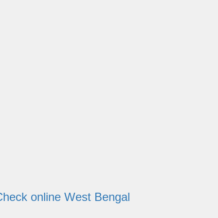
tatus Check online West Bengal