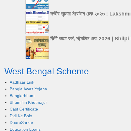
লক্ষ্মীর ভান্ডার স্ট্যাটাস চেক ২০২৬
শিল্পী ভাতা ফর্ম, স্ট্যাটাস চেক 202
West Bengal Scheme
Aadhaar Link
Bangla Awas Yojana
Banglarbhumi
Bhumihin Khetmajur
Cast Certificate
Didi Ke Bolo
DuareSarkar
Education Loans