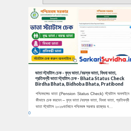
ভাতা স্ট্যাটাস চেক - বৃদ্ধ ভাতা /বয়স্ক ভাতা, বিধবা ভাতা,
প্রতিবন্ধী ভাতা স্ট্যাটাস চেক - Bhata Status Check
Birdha Bhata, Bidhoba Bhata, Pratibond
পশ্চিমবঙ্গের ভাতা (Pension Status Check) স্ট্যাটাস অনলাইনে
কীভাবে চেক করবেন – বৃদ্ধ ভাতা /বয়স্ক ভাতা, বিধবা ভাতা, প্রতিবন্ধী
ভাতা স্ট্যাটাস ২০২৬বর্তমানে পশ্চিমবঙ্গ সরকার রাজ্যের ব…
0