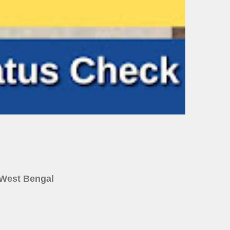
ine West Bengal