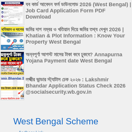
যব কার্ড আবেদন ফর্ম ডাউনলোড 2026 (West Bengal) |
Job Card Application Form PDF
Download
জমির দাগ নম্বর ও খতিয়ান দিয়ে জমির তথ্য দেখুন 2026 |
Khatian & Plot Information : Know Your
Property West Bengal
অন্নপূর্ণা আগস্ট মাসের টাকা কবে ঢুকবে? Annapurna
Yojana Payment date West Bengal
লক্ষ্মীর ভান্ডার স্ট্যাটাস চেক ২০২৬ : Lakshmir
Bhandar Application Status Check 2026
@socialsecurity.wb.gov.in
West Bengal Scheme