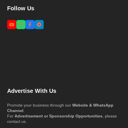
Follow Us
Advertise With Us
Promote your business through our
Website & WhatsApp
Channel
.
For
Advertisement or Sponsorship Opportunities
, please
contact us.