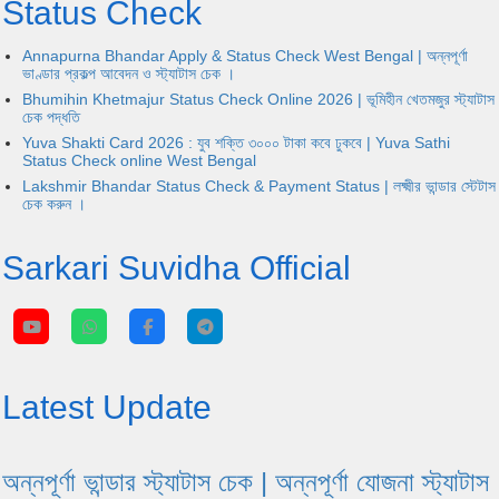
Status Check
Annapurna Bhandar Apply & Status Check West Bengal | অন্নপূর্ণা
ভাণ্ডার প্রকল্প আবেদন ও স্ট্যাটাস চেক ।
Bhumihin Khetmajur Status Check Online 2026 | ভূমিহীন খেতমজুর স্ট্যাটাস
চেক পদ্ধতি
Yuva Shakti Card 2026 : যুব শক্তি ৩০০০ টাকা কবে ঢুকবে | Yuva Sathi
Status Check online West Bengal
Lakshmir Bhandar Status Check & Payment Status | লক্ষ্মীর ভান্ডার স্টেটাস
চেক করুন ।
Sarkari Suvidha Official
Latest Update
অন্নপূর্ণা ভান্ডার স্ট্যাটাস চেক | অন্নপূর্ণা যোজনা স্ট্যাটাস