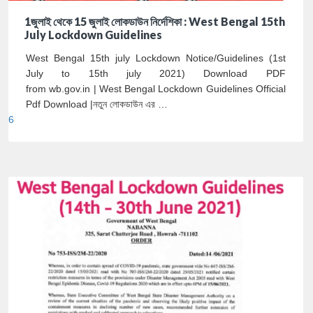
1জুলাই থেকে 15 জুলাই লোকডাউন নির্দেশিকা : West Bengal 15th
July Lockdown Guidelines
West Bengal 15th july Lockdown Notice/Guidelines (1st
July to 15th july 2021) Download PDF
from wb.gov.in | West Bengal Lockdown Guidelines Official
Pdf Download |নতুন লোকডাউন এর …
6