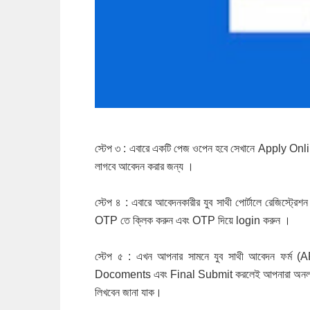
স্টেপ ৩ : এবারে একটি পেজ ওপেন হবে সেখানে Apply Online
লাগবে আবেদন করার জন্য ।
স্টেপ ৪ : এবারে আবেদনকারীর যুব সাথী পোর্টালে রেজিস্
OTP তে ক্লিক করুন এবং OTP দিয়ে login করুন ।
স্টেপ ৫ : এখন আপনার সামনে যুব সাথী আবেদন ফর
Docoments এবং Final Submit করলেই আপনারা অনলাইন যুব
লিখবেন জানা যাক।