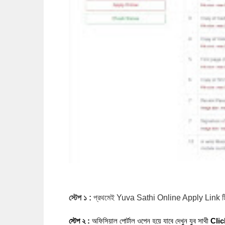
স্টেপ ১ :
প্রথমেই Yuva Sathi Online Apply Link ট
স্টেপ ২ :
 অফিসিয়াল পোর্টাল ওপেন হয়ে যাবে দেখুন
যুব সাথী
 Clic