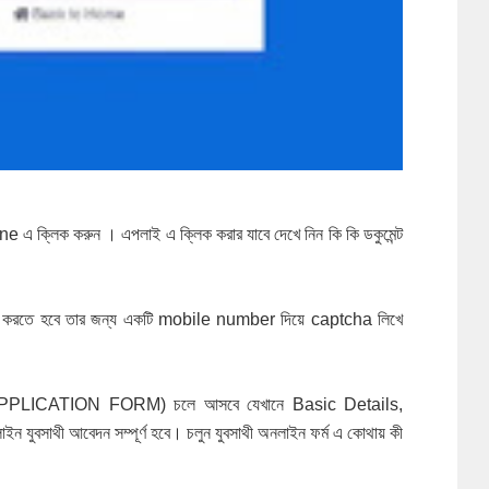
 এ ক্লিক করুন । এপলাই এ ক্লিক করার যাবে দেখে নিন কি কি ডকুমেন্ট
ট্রেশন করতে হবে তার জন্য একটি mobile number দিয়ে captcha লিখে
্ম (APPLICATION FORM) চলে আসবে যেখানে Basic Details,
সাথী আবেদন সম্পূর্ণ হবে। চলুন যুবসাথী অনলাইন ফর্ম এ কোথায় কী