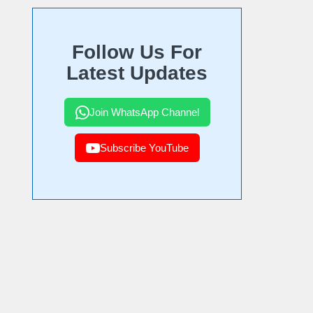
Follow Us For
Latest Updates
Join WhatsApp Channel
Subscribe YouTube