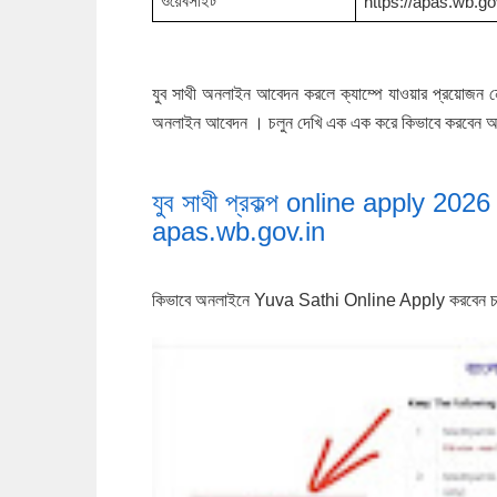
ওয়েবসাইট
https://apas.wb.go
যুব সাথী অনলাইন আবেদন করলে ক্যাম্পে যাওয়ার প্রয়োজন 
অনলাইন আবেদন । চলুন দেখি এক এক করে কিভাবে করবে
যুব সাথী প্রকল্প online apply 2026
apas.wb.gov.in
কিভাবে অনলাইনে Yuva Sathi Online Apply করবেন চলুন 