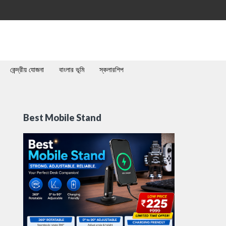
কেন্দ্রীয় যোজনা
বাংলার ভূমি
স্কলারশিপ
Best Mobile Stand