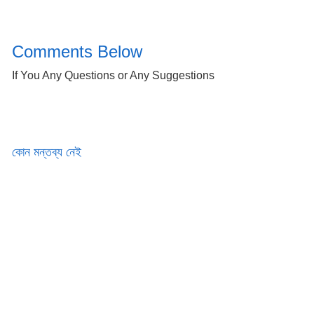
Comments Below
If You Any Questions or Any Suggestions
কোন মন্তব্য নেই