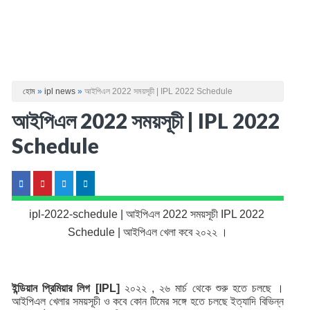
হোম
»
ipl news
»
আইপিএল 2022 সময়সূচী | IPL 2022 Schedule
আইপিএল 2022 সময়সূচী | IPL 2022
Schedule
ipl-2022-schedule | 
আইপিএল 2022 সময়সূচী 
IPL 2022 
Schedule | আইপিএল খেলা কবে ২০২২ ।
ইন্ডিয়ান প্রিমিয়ার লিগ [IPL] 
২০২২ , ২৬ মার্চ থেকে শুরু হতে চলছে । 
আইপিএল খেলার সময়সূচী ও কবে কোন টিমের সঙ্গে হতে চলছে ইত্যাদি বিভিন্ন 