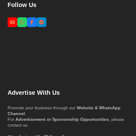
Follow Us
Advertise With Us
Promote your business through our
Website & WhatsApp
Channel
.
For
Advertisement or Sponsorship Opportunities
, please
contact us.