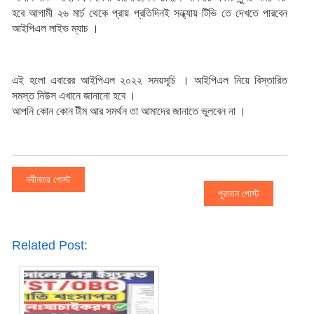
হবে আগামী ২৬ মার্চ থেকে প্রায় প্রতিদিনই সন্ধ্যায় টিভি তে দেখতে পারবেন 
আইপিএল লাইভ ম্যাচ ।
এই হলো এবারের আইপিএল ২০২২ সময়সূচি । আইপিএল নিয়ে বিস্তারিত 
সমস্ত নিউস এখানে জানানো হবে । 
আপনি কোন কোন টীম আর সমর্থন তা আমাদের জানাতে ভুলবেন না ।
নবীনতর পোস্ট
পুরাতন পোস্ট
Related Post: