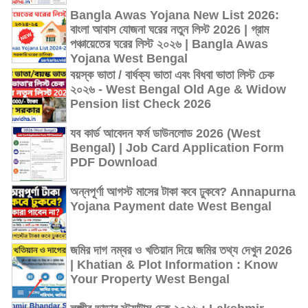
Bangla Awas Yojana New List 2026:
বাংলা আবাস যোজনা ঘরের নতুন লিস্ট 2026 | গ্রাম
পঞ্চায়েতের ঘরের লিস্ট ২০২৬ | Bangla Awas
Yojana West Bengal
বয়স্ক ভাতা / বার্ধক্য ভাতা এবং বিধবা ভাতা লিস্ট চেক
২০২৬ - West Bengal Old Age & Widow
Pension list Check 2026
যব কার্ড আবেদন ফর্ম ডাউনলোড 2026 (West
Bengal) | Job Card Application Form
PDF Download
অন্নপূর্ণা আগস্ট মাসের টাকা কবে ঢুকবে? Annapurna
Yojana Payment date West Bengal
জমির দাগ নম্বর ও খতিয়ান দিয়ে জমির তথ্য দেখুন 2026
| Khatian & Plot Information : Know
Your Property West Bengal