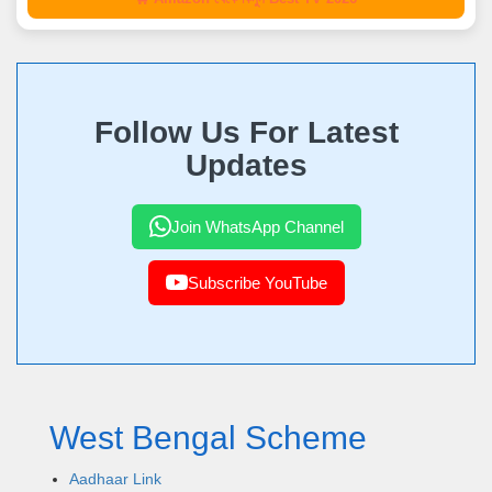
Follow Us For Latest
Updates
Join WhatsApp Channel
Subscribe YouTube
West Bengal Scheme
Aadhaar Link