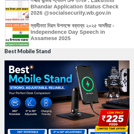
লক্ষ্মীর ভান্ডার স্ট্যাটাস চেক ২০২৬ : Lakshmir
Bhandar Application Status Check
2026 @socialsecurity.wb.gov.in
স্বাধীনতা দিৱস উপলক্ষে বক্তব্য ২০২৫ অসমীয়া -
Independence Day Speech in
Assamese 2025
Best Mobile Stand