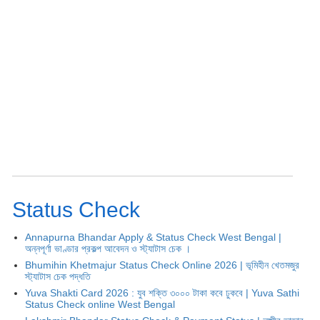
Status Check
Annapurna Bhandar Apply & Status Check West Bengal |
অন্নপূর্ণা ভাণ্ডার প্রকল্প আবেদন ও স্ট্যাটাস চেক ।
Bhumihin Khetmajur Status Check Online 2026 | ভূমিহীন খেতমজুর
স্ট্যাটাস চেক পদ্ধতি
Yuva Shakti Card 2026 : যুব শক্তি ৩০০০ টাকা কবে ঢুকবে | Yuva Sathi
Status Check online West Bengal