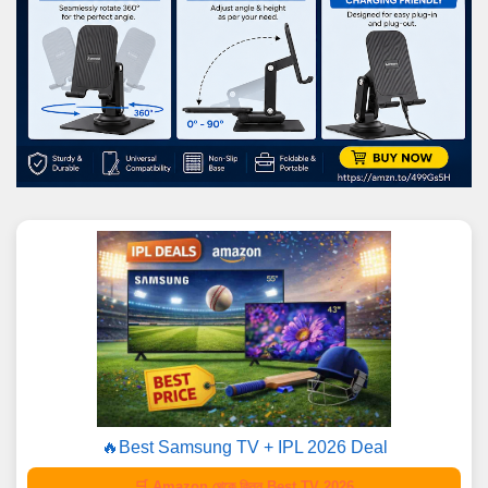
🔥Best Samsung TV + IPL 2026 Deal
🛒 Amazon থেকে কিনুন Best TV 2026