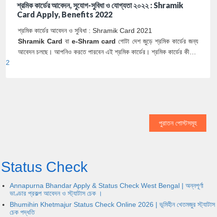
শ্রমিক কার্ডের আবেদন, সুযোগ-সুবিধা ও যোগ্যতা ২০২২ : Shramik
Card Apply, Benefits 2022
শ্রমিক কার্ডের আবেদন ও সুবিধা : Shramik Card 2021
Shramik Card
বা
e-Shram card
গোটা দেশ জুড়ে শ্রমিক কার্ডের জন্য
আবেদন চলছে। আপনিও করতে পারবেন এই শ্রমিক কার্ডের। শ্রমিক কার্ডের কী…
2
পুরাতন পোস্টসমূহ
Status Check
Annapurna Bhandar Apply & Status Check West Bengal | অন্নপূর্ণা
ভাণ্ডার প্রকল্প আবেদন ও স্ট্যাটাস চেক ।
Bhumihin Khetmajur Status Check Online 2026 | ভূমিহীন খেতমজুর স্ট্যাটাস
চেক পদ্ধতি