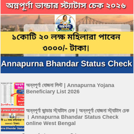
অন্নপূর্ণা যোজনা লিস্ট | Annapurna Yojana
Beneficiary List 2026
অন্নপূর্ণা ভান্ডার স্ট্যাটাস চেক | অন্নপূর্ণা যোজনা স্ট্যাটাস চেক
। Annapurna Bhandar Status Check
online West Bengal