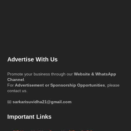
Advertise With Us
Promote your business through our
Website & WhatsApp
Channel
.
For
Advertisement or Sponsorship Opportunities
, please
contact us.
📧
sarkarisuvidha21@gmail.com
Important Links