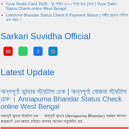
Yuva Shakti Card 2026 : যুব শক্তি ৩০০০ টাকা কবে ঢুকবে | Yuva Sathi
Status Check online West Bengal
Lakshmir Bhandar Status Check & Payment Status | লক্ষ্মীর ভান্ডার স্টেটাস
চেক করুন ।
Sarkari Suvidha Official
Latest Update
অন্নপূর্ণা ভান্ডার স্ট্যাটাস চেক | অন্নপূর্ণা যোজনা স্ট্যাটাস
চেক । Annapurna Bhandar Status Check
online West Bengal
অন্নপূর্ণা ভান্ডার স্ট্যাটাস চেক : অন্নপূর্ণা ভান্ডার (Annapurna Bhandar) প্রকল্পে আবেদন
করেছেন? এখন জানতে চাইছেন আপনার আবেদন অনুমোদিত হয়ে...