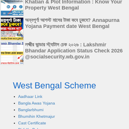
Khatian & Plot Information : Know Your
Property West Bengal
অন্নপূর্ণা আগস্ট মাসের টাকা কবে ঢুকবে? Annapurna
Yojana Payment date West Bengal
লক্ষ্মীর ভান্ডার স্ট্যাটাস চেক ২০২৬ : Lakshmir
Bhandar Application Status Check 2026
@socialsecurity.wb.gov.in
West Bengal Scheme
Aadhaar Link
Bangla Awas Yojana
Banglarbhumi
Bhumihin Khetmajur
Cast Certificate