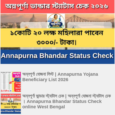
অন্নপূর্ণা যোজনা লিস্ট | Annapurna Yojana
Beneficiary List 2026
অন্নপূর্ণা ভান্ডার স্ট্যাটাস চেক | অন্নপূর্ণা যোজনা স্ট্যাটাস চেক
। Annapurna Bhandar Status Check
online West Bengal