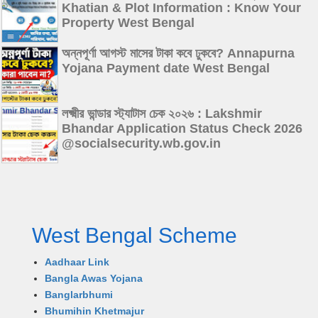
Khatian & Plot Information : Know Your
Property West Bengal
অন্নপূর্ণা আগস্ট মাসের টাকা কবে ঢুকবে? Annapurna
Yojana Payment date West Bengal
লক্ষ্মীর ভান্ডার স্ট্যাটাস চেক ২০২৬ : Lakshmir
Bhandar Application Status Check 2026
@socialsecurity.wb.gov.in
West Bengal Scheme
Aadhaar Link
Bangla Awas Yojana
Banglarbhumi
Bhumihin Khetmajur