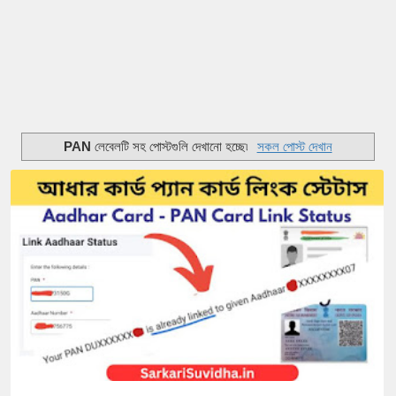
PAN
লেবেলটি সহ পোস্টগুলি দেখানো হচ্ছে৷
সকল পোস্ট দেখান