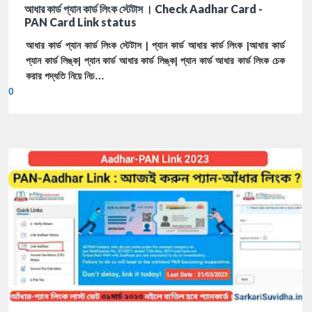
আধার কার্ড প্যান কার্ড লিংক স্টেটাস । Check Aadhar Card -
PAN Card Link status
আধার কার্ড প্যান কার্ড লিংক স্টেটাস | প্যান কার্ড আধার কার্ড লিংক |আধার কার্ড
প্যান কার্ড লিঙ্ক| প্যান কার্ড আধার কার্ড লিঙ্ক| প্যান কার্ড আধার কার্ড লিংক চেক
করার পদ্ধতি নিয়ে নিচ…
0