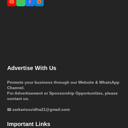
Advertise With Us
Promote your business through our
Website & WhatsApp
Channel
.
For
Advertisement or Sponsorship Opportunities
, please
contact us.
📧
sarkarisuvidha21@gmail.com
Important Links