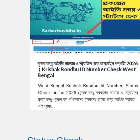
কৃষক বন্ধু আইডি নাম্বার ও স্ট্যাটাস চেক অনলাইন পদ্ধতি 2026
। Krishak Bondhu ID Number Check West
Bengal
West Bengal Krishak Bandhu Id Number, Status
Check online 2026 (কৃষক বন্ধু প্রকল্পের আইডি ও স্ট্যাটাস)
কৃষক বন্ধু প্রকল্প হল পশ্চিমবঙ্গের কৃষকদের চাষের জন্য আর্থিক সহায়তা।
এই প্রক…
1