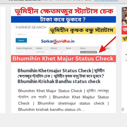
Bhumihin Khetmajur Status Check | ভূমিহীন
ক্ষেতমজুর স্ট্যাটাস চেক। ভূমিহীন কৃষক বন্ধু টাকা কবে ডুকবে ?
Bhumihin Krishak Bandhu status check
Bhumihin Khet Majur Status Check | ভূমিহীন ক্ষেতমজুর
স্ট্যাটাস চেক পদ্ধতি | Bhumihin Khet Majdur Status
Check | Bhumihin shetmajur status check |
Bhumihin krishak bandhu status ch…
0
0