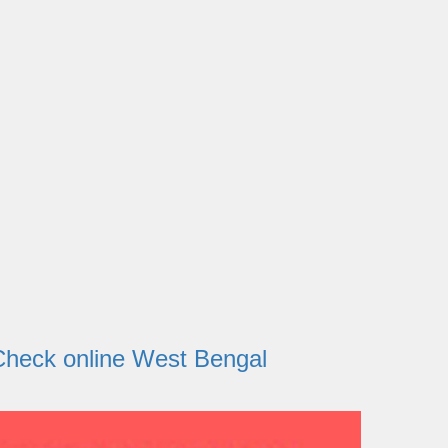
tatus Check online West Bengal