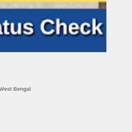
ine West Bengal