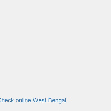
tatus Check online West Bengal