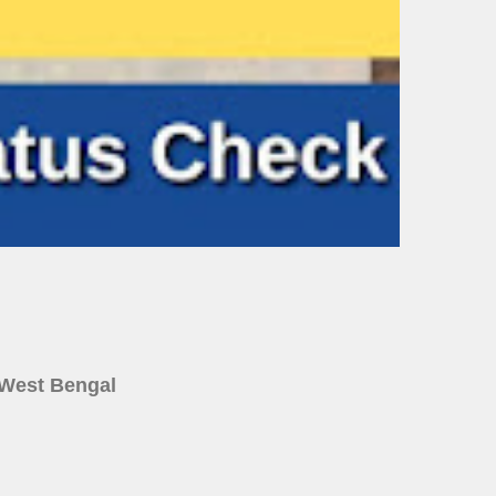
ine West Bengal