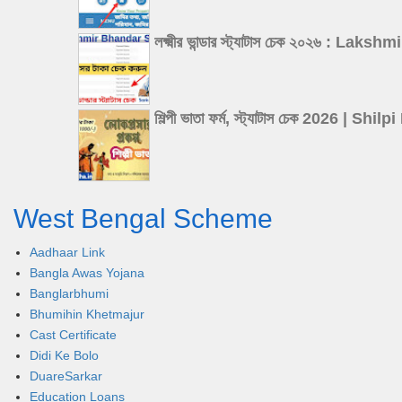
লক্ষ্মীর ভান্ডার স্ট্যাটাস চেক ২০২৬
শিল্পী ভাতা ফর্ম, স্ট্যাটাস চেক 202
West Bengal Scheme
Aadhaar Link
Bangla Awas Yojana
Banglarbhumi
Bhumihin Khetmajur
Cast Certificate
Didi Ke Bolo
DuareSarkar
Education Loans