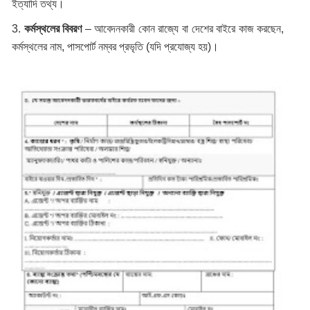
ইত্যাদি তথ্য।
3.
কর্মস্থলের বিবরণ
– আবেদনকারী কোন রাজ্যে বা দেশের বাইরে কাজ করছেন,
কর্মস্থলের নাম, পাসপোর্ট নম্বর প্রভৃতি (যদি প্রযোজ্য হয়)।