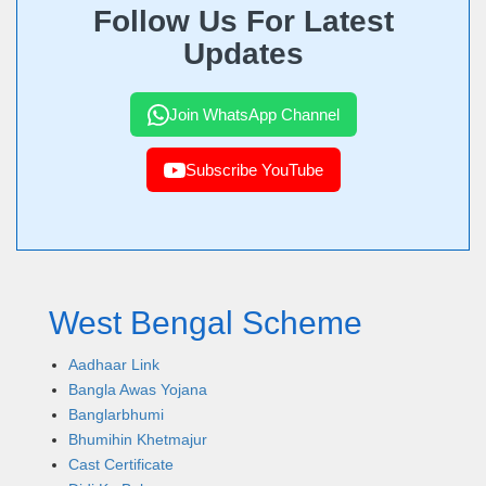
Follow Us For Latest
Updates
Join WhatsApp Channel
Subscribe YouTube
West Bengal Scheme
Aadhaar Link
Bangla Awas Yojana
Banglarbhumi
Bhumihin Khetmajur
Cast Certificate