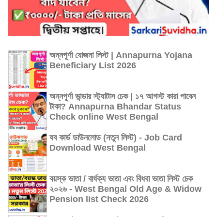
অন্নপূর্ণা যোজনা লিস্ট | Annapurna Yojana
Beneficiary List 2026
অন্নপূর্ণা ভান্ডার স্ট্যাটাস চেক | ১৭ আগস্ট কারা পাবেন
টাকা? Annapurna Bhandar Status
Check online West Bengal
যব কার্ড ডাউনলোড (নতুন লিস্ট) - Job Card
Download West Bengal
বয়স্ক ভাতা / বার্ধক্য ভাতা এবং বিধবা ভাতা লিস্ট চেক
২০২৬ - West Bengal Old Age & Widow
Pension list Check 2026