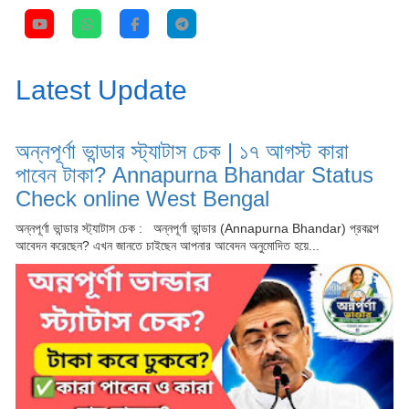
Latest Update
অন্নপূর্ণা ভান্ডার স্ট্যাটাস চেক | ১৭ আগস্ট কারা
পাবেন টাকা? Annapurna Bhandar Status
Check online West Bengal
অন্নপূর্ণা ভান্ডার স্ট্যাটাস চেক : অন্নপূর্ণা ভান্ডার (Annapurna Bhandar) প্রকল্পে
আবেদন করেছেন? এখন জানতে চাইছেন আপনার আবেদন অনুমোদিত হয়ে...