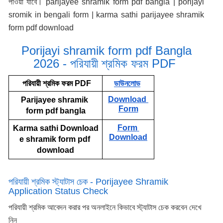
পাওয়া যাবে। parijayee shramik form pdf bangla | porijayi
sromik in bengali form | karma sathi parijayee shramik
form pdf download
Porijayi shramik form pdf Bangla
2026 - পরিযায়ী শ্রমিক ফরম PDF
 পরিযায়ী শ্রমিক ফরম PDF
ডাউনলোড
Download 
Parijayee shramik 
Form
form pdf bangla
Form 
Karma sathi Download
Download
e shramik form pdf 
download
পরিযায়ী শ্রমিক স্ট্যাটাস চেক - Porijayee Shramik
Application Status Check
পরিযায়ী শ্রমিক আবেদন করার পর অনলাইনে কিভাবে স্ট্যাটাস চেক করবেন দেখে
নিন