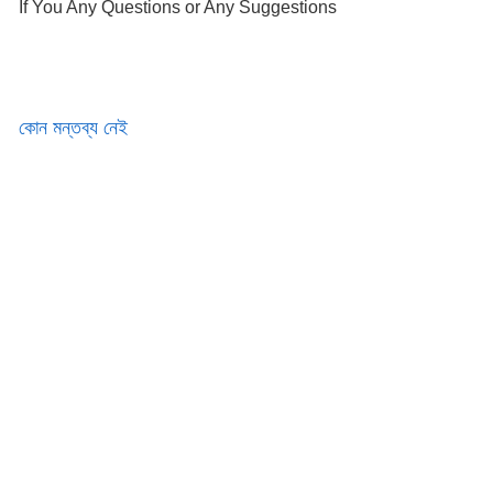
If You Any Questions or Any Suggestions
কোন মন্তব্য নেই