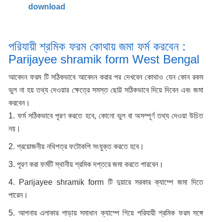
download
পরিযায়ী শ্রমিক ফরম কোথায় জমা ফর্ম করবেন :
Parijayee shramik form West Bengal
আবেদন ফরম টি সঠিকভাবে আবেদন করার পর দেখবেন কোথাও যেন কোন রকম
ভুল না হয় তথ্য দেওয়ার ক্ষেত্রে সমস্ত ছোট্ট সঠিকভাবে দিয়ে দিবেন এবং জমা
করবেন।
1. ফর্ম সঠিকভাবে পূরণ করতে হবে, কোনো ভুল বা অসম্পূর্ণ তথ্য দেওয়া উচিত
নয়।
2. প্রয়োজনীয় নথিপত্র ফটোকপি সংযুক্ত করতে হবে।
3. পূরণ করা ফর্মটি স্থানীয় শ্রমিক দপ্তরে জমা করতে পারবেন।
4. Parijayee shramik form টি দুয়ারে সরকার ক্যাম্পে জমা দিতে
পারেন।
5. আপনার এলাকার পাড়ায় সমাধান ক্যাম্পে গিয়ে পরিযায়ী শ্রমিক ফরম সঙ্গে