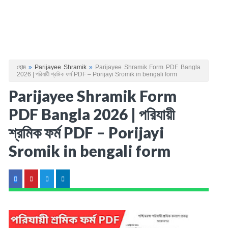
হোম
»
Parijayee Shramik
»
Parijayee Shramik Form PDF Bangla
2026 | পরিযায়ী শ্রমিক ফর্ম PDF – Porijayi Sromik in bengali form
Parijayee Shramik Form
PDF Bangla 2026 | পরিযায়ী
শ্রমিক ফর্ম PDF – Porijayi
Sromik in bengali form