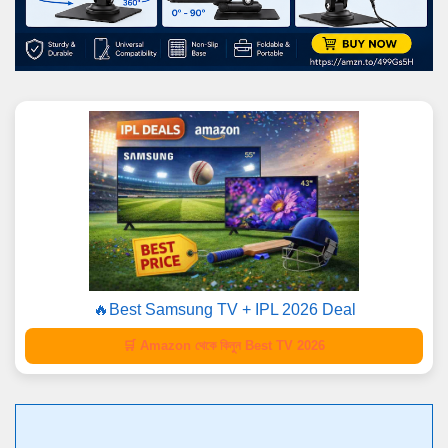
🔥Best Samsung TV + IPL 2026 Deal
🛒 Amazon থেকে কিনুন Best TV 2026