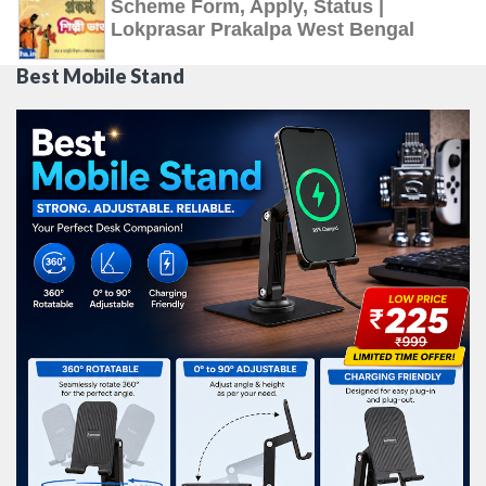
Scheme Form, Apply, Status |
Lokprasar Prakalpa West Bengal
Best Mobile Stand