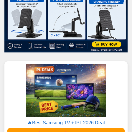
🔥Best Samsung TV + IPL 2026 Deal