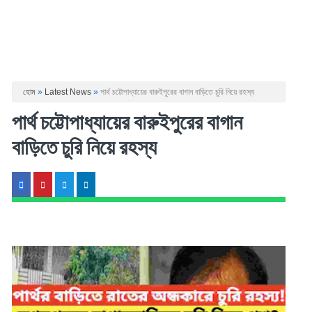
হোম
»
Latest News
»
পার্থ চট্টোপাধ্যায়ের বারুইপুরের বাগান বাড়িতে চুরি নিয়ে রহস্য
পার্থ চট্টোপাধ্যায়ের বারুইপুরের বাগান
বাড়িতে চুরি নিয়ে রহস্য