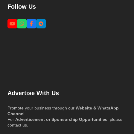
Follow Us
Advertise With Us
Promote your business through our
Website & WhatsApp
Channel
.
For
Advertisement or Sponsorship Opportunities
, please
contact us.