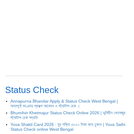
Status Check
Annapurna Bhandar Apply & Status Check West Bengal |
অন্নপূর্ণা ভাণ্ডার প্রকল্প আবেদন ও স্ট্যাটাস চেক ।
Bhumihin Khetmajur Status Check Online 2026 | ভূমিহীন খেতমজুর
স্ট্যাটাস চেক পদ্ধতি
Yuva Shakti Card 2026 : যুব শক্তি ৩০০০ টাকা কবে ঢুকবে | Yuva Sathi
Status Check online West Bengal