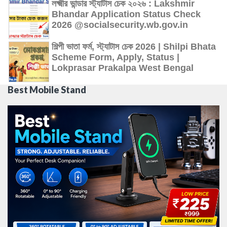
লক্ষ্মীর ভান্ডার স্ট্যাটাস চেক ২০২৬ : Lakshmir
Bhandar Application Status Check
2026 @socialsecurity.wb.gov.in
শিল্পী ভাতা ফর্ম, স্ট্যাটাস চেক 2026 | Shilpi Bhata
Scheme Form, Apply, Status |
Lokprasar Prakalpa West Bengal
Best Mobile Stand