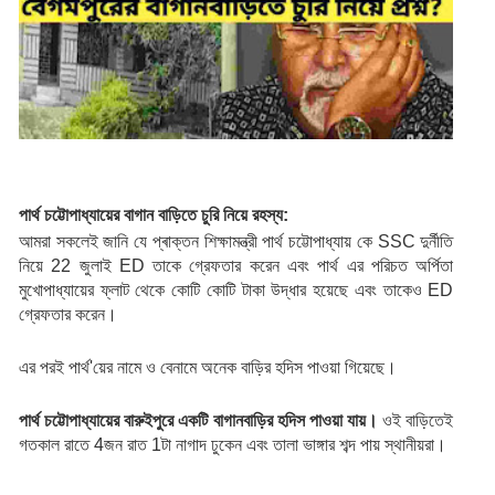
পার্থ চট্টোপাধ্যায়ের বাগান বাড়িতে চুরি নিয়ে রহস্য:
আমরা সকলেই জানি যে প্ৰাক্তন শিক্ষামন্ত্রী পার্থ চট্টোপাধ্যায় কে SSC দুর্নীতি 
নিয়ে 22 জুলাই ED তাকে গ্রেফতার করেন এবং পার্থ এর পরিচত অর্পিতা 
মুখোপাধ্যায়ের ফ্লাট থেকে কোটি কোটি টাকা উদ্ধার হয়েছে এবং তাকেও ED 
গ্রেফতার করেন।
এর পরই পার্থ'য়ের নামে ও বেনামে অনেক বাড়ির হদিস পাওয়া গিয়েছে।
পার্থ চট্টোপাধ্যায়ের বারুইপুরে
একটি বাগানবাড়ির হদিস পাওয়া যায়।
 ওই বাড়িতেই 
গতকাল রাতে 4জন রাত 1টা নাগাদ ঢুকেন এবং তালা ভাঙ্গার শব্দ পায় স্থানীয়রা।