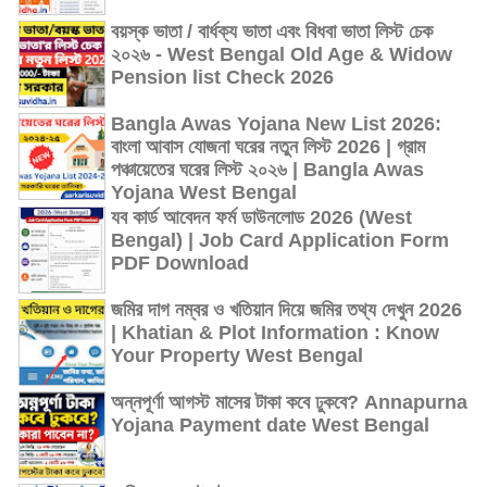
বয়স্ক ভাতা / বার্ধক্য ভাতা এবং বিধবা ভাতা লিস্ট চেক
২০২৬ - West Bengal Old Age & Widow
Pension list Check 2026
Bangla Awas Yojana New List 2026:
বাংলা আবাস যোজনা ঘরের নতুন লিস্ট 2026 | গ্রাম
পঞ্চায়েতের ঘরের লিস্ট ২০২৬ | Bangla Awas
Yojana West Bengal
যব কার্ড আবেদন ফর্ম ডাউনলোড 2026 (West
Bengal) | Job Card Application Form
PDF Download
জমির দাগ নম্বর ও খতিয়ান দিয়ে জমির তথ্য দেখুন 2026
| Khatian & Plot Information : Know
Your Property West Bengal
অন্নপূর্ণা আগস্ট মাসের টাকা কবে ঢুকবে? Annapurna
Yojana Payment date West Bengal