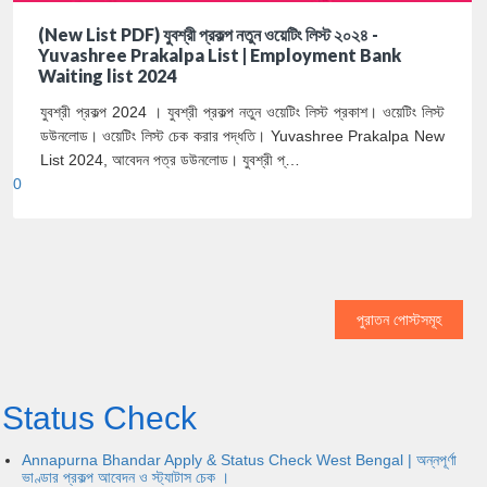
(New List PDF) যুবশ্রী প্রকল্প নতুন ওয়েটিং লিস্ট ২০২৪ -
Yuvashree Prakalpa List | Employment Bank
Waiting list 2024
যুবশ্রী প্রকল্প 2024 । যুবশ্রী প্রকল্প নতুন ওয়েটিং লিস্ট প্রকাশ। ওয়েটিং লিস্ট
ডউনলোড। ওয়েটিং লিস্ট চেক করার পদ্ধতি। Yuvashree Prakalpa New
List 2024, আবেদন পত্র ডউনলোড। যুবশ্রী প্…
0
পুরাতন পোস্টসমূহ
Status Check
Annapurna Bhandar Apply & Status Check West Bengal | অন্নপূর্ণা
ভাণ্ডার প্রকল্প আবেদন ও স্ট্যাটাস চেক ।