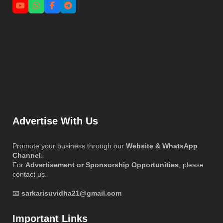
Advertise With Us
Promote your business through our
Website & WhatsApp
Channel
.
For
Advertisement or Sponsorship Opportunities
, please
contact us.
📧
sarkarisuvidha21@gmail.com
Important Links