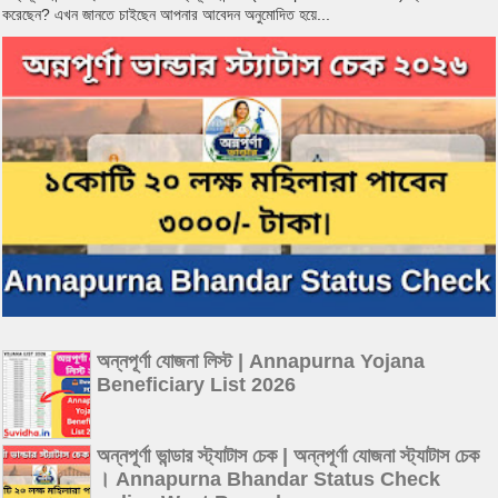
করেছেন? এখন জানতে চাইছেন আপনার আবেদন অনুমোদিত হয়ে...
অন্নপূর্ণা যোজনা লিস্ট | Annapurna Yojana
Beneficiary List 2026
অন্নপূর্ণা ভান্ডার স্ট্যাটাস চেক | অন্নপূর্ণা যোজনা স্ট্যাটাস চেক
। Annapurna Bhandar Status Check