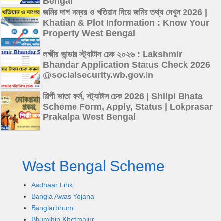
Bengal
জমির দাগ নম্বর ও খতিয়ান দিয়ে জমির তথ্য দেখুন 2026 |
Khatian & Plot Information : Know Your
Property West Bengal
লক্ষ্মীর ভান্ডার স্ট্যাটাস চেক ২০২৬ : Lakshmir
Bhandar Application Status Check 2026
@socialsecurity.wb.gov.in
শিল্পী ভাতা ফর্ম, স্ট্যাটাস চেক 2026 | Shilpi Bhata
Scheme Form, Apply, Status | Lokprasar
Prakalpa West Bengal
West Bengal Scheme
Aadhaar Link
Bangla Awas Yojana
Banglarbhumi
Bhumihin Khetmajur