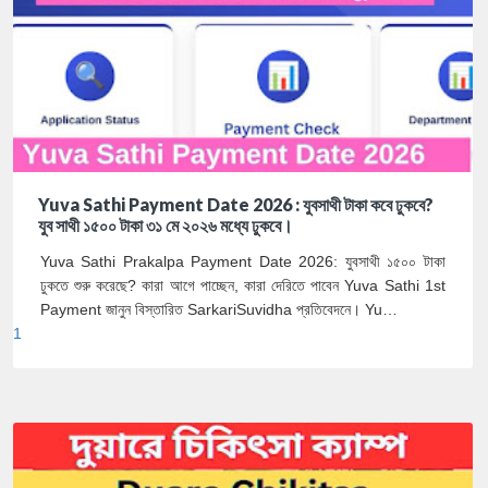
Yuva Sathi Payment Date 2026 : যুবসাথী টাকা কবে ঢুকবে?
যুব সাথী ১৫০০ টাকা ৩১ মে ২০২৬ মধ্যে ঢুকবে।
Yuva Sathi Prakalpa Payment Date 2026: যুবসাথী ১৫০০ টাকা
ঢুকতে শুরু করেছে? কারা আগে পাচ্ছেন, কারা দেরিতে পাবেন Yuva Sathi 1st
Payment জানুন বিস্তারিত SarkariSuvidha প্রতিবেদনে। Yu…
1