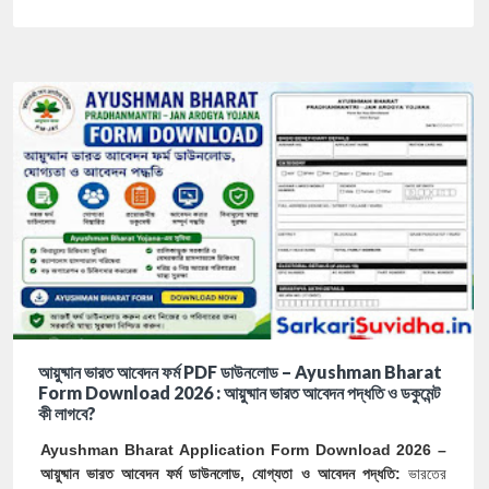
আয়ুষ্মান ভারত আবেদন ফর্ম PDF ডাউনলোড – Ayushman Bharat
Form Download 2026 : আয়ুষ্মান ভারত আবেদন পদ্ধতি ও ডকুমেন্ট
কী লাগবে?
Ayushman Bharat Application Form Download 2026 –
আয়ুষ্মান ভারত আবেদন ফর্ম ডাউনলোড, যোগ্যতা ও আবেদন পদ্ধতি:
ভারতের