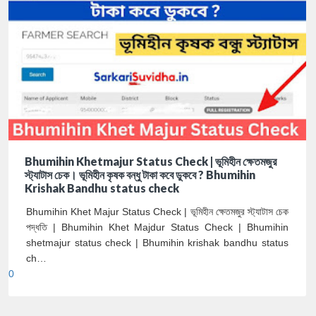
Bhumihin Khetmajur Status Check | ভূমিহীন ক্ষেতমজুর
স্ট্যাটাস চেক। ভূমিহীন কৃষক বন্ধু টাকা কবে ডুকবে ? Bhumihin
Krishak Bandhu status check
Bhumihin Khet Majur Status Check | ভূমিহীন ক্ষেতমজুর স্ট্যাটাস চেক
পদ্ধতি | Bhumihin Khet Majdur Status Check | Bhumihin
shetmajur status check | Bhumihin krishak bandhu status
ch…
0