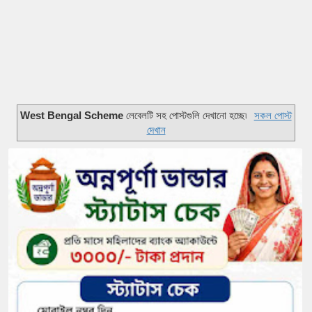
West Bengal Scheme
লেবেলটি সহ পোস্টগুলি দেখানো হচ্ছে৷
সকল পোস্ট
দেখান