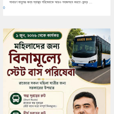
সাধারণ মানুষের জন্য স্বাস্থ্য পরিষেবাকে আরও সহজলভ্য করতে কেন্দ্র …
0