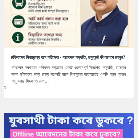
মহিলাদের বিনামূল্যে বাস পরিষেবা - আবেদন পদ্ধতি, ডকুমেন্ট কী লাগবে জানুন?
পশ্চিমবঙ্গ সরকারের পরিবহন দপ্তরের একটি গুরুত্বপূর্ণ বিজ্ঞপ্তি অনুযায়ী, রাজ্যের
সকল মহিলাদের জন্য রাজ্য সরকারি বাসে বিনামূল্যে যাতায়াতের একটি নতুন প্রকল্প
চালু করার সিদ্ধান্ত নেও…
0