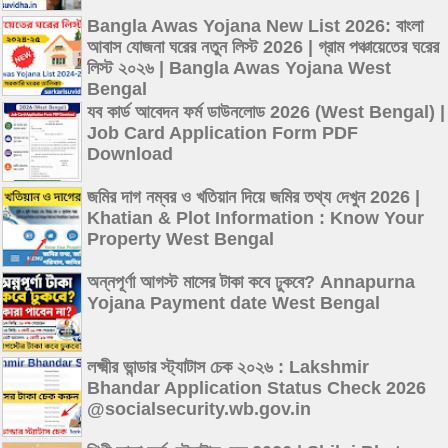
Bangla Awas Yojana New List 2026: বাংলা
আবাস যোজনা ঘরের নতুন লিস্ট 2026 | গ্রাম পঞ্চায়েতের ঘরের
লিস্ট ২০২৬ | Bangla Awas Yojana West
Bengal
যব কার্ড আবেদন ফর্ম ডাউনলোড 2026 (West Bengal) |
Job Card Application Form PDF
Download
জমির দাগ নম্বর ও খতিয়ান দিয়ে জমির তথ্য দেখুন 2026 |
Khatian & Plot Information : Know Your
Property West Bengal
অন্নপূর্ণা আগস্ট মাসের টাকা কবে ঢুকবে? Annapurna
Yojana Payment date West Bengal
লক্ষ্মীর ভান্ডার স্ট্যাটাস চেক ২০২৬ : Lakshmir
Bhandar Application Status Check 2026
@socialsecurity.wb.gov.in