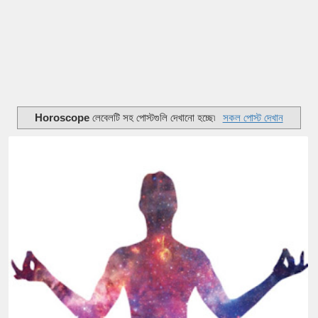
Horoscope
লেবেলটি সহ পোস্টগুলি দেখানো হচ্ছে৷
সকল পোস্ট দেখান