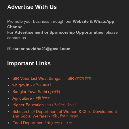
Advertise With Us
Promote your business through our
Website & WhatsApp
Channel
.
For
Advertisement or Sponsorship Opportunities
, please
contact us.
📧
sarkarisuvidha21@gmail.com
Important Links
SIR Voter List West Bengal ! - SIR ভোটের লিস্ট
wb.gov.in - এগিয়ে বাংলা !
Banglar Yuva Sathi (যুবসাথী)
Agriculture - কৃষি বিভাগ
Higher Education বাংলার উচ্চশিক্ষা বিভাগ!
Scholarship!
Department of Women & Child Development
and Social Welfare! - নারী , শিশু ও প্রকল্প
Food Department! খাদ্য দপ্তর , রেশন