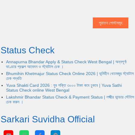
পুরাতন পোস্টসমূহ
Status Check
Annapurna Bhandar Apply & Status Check West Bengal | অন্নপূর্ণা
ভাণ্ডার প্রকল্প আবেদন ও স্ট্যাটাস চেক ।
Bhumihin Khetmajur Status Check Online 2026 | ভূমিহীন খেতমজুর স্ট্যাটাস
চেক পদ্ধতি
Yuva Shakti Card 2026 : যুব শক্তি ৩০০০ টাকা কবে ঢুকবে | Yuva Sathi
Status Check online West Bengal
Lakshmir Bhandar Status Check & Payment Status | লক্ষ্মীর ভান্ডার স্টেটাস
চেক করুন ।
Sarkari Suvidha Official