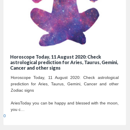
Horoscope Today, 11 August 2020: Check
astrological prediction for Aries, Taurus, Gemini,
Cancer and other signs
Horoscope Today, 11 August 2020: Check astrological
prediction for Aries, Taurus, Gemini, Cancer and other
Zodiac signs
AriesToday you can be happy and blessed with the moon,
you c…
0