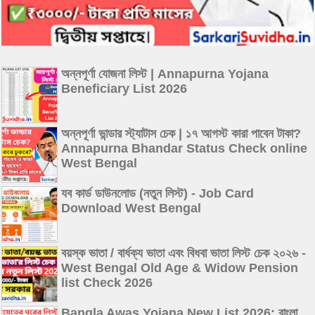
অন্নপূর্ণা যোজনা লিস্ট | Annapurna Yojana
Beneficiary List 2026
অন্নপূর্ণা ভান্ডার স্ট্যাটাস চেক | ১৭ আগস্ট কারা পাবেন টাকা?
Annapurna Bhandar Status Check online
West Bengal
যব কার্ড ডাউনলোড (নতুন লিস্ট) - Job Card
Download West Bengal
বয়স্ক ভাতা / বার্ধক্য ভাতা এবং বিধবা ভাতা লিস্ট চেক ২০২৬ -
West Bengal Old Age & Widow Pension
list Check 2026
Bangla Awas Yojana New List 2026: বাংলা