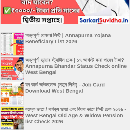
অন্নপূর্ণা যোজনা লিস্ট | Annapurna Yojana
Beneficiary List 2026
অন্নপূর্ণা ভান্ডার স্ট্যাটাস চেক | ১৭ আগস্ট কারা পাবেন টাকা?
Annapurna Bhandar Status Check online
West Bengal
যব কার্ড ডাউনলোড (নতুন লিস্ট) - Job Card
Download West Bengal
বয়স্ক ভাতা / বার্ধক্য ভাতা এবং বিধবা ভাতা লিস্ট চেক ২০২৬ -
West Bengal Old Age & Widow Pension
list Check 2026