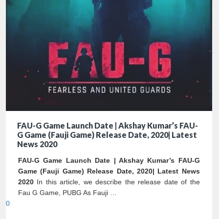
FAU-G Game Launch Date | Akshay Kumar’s FAU-
G Game (Fauji Game) Release Date, 2020| Latest
News 2020
FAU-G Game Launch Date | Akshay Kumar’s FAU-G
Game (Fauji Game) Release Date, 2020| Latest News
2020
In this article, we describe the release date of the
Fau G Game, PUBG As Fauji …
0