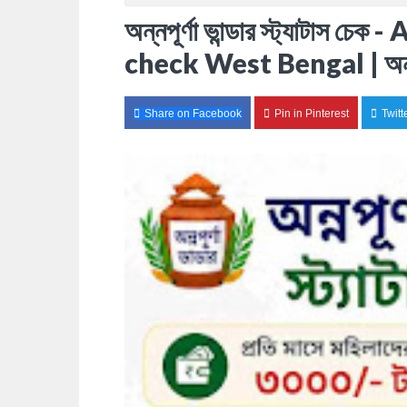
অন্নপূর্ণা ভান্ডার স্ট্যাটা
check West Bengal | অন্নপূর
Share on Facebook
Pin in Pinterest
Twitt