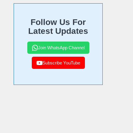
Follow Us For
Latest Updates
Join WhatsApp Channel
Subscribe YouTube