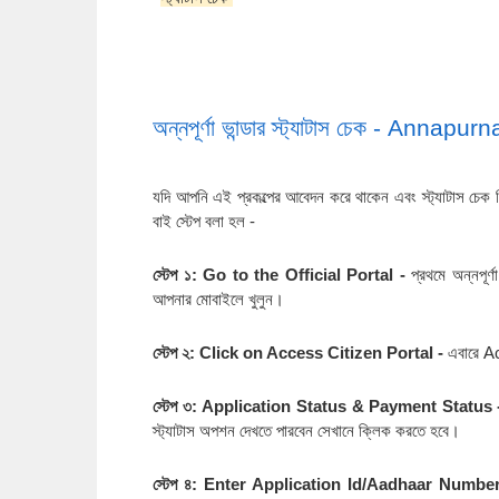
অন্নপূর্ণা ভান্ডার স্ট্যাটাস চেক - A
যদি আপনি এই প্রকল্পের আবেদন করে থাকেন এবং স্ট্যাটাস চেক 
বাই স্টেপ বলা হল -
স্টেপ ১: Go to the Official Portal -
প্রথমে অন্নপূ
আপনার মোবাইলে খুলুন।
স্টেপ ২: Click on Access Citizen Portal -
এবারে A
স্টেপ ৩: Application Status & Payment Status
স্ট্যাটাস অপশন দেখতে পারবেন সেখানে ক্লিক করতে হবে।
স্টেপ ৪: Enter Application Id/Aadhaar Numb