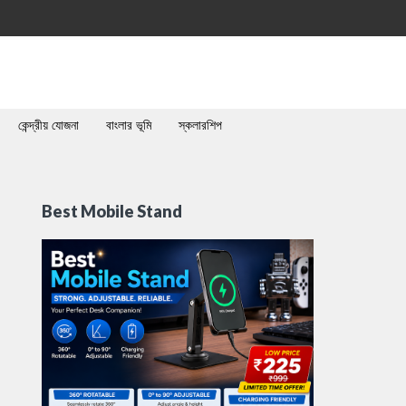
কেন্দ্রীয় যোজনা
বাংলার ভূমি
স্কলারশিপ
Best Mobile Stand