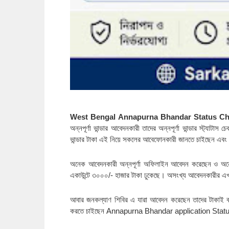
West Bengal Annapurna Bhandar Status Check - অন
অন্নপূর্ণা ভান্ডার আবেদনকারী তাদের অন্নপূর্ণা ভান্ডার স্ট্যাটাস 
ভান্ডার টাকা এই নিয়ে সকলের আবেফোনকারী জানতে চাইছেন এবং দে
অনেক আবেদনকারী অন্নপূর্ণা অফিলাইন আবেদন করেছেন ও অনে
একাউন্টে ৩০০০/- হাজার টাকা ঢুকেছে। অসংখ্য আবেদনকারীর এখ
আবার জনকল্যাণ শিবির এ যারা আবেদন করেছেন তাদের টাকাই ব
করতে চাইছেন Annapurna Bhandar application Statu