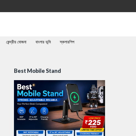
কেন্দ্রীয় যোজনা
বাংলার ভূমি
স্কলারশিপ
Best Mobile Stand