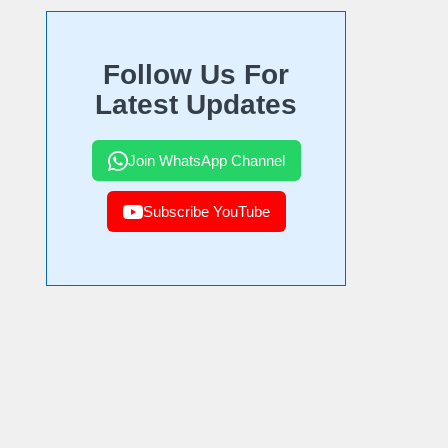
Follow Us For
Latest Updates
Join WhatsApp Channel
Subscribe YouTube