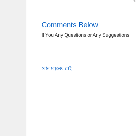
আব
Comments Below
If You Any Questions or Any Suggestions
কোন মন্তব্য নেই