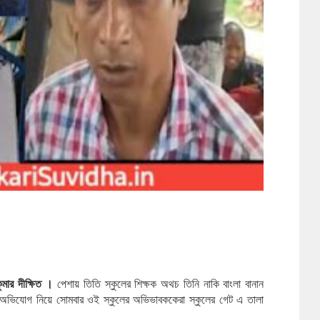
ুমার দীক্ষিত । 
পেশায় তিতি স্কুলের শিক্ষক অথচ তিনি নাকি বাংলা বানান 
অভিযোগ নিয়ে সোমবার ওই স্কুলের অভিভাবককেরা স্কুলের গেট এ তালা 