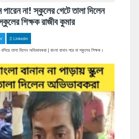
ন পারেন না! স্কুলের গেটে তালা দিলেন
্কুলের শিক্ষক রাজীব কুমার
er
Linkedin
রে বসিয়ে তালা দিলেন অভিভাবকরা | বাংলা বানান পরে না স্কুলের শিক্ষক। 