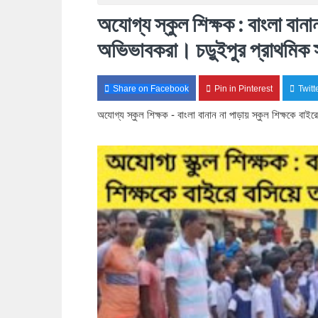
অযোগ্য স্কুল শিক্ষক : বাংলা বানা
অভিভাবকরা। চড়ুইপুর প্রাথমিক স
Share on Facebook
Pin in Pinterest
Twitt
অযোগ্য স্কুল শিক্ষক - বাংলা বানান না পাড়ায় স্কুল শিক্ষকে বাই