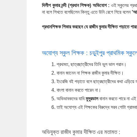
দিলীপ কুমার নন্দী (প্রধান শিক্ষক) অভিযোগ :
 ওই স্কুলের প্রধ
না বলে শিখতে বলেছিলেন কিন্তু এতে উনি রেগে গিয়ে বলেন 
'আ
প্রধানশিক্ষক শিকার করছেন যে রাজীব কুমার দীক্ষিত পড়াতে পা
অযোগ্য স্কুল শিক্ষক : চড়ুইপুর প্রাথমিক স্কু
প্রথমত, ছাত্রছাত্রীদের তিনি ভুল ভাল পরান।
বানান জানেন না শিক্ষক রাজীব কুমার দীক্ষিত।
ইংরেজি বই পড়াতে বলে ছাত্রছাত্রীদের কথা এড়িয়ে 
বাংলা বানান করতে পারেন না।
অভিভাবকদের যাবি 
মুসুরডাল
 বানান করতে পারে না এই
তাই অযোগ্য এই শিক্ষকের বিরুদ্ধে সরব গোটা গ্রামব
অভিযুক্ত রাজীব কুমার দীক্ষিত এর মতামত :