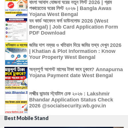
বাংলা আবাস যোজনা ঘরের নতুন লিস্ট 2026 | গ্রাম
পঞ্চায়েতের ঘরের লিস্ট ২০২৬ | Bangla Awas
Yojana West Bengal
যব কার্ড আবেদন ফর্ম ডাউনলোড 2026 (West
Bengal) | Job Card Application Form
PDF Download
জমির দাগ নম্বর ও খতিয়ান দিয়ে জমির তথ্য দেখুন 2026
| Khatian & Plot Information : Know
Your Property West Bengal
অন্নপূর্ণা আগস্ট মাসের টাকা কবে ঢুকবে? Annapurna
Yojana Payment date West Bengal
লক্ষ্মীর ভান্ডার স্ট্যাটাস চেক ২০২৬ : Lakshmir
Bhandar Application Status Check
2026 @socialsecurity.wb.gov.in
Best Mobile Stand