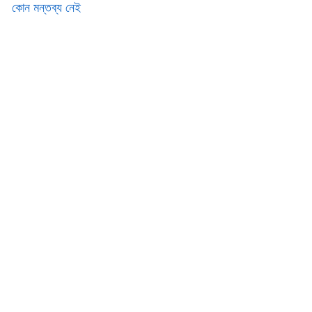
কোন মন্তব্য নেই