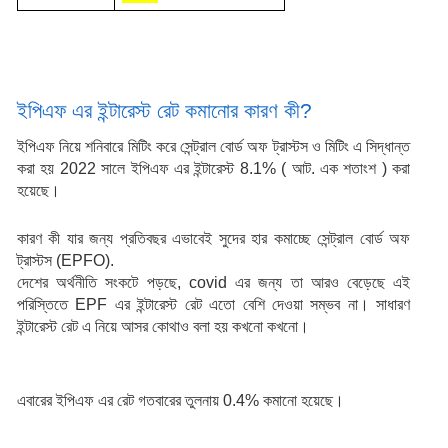
ইপিএফ এর ইন্টারেস্ট রেট কমানোর কারণ কী?
ইপিএফ নিয়ে শনিবারে মিটিং করে সেন্ট্রাল বোর্ড অফ ট্রাস্টস ও মিটিং এ সিদ্ধান্ত 
করা হয় 2022 সালে ইপিএফ এর ইন্টারেস্ট 8.1% ( আট. এক শতাংশ ) করা 
হয়েছে।
কারণ কী যার জন্য প্রতিবছর এভাবেই সুদের হার কমাচ্ছে সেন্ট্রাল বোর্ড অফ 
ট্রাস্টস (EPFO).
দেশের অর্থনীতি সংকটে পড়ছে, covid এর জন্য তা আরও বেড়েছে এই 
পরিস্তিতে EPF এর ইন্টারেস্ট রেট এতো বেশি দেওয়া সম্ভব না। সাধারণ 
ইন্টারেস্ট রেট এ নিয়ে আসর কোথাও বলা হয় কখনো কখনো।
এবারের ইপিএফ এর রেট গতবারের তুলনায় 0.4% কমানো হয়েছে।