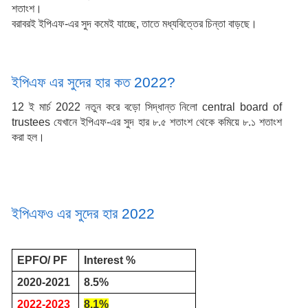
শতাংশ।
বরাবরই ইপিএফ-এর সুদ কমেই যাচ্ছে, তাতে মধ্যবিত্তের চিন্তা বাড়ছে।
ইপিএফ এর সুদের হার কত 2022?
12 ই মার্চ 2022 নতুন করে বড়ো সিদ্ধান্ত নিলো central board of 
trustees যেখানে ইপিএফ-এর সুদ হার ৮.৫ শতাংশ থেকে কমিয়ে ৮.১ শতাংশ 
করা হল।
ইপিএফও এর সুদের হার 2022
EPFO/ PF
Interest %
2020-2021
8.5%
2022-2023
8.1%