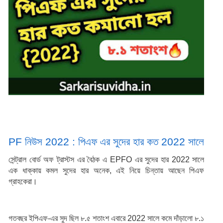
PF নিউস 2022 : পিএফ এর সুদের হার কত 2022 সালে
সেন্ট্রাল বোর্ড অফ ট্রাস্টস এর বৈঠক এ EPFO এর সুদের হার 2022 সালে 
এক ধাক্কায় কমল সুদের হার অনেক, এই নিয়ে চিন্তায় আছেন পিএফ 
গ্রাহকেরা।
গতবছর ইপিএফ-এর সুদ ছিল ৮.৫ শতাংশ এবারে 2022 সালে কমে দাঁড়ালো ৮.১ 