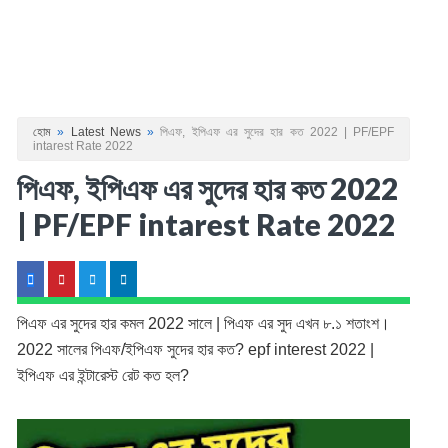
হোম
»
Latest News
»
পিএফ, ইপিএফ এর সুদের হার কত 2022 | PF/EPF
intarest Rate 2022
পিএফ, ইপিএফ এর সুদের হার কত 2022
| PF/EPF intarest Rate 2022
পিএফ এর সুদের হার কমল 2022 সালে | পিএফ এর সুদ এখন ৮.১ শতাংশ। 
2022 সালের পিএফ/ইপিএফ সুদের হার কত? epf interest 2022 | 
ইপিএফ এর ইন্টারেস্ট রেট কত হল?