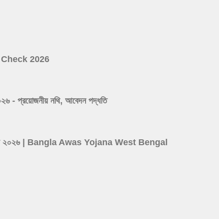
ist Check 2026
 প্রয়োজনীয় নথি, আবেদন পদ্ধতি
ের লিস্ট ২০২৬ | Bangla Awas Yojana West Bengal
d