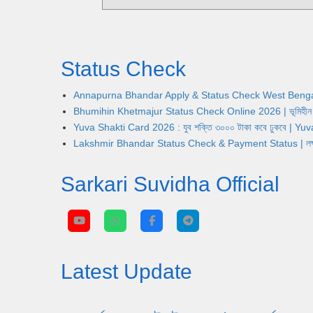
Status Check
Annapurna Bhandar Apply & Status Check West Bengal | অন্নপূ
Bhumihin Khetmajur Status Check Online 2026 | ভূমিহীন খেতম
Yuva Shakti Card 2026 : যুব শক্তি ৩০০০ টাকা কবে ঢুকবে | 
Lakshmir Bhandar Status Check & Payment Status | লক্ষ্মীর ভ
Sarkari Suvidha Official
Latest Update