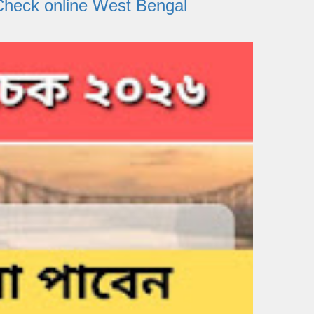
tatus Check online West Bengal