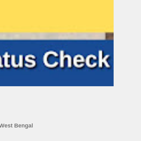
ine West Bengal