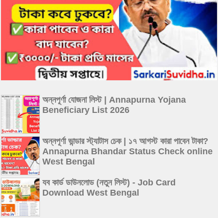
অন্নপূর্ণা যোজনা লিস্ট | Annapurna Yojana
Beneficiary List 2026
অন্নপূর্ণা ভান্ডার স্ট্যাটাস চেক | ১৭ আগস্ট কারা পাবেন টাকা?
Annapurna Bhandar Status Check online
West Bengal
যব কার্ড ডাউনলোড (নতুন লিস্ট) - Job Card
Download West Bengal