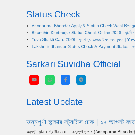
Status Check
Annapurna Bhandar Apply & Status Check West Bengal | অন্নপূ
Bhumihin Khetmajur Status Check Online 2026 | ভূমিহীন খেতম
Yuva Shakti Card 2026 : যুব শক্তি ৩০০০ টাকা কবে ঢুকবে | 
Lakshmir Bhandar Status Check & Payment Status | লক্ষ্মীর ভ
Sarkari Suvidha Official
Latest Update
অন্নপূর্ণা ভান্ডার স্ট্যাটাস চেক | ১৭
অন্নপূর্ণা ভান্ডার স্ট্যাটাস চেক : অন্নপূর্ণা ভান্ডার (Annapurna Bhan