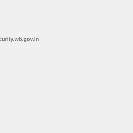
ecurity.wb.gov.in