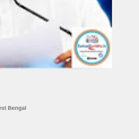
 West Bengal