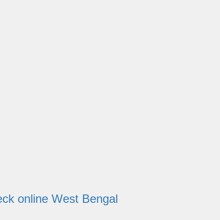
s Check online West Bengal