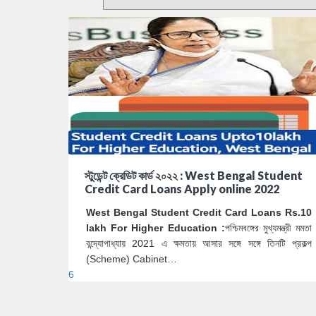
স্টুডেন্ট ক্রেডিট কার্ড ২০২২ : West Bengal Student
Credit Card Loans Apply online 2022
West Bengal Student Credit Card Loans Rs.10
lakh For Higher Education :
পশ্চিমবঙ্গের মুখ্যমন্ত্রী মমতা
বন্দ্যোপাধ্যায় 2021 এ ক্ষমতায় আসার সঙ্গে সঙ্গে তিনটি প্রকল্প
(Scheme) Cabinet…
6