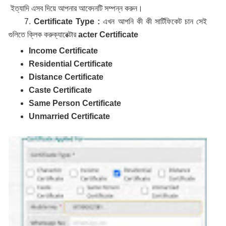
ইত্যাদি এসব দিয়ে আপনার আবেদনটি সম্পন্ন করুন।
7.
Certificate Type :
এখন আপনি কী কী সার্টিফিকেট চান সেই
গুলিতে ক্লিক করুক্যারেক্টার
acter Certificate
Income Certificate
Residential Certificate
Distance Certificate
Caste Certificate
Same Person Certificate
Unmarried Certificate