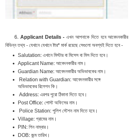
6.
Applicant Details -
এখন আপনাকে দিতে হবে আবেদনকারীর
বিভিন্ন তথ্য - যেখানে যেখানে ষ্টার* মার্ক রয়েছে সেগুলো অবশ্যই দিতে হবে -
Salutation: এখানে মিস্টার বা মিসেস বা মিস দিতে হবে।
Applicant Name: আবেদনকারীর নাম।
Guardian Name: আবেদনকারীর অভিভাবকের নাম।
Relation with Guardian: আবেদনকারীর সঙ্গে
অভিভাবকের রিলেশন কি।
Address: এরপর পুরো ঠিকানা দিতে হবে।
Post Office: পোস্ট অফিসের নাম।
Police Station: পুলিশ স্টেশন নাম দিতে হবে।
Village: গ্রামের নাম।
PIN: পিন নাম্বার।
DOB: জন্ম তারিখ।