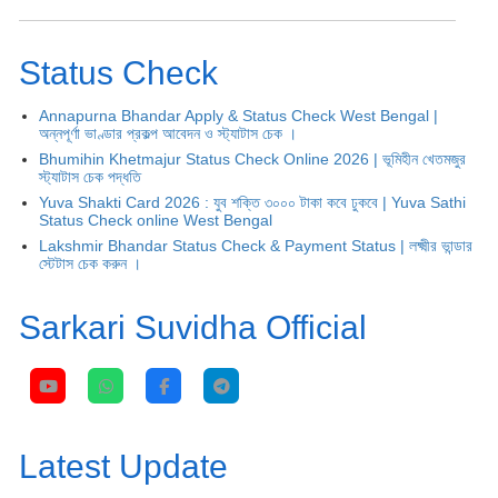
Status Check
Annapurna Bhandar Apply & Status Check West Bengal |
অন্নপূর্ণা ভাণ্ডার প্রকল্প আবেদন ও স্ট্যাটাস চেক ।
Bhumihin Khetmajur Status Check Online 2026 | ভূমিহীন খেতমজুর
স্ট্যাটাস চেক পদ্ধতি
Yuva Shakti Card 2026 : যুব শক্তি ৩০০০ টাকা কবে ঢুকবে | Yuva Sathi
Status Check online West Bengal
Lakshmir Bhandar Status Check & Payment Status | লক্ষ্মীর ভান্ডার
স্টেটাস চেক করুন ।
Sarkari Suvidha Official
Latest Update