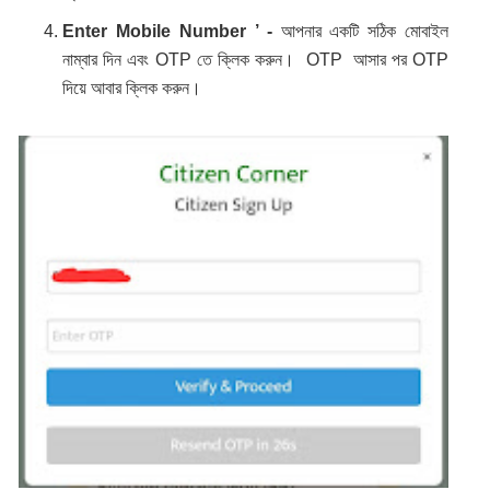
Enter Mobile Number ’ -
আপনার একটি সঠিক মোবাইল
নাম্বার দিন এবং OTP তে ক্লিক করুন। OTP আসার পর OTP
দিয়ে আবার ক্লিক করুন।