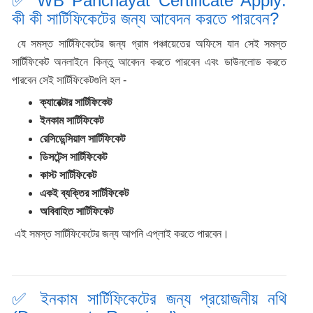
✅ WB Panchayat Certificate Apply:
কী কী সার্টিফিকেটের জন্য আবেদন করতে পারবেন?
যে সমস্ত সার্টিফিকেটের জন্য গ্রাম পঞ্চায়েতের অফিসে যান সেই সমস্ত
সার্টিফিকেট অনলাইনে কিন্তু আবেদন করতে পারবেন এবং ডাউনলোড করতে
পারবেন সেই সার্টিফিকেটগুলি হল -
ক্যারেক্টার সার্টিফিকেট
ইনকাম সার্টিফিকেট
রেসিডেন্সিয়াল সার্টিফিকেট
ডিসটেন্স সার্টিফিকেট
কাস্ট সার্টিফিকেট
একই ব্যক্তির সার্টিফিকেট
অবিবাহিত সার্টিফিকেট
এই সমস্ত সার্টিফিকেটের জন্য আপনি এপ্লাই করতে পারবেন।
✅ ইনকাম সার্টিফিকেটের জন্য প্রয়োজনীয় নথি