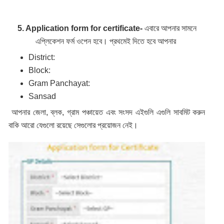
5. Application form for certificate-
এবারে আপনার সামনে
এপ্লিকেশন ফর্ম ওপেন হবে। প্রথমেই দিতে হবে আপনার
District:
Block:
Gram Panchayat:
Sansad
আপনার জেলা, ব্লক, গ্রাম পঞ্চায়েত এবং সংসদ এইগুলি এগুলি সাবমিট করুন
বাকি আরো যেগুলো রয়েছে সেগুলোর প্রয়োজন নেই।