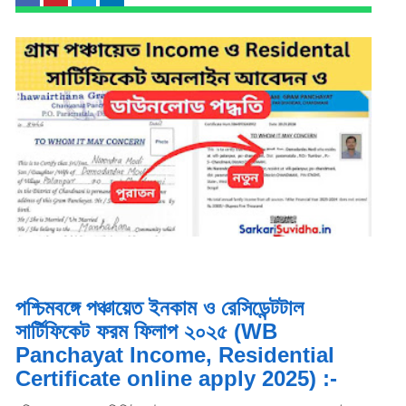
পশ্চিমবঙ্গে পঞ্চায়েত ইনকাম ও রেসিডেন্টটাল
সার্টিফিকেট ফরম ফিলাপ ২০২৫ (WB
Panchayat Income, Residential
Certificate online apply 2025) :-