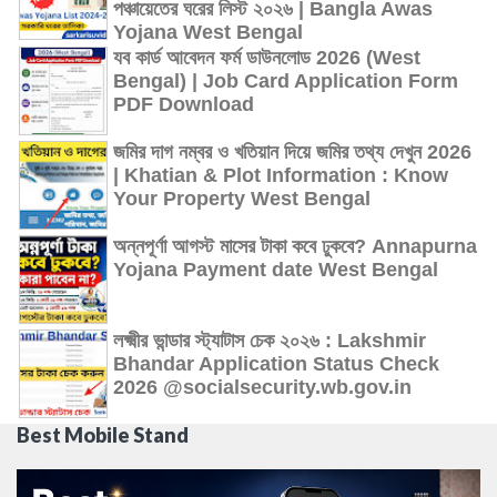
পঞ্চায়েতের ঘরের লিস্ট ২০২৬ | Bangla Awas
Yojana West Bengal
যব কার্ড আবেদন ফর্ম ডাউনলোড 2026 (West
Bengal) | Job Card Application Form
PDF Download
জমির দাগ নম্বর ও খতিয়ান দিয়ে জমির তথ্য দেখুন 2026
| Khatian & Plot Information : Know
Your Property West Bengal
অন্নপূর্ণা আগস্ট মাসের টাকা কবে ঢুকবে? Annapurna
Yojana Payment date West Bengal
লক্ষ্মীর ভান্ডার স্ট্যাটাস চেক ২০২৬ : Lakshmir
Bhandar Application Status Check
2026 @socialsecurity.wb.gov.in
Best Mobile Stand