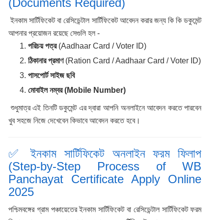
(Documents Required)
ইনকাম সার্টিফিকেট বা রেসিডেন্টাল সার্টিফিকেট আবেদন করার জন্য কি কি ডকুমেন্ট
আপনার প্রয়োজন রয়েছে সেগুলি হল -
পরিচয় পত্র
(Aadhaar Card / Voter ID)
ঠিকানার প্রমাণ
(Ration Card / Aadhaar Card / Voter ID)
পাসপোর্ট সাইজ ছবি
মোবাইল নম্বর (Mobile Number)
শুধুমাত্র এই তিনটি ডকুমেন্ট এর দ্বারা আপনি অনলাইনে আবেদন করতে পারবেন
খুব সহজে নিজে দেখেবেন কিভাবে আবেদন করতে হবে।
✅ ইনকাম সার্টিফিকেট অনলাইন ফরম ফিলাপ
(Step-by-Step Process of WB
Panchayat Certificate Apply Online
2025
পশ্চিমবঙ্গের গ্রাম পঞ্চায়েতের ইনকাম সার্টিফিকেট বা রেসিডেন্টাল সার্টিফিকেট ফরম