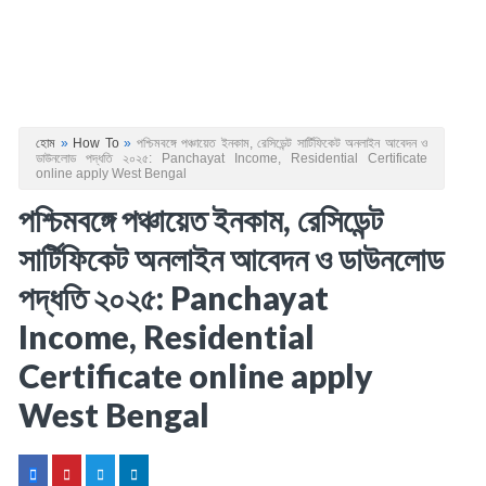
হোম
»
How To
»
পশ্চিমবঙ্গে পঞ্চায়েত ইনকাম, রেসিডেন্ট সার্টিফিকেট অনলাইন আবেদন ও
ডাউনলোড পদ্ধতি ২০২৫: Panchayat Income, Residential Certificate
online apply West Bengal
পশ্চিমবঙ্গে পঞ্চায়েত ইনকাম, রেসিডেন্ট
সার্টিফিকেট অনলাইন আবেদন ও ডাউনলোড
পদ্ধতি ২০২৫: Panchayat
Income, Residential
Certificate online apply
West Bengal