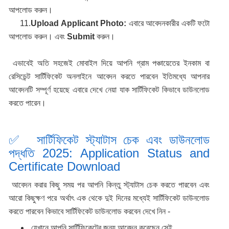
আপলোড করুন।
11.
Upload Applicant Photo:
এবারে আবেদনকারীর একটি ফটো
আপলোড করুন। এবং
Submit
করুন।
এভাবেই অতি সহজেই মোবাইল দিয়ে আপনি গ্রাম পঞ্চায়েতের ইনকাম বা
রেসিডেন্ট সার্টিফিকেট অনলাইনে আবেদন করতে পারবেন ইতিমধ্যে আপনার
আবেদনটি সম্পূর্ণ হয়েছে এবারে দেখে নেয়া যাক সার্টিফিকেট কিভাবে ডাউনলোড
করতে পারেন।
✅ সার্টিফিকেট স্ট্যাটাস চেক এবং ডাউনলোড
পদ্ধতি 2025: Application Status and
Certificate Download
আবেদন করার কিছু সময় পর আপনি কিন্তু স্ট্যাটাস চেক করতে পারবেন এবং
আরো কিছুক্ষণ পরে অর্থাৎ এক থেকে দুই দিনের মধ্যেই সার্টিফিকেট ডাউনলোড
করতে পারবেন কিভাবে সার্টিফিকেট ডাউনলোড করবেন দেখে নিন -
যেখানে আপনি সার্টিফিকেটের জন্য আবেদন করেছেন সেই