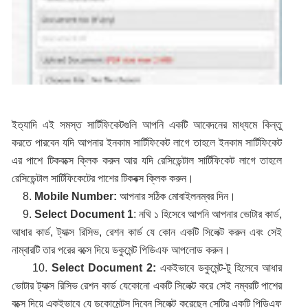
ইত্যাদি এই সমস্ত সার্টিফিকেটগুলি আপনি একটি আবেদনের মাধ্যমে কিন্তু
করতে পারবেন যদি আপনার ইনকাম সার্টিফিকেট লাগে তাহলে ইনকাম সার্টিফিকেট
এর পাশে টিকবক্সে ক্লিক করুন আর যদি রেসিডেন্টাল সার্টিফিকেট লাগে তাহলে
রেসিডেন্টাল সার্টিফিকেটের পাশের টিকবক্স ক্লিক করুন।
8.
Mobile Number:
আপনার সঠিক মোবাইলনম্বর দিন।
9.
Select Document 1
: নথি ১ হিসেবে আপনি আপনার ভোটার কার্ড,
আধার কার্ড, ট্যাক্স রিসিভ, রেশন কার্ড যে কোন একটি সিলেক্ট করুন এবং সেই
নাম্বারটি তার পরের বক্সে দিয়ে ডকুমেন্ট পিডিএফ আপলোড করুন।
10.
Select Document 2:
একইভাবে ডকুমেন্ট-টু হিসেবে আধার
ভোটার ট্যাক্স রিসিভ রেশন কার্ড যেকোনো একটি সিলেক্ট করে সেই নম্বরটি পাশের
বক্সে দিয়ে একইভাবে যে ডকোমেন্টস দিবেন সিলেক্ট করেছেন সেটির একটি পিডিএফ