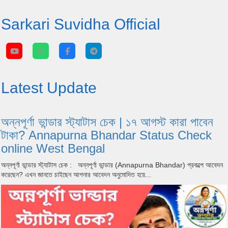
Sarkari Suvidha Official
Latest Update
অন্নপূর্ণা ভান্ডার স্ট্যাটাস চেক | ১৭ আগস্ট কারা পাবেন
টাকা? Annapurna Bhandar Status Check
online West Bengal
অন্নপূর্ণা ভান্ডার স্ট্যাটাস চেক : অন্নপূর্ণা ভান্ডার (Annapurna Bhandar) প্রকল্পে আবেদন
করেছেন? এখন জানতে চাইছেন আপনার আবেদন অনুমোদিত হয়ে...