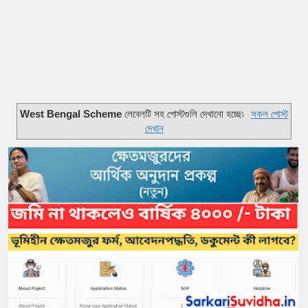
West Bengal Scheme
লেবেলটি সহ পোস্টগুলি দেখানো হচ্ছে৷
সকল পোস্ট
দেখান