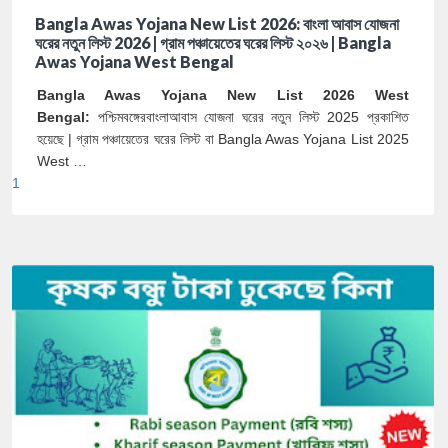
Bangla Awas Yojana New List 2026: বাংলা আবাস যোজনা
ঘরের নতুন লিস্ট 2026 | গ্রাম পঞ্চায়েতের ঘরের লিস্ট ২০২৬ | Bangla
Awas Yojana West Bengal
Bangla Awas Yojana New List 2026 West
Bengal:
পশ্চিমবঙ্গের
বাংলা
আবাস যোজনা ঘরের নতুন লিস্ট 2025 প্রকাশিত
হয়েছে | গ্রাম পঞ্চায়েতের ঘরের লিস্ট বা Bangla Awas Yojana List 2025
West …
1