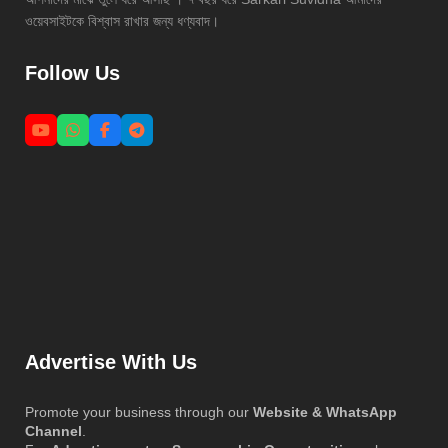
ওয়েবসাইটকে বিশ্বাস রাখার জন্য ধণ্যবাদ।
Follow Us
Advertise With Us
Promote your business through our
Website & WhatsApp
Channel
.