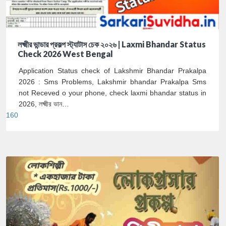
লক্ষ্মীর ভান্ডার প্রকল্প স্ট্যাটাস চেক ২০২৬ | Laxmi Bhandar Status
Check 2026 West Bengal
Application Status check of Lakshmir Bhandar Prakalpa
2026 : Sms Problems, Lakshmir bhandar Prakalpa Sms
not Receved o your phone, check laxmi bhandar status in
2026, লক্ষ্মীর ভান…
160