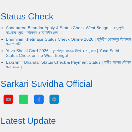
Status Check
Annapurna Bhandar Apply & Status Check West Bengal | অন্নপূর্ণা
ভাণ্ডার প্রকল্প আবেদন ও স্ট্যাটাস চেক ।
Bhumihin Khetmajur Status Check Online 2026 | ভূমিহীন খেতমজুর স্ট্যাটাস
চেক পদ্ধতি
Yuva Shakti Card 2026 : যুব শক্তি ৩০০০ টাকা কবে ঢুকবে | Yuva Sathi
Status Check online West Bengal
Lakshmir Bhandar Status Check & Payment Status | লক্ষ্মীর ভান্ডার স্টেটাস
চেক করুন ।
Sarkari Suvidha Official
Latest Update