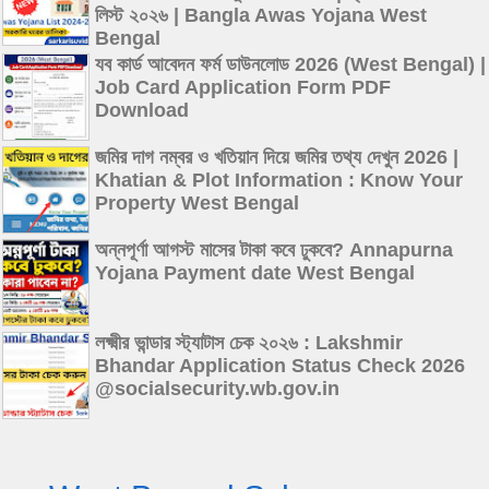
লিস্ট ২০২৬ | Bangla Awas Yojana West
Bengal
যব কার্ড আবেদন ফর্ম ডাউনলোড 2026 (West Bengal) |
Job Card Application Form PDF
Download
জমির দাগ নম্বর ও খতিয়ান দিয়ে জমির তথ্য দেখুন 2026 |
Khatian & Plot Information : Know Your
Property West Bengal
অন্নপূর্ণা আগস্ট মাসের টাকা কবে ঢুকবে? Annapurna
Yojana Payment date West Bengal
লক্ষ্মীর ভান্ডার স্ট্যাটাস চেক ২০২৬ : Lakshmir
Bhandar Application Status Check 2026
@socialsecurity.wb.gov.in