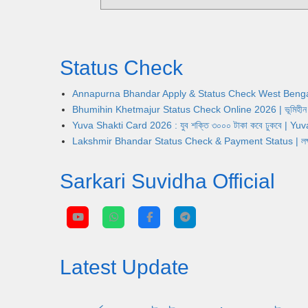
Status Check
Annapurna Bhandar Apply & Status Check West Bengal | অন্নপূ
Bhumihin Khetmajur Status Check Online 2026 | ভূমিহীন খেতম
Yuva Shakti Card 2026 : যুব শক্তি ৩০০০ টাকা কবে ঢুকবে | 
Lakshmir Bhandar Status Check & Payment Status | লক্ষ্মীর ভ
Sarkari Suvidha Official
Latest Update