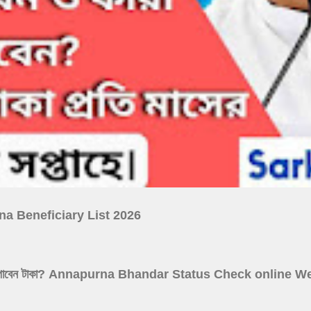
ojana Beneficiary List 2026
 আগস্ট কারা পাবেন টাকা? Annapurna Bhandar Status Check online