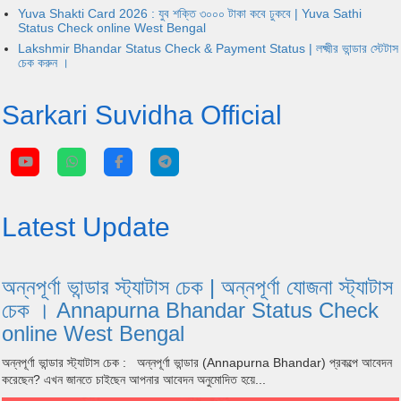
Yuva Shakti Card 2026 : যুব শক্তি ৩০০০ টাকা কবে ঢুকবে | Yuva Sathi
Status Check online West Bengal
Lakshmir Bhandar Status Check & Payment Status | লক্ষ্মীর ভান্ডার স্টেটাস
চেক করুন ।
Sarkari Suvidha Official
Latest Update
অন্নপূর্ণা ভান্ডার স্ট্যাটাস চেক | অন্নপূর্ণা যোজনা স্ট্যাটাস
চেক । Annapurna Bhandar Status Check
online West Bengal
অন্নপূর্ণা ভান্ডার স্ট্যাটাস চেক : অন্নপূর্ণা ভান্ডার (Annapurna Bhandar) প্রকল্পে আবেদন
করেছেন? এখন জানতে চাইছেন আপনার আবেদন অনুমোদিত হয়ে...