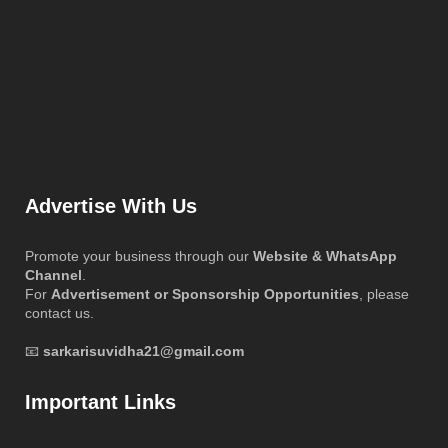
Advertise With Us
Promote your business through our
Website & WhatsApp
Channel
.
For
Advertisement or Sponsorship Opportunities
, please
contact us.
📧
sarkarisuvidha21@gmail.com
Important Links