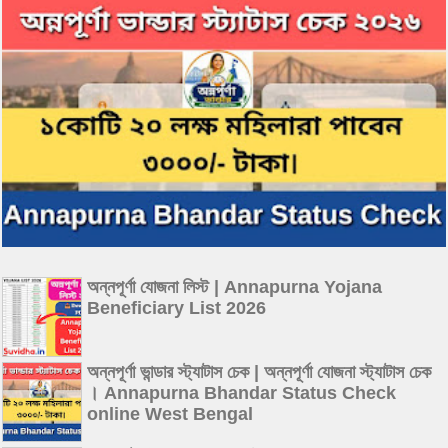
অন্নপূর্ণা যোজনা লিস্ট | Annapurna Yojana
Beneficiary List 2026
অন্নপূর্ণা ভান্ডার স্ট্যাটাস চেক | অন্নপূর্ণা যোজনা স্ট্যাটাস চেক
। Annapurna Bhandar Status Check
online West Bengal