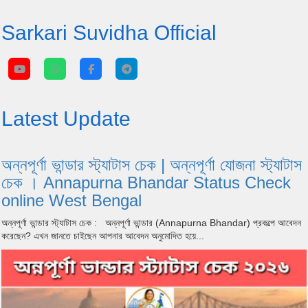
Sarkari Suvidha Official
Latest Update
অন্নপূর্ণা ভান্ডার স্ট্যাটাস চেক | অন্নপূর্ণা যোজনা স্ট্যাটাস
চেক । Annapurna Bhandar Status Check
online West Bengal
অন্নপূর্ণা ভান্ডার স্ট্যাটাস চেক : অন্নপূর্ণা ভান্ডার (Annapurna Bhandar) প্রকল্পে আবেদন
করেছেন? এখন জানতে চাইছেন আপনার আবেদন অনুমোদিত হয়ে...