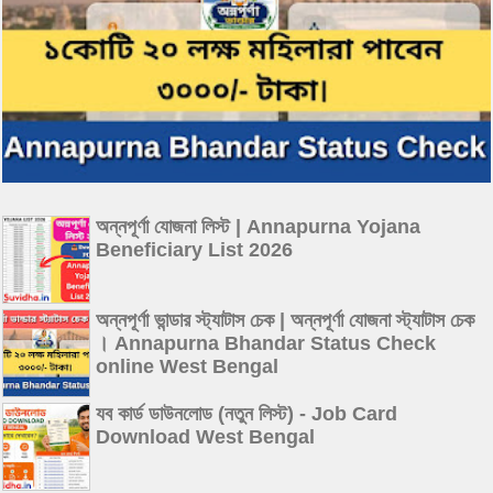
অন্নপূর্ণা যোজনা লিস্ট | Annapurna Yojana
Beneficiary List 2026
অন্নপূর্ণা ভান্ডার স্ট্যাটাস চেক | অন্নপূর্ণা যোজনা স্ট্যাটাস চেক
। Annapurna Bhandar Status Check
online West Bengal
যব কার্ড ডাউনলোড (নতুন লিস্ট) - Job Card
Download West Bengal